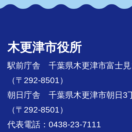
木更津市役所
駅前庁舎 千葉県木更津市富士見1
（〒292-8501）
朝日庁舎 千葉県木更津市朝日3丁
（〒292-8501）
代表電話：0438-23-7111