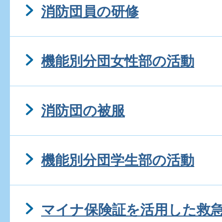
消防団員の研修
機能別分団女性部の活動
消防団の被服
機能別分団学生部の活動
マイナ保険証を活用した救