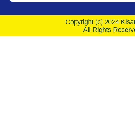
Copyright (c) 2024 Kisar
All Rights Reserv