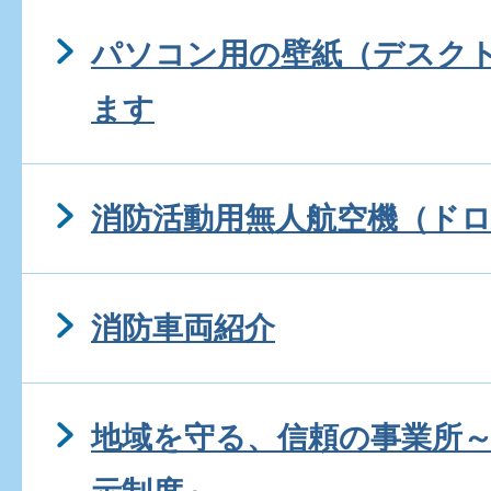
パソコン用の壁紙（デスク
ます
消防活動用無人航空機（ド
消防車両紹介
地域を守る、信頼の事業所