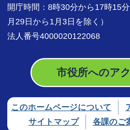
開庁時間：8時30分から17時15
月29日から1月3日を除く）
法人番号4000020122068
市役所へのア
このホームページについて
サイトマップ
各課のご