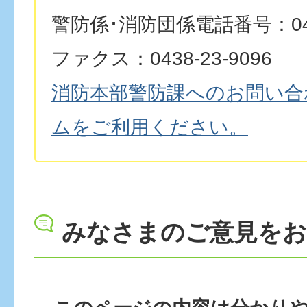
警防係･消防団係電話番号：0438
ファクス：0438-23-9096
消防本部警防課へのお問い合
ムをご利用ください。
みなさまのご意見を