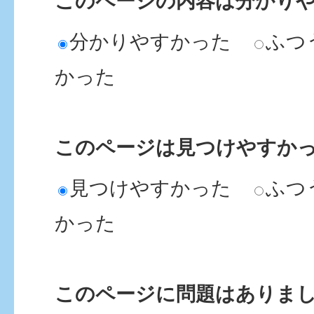
このページの内容は分かり
分かりやすかった
ふつ
かった
このページは見つけやすか
見つけやすかった
ふつ
かった
このページに問題はありま