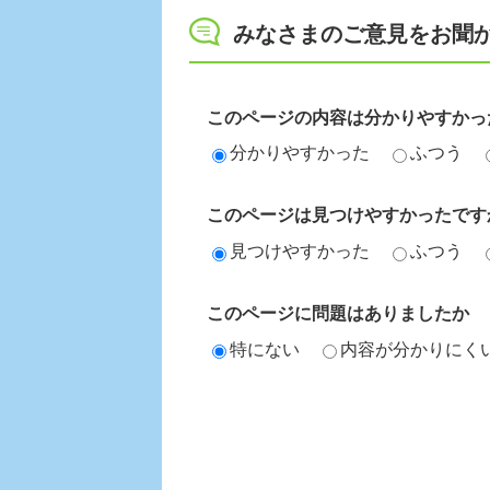
みなさまのご意見をお聞
このページの内容は分かりやすかっ
分かりやすかった
ふつう
このページは見つけやすかったです
見つけやすかった
ふつう
このページに問題はありましたか
特にない
内容が分かりにく