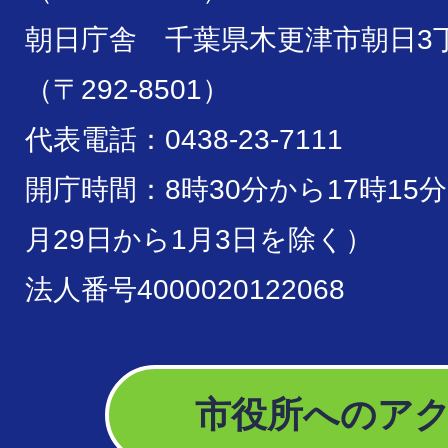
朝日庁舎 千葉県木更津市朝日3丁
（〒292-8501）
代表電話：0438-23-7111
開庁時間：8時30分から17時15
月29日から1月3日を除く）
法人番号4000020122068
市役所へのア