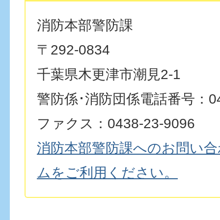
消防本部警防課
〒292-0834
千葉県木更津市潮見2-1
警防係･消防団係電話番号：0438
ファクス：0438-23-9096
消防本部警防課へのお問い合
ムをご利用ください。