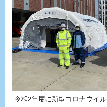
令和2年度に新型コロナウイ