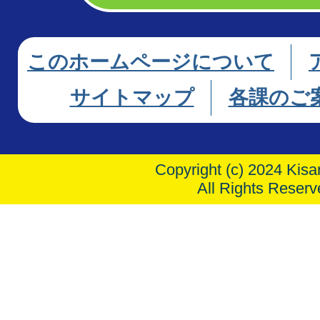
このホームページについて
サイトマップ
各課のご
Copyright (c) 2024 Kisar
All Rights Reserv