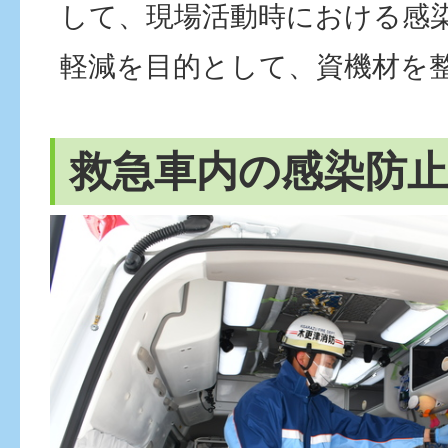
して、現場活動時における感
軽減を目的として、資機材を
救急車内の感染防