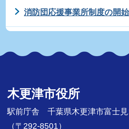
消防団応援事業所制度の開始
木更津市役所
駅前庁舎 千葉県木更津市富士見1
（〒292-8501）