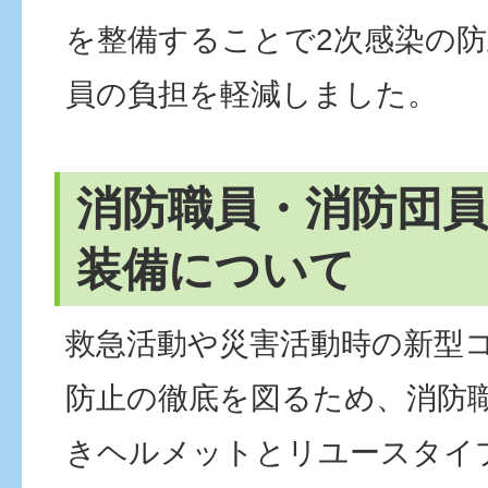
を整備することで2次感染の
員の負担を軽減しました。
消防職員・消防団
装備について
救急活動や災害活動時の新型
防止の徹底を図るため、消防
きヘルメットとリユースタイ