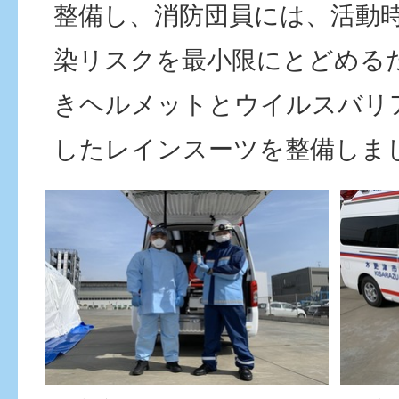
整備し、消防団員には、活動
染リスクを最小限にとどめる
きヘルメットとウイルスバリ
したレインスーツを整備しま