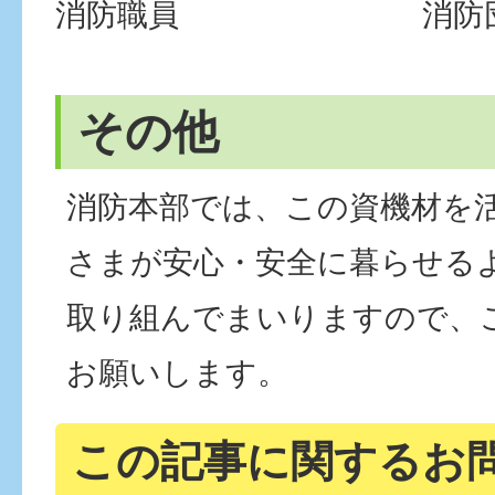
消防職員
消防
その他
消防本部では、この資機材を
さまが安心・安全に暮らせる
取り組んでまいりますので、
お願いします。
この記事に関するお