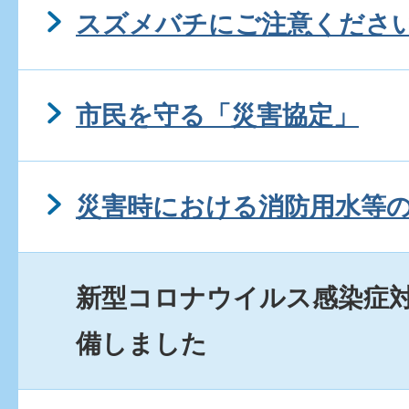
スズメバチにご注意くださ
市民を守る「災害協定」
災害時における消防用水等
新型コロナウイルス感染症
備しました