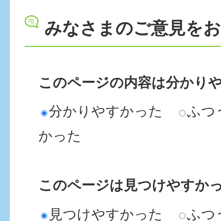
みなさまのご意見を
このページの内容は分かり
分かりやすかった
ふつ
かった
このページは見つけやすか
見つけやすかった
ふつ