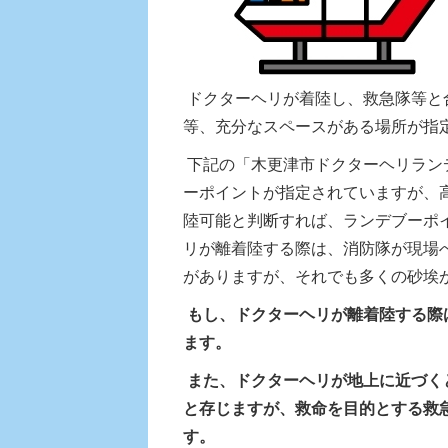
ドクターヘリが着陸し、救急隊等と
等、充分なスペースがある場所が指
下記の「木更津市ドクターヘリラン
ーポイントが指定されていますが、
陸可能と判断すれば、ランデブーポ
リが離着陸する際は、消防隊が現場
がありますが、それでも多くの砂埃
もし、ドクターヘリが離着陸する際
ます。
また、ドクターヘリが地上に近づく
と存じますが、救命を目的とする救
す。