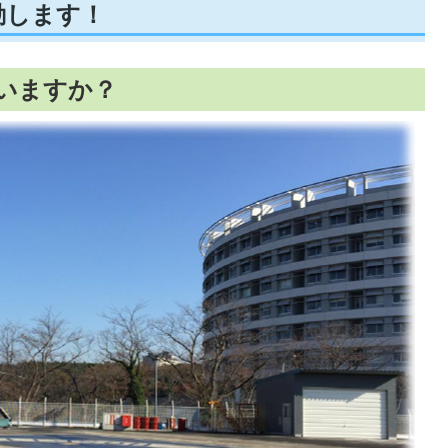
動します！
いますか？