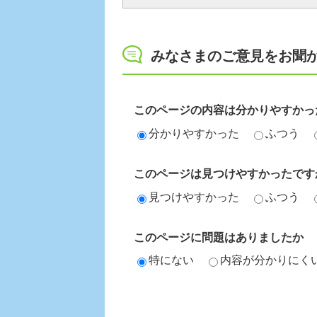
みなさまのご意見をお聞
このページの内容は分かりやすかっ
分かりやすかった
ふつう
このページは見つけやすかったです
見つけやすかった
ふつう
このページに問題はありましたか
特にない
内容が分かりにく