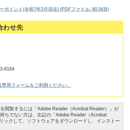
ント(令和7年3月現在) (PDFファイル: 90.5KB)
合わせ先
-9184
は専用フォームをご利用ください。
閲覧するには「Adobe Reader（Acrobat Reader）」が
ちでない方は、左記の「Adobe Reader（Acrobat
をクリックして、ソフトウェアをダウンロードし、インストー