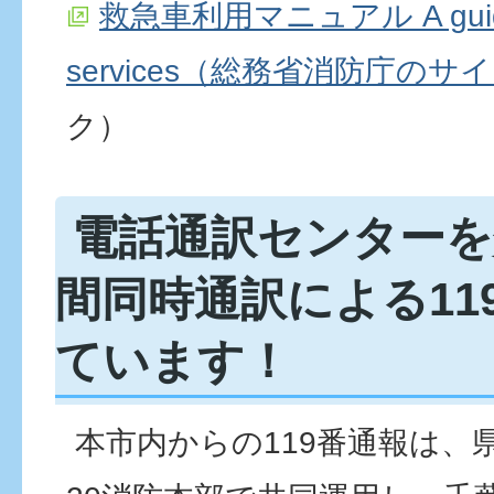
救急車利用マニュアル A guide 
services（総務省消防庁のサ
ク）
電話通訳センターを
間同時通訳による11
ています！
本市内からの119番通報は、