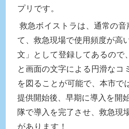
プリです。
救急ボイストラは、通常の音
て、救急現場で使用頻度が高
文」として登録してあるので
と画面の文字による円滑なコ
を図ることが可能で、本市で
提供開始後、早期に導入を開
隊で導入を完了させ、救急現
があります！