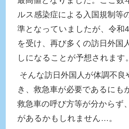
最高値となりました。ここ数
ルス感染症による入国規制等
準となっていましたが、令和4
を受け、再び多くの訪日外国
しになることが予想されます
そんな訪日外国人が体調不良
き、救急車が必要であるにも
救急車の呼び方等が分からず
があるかもしれません…。