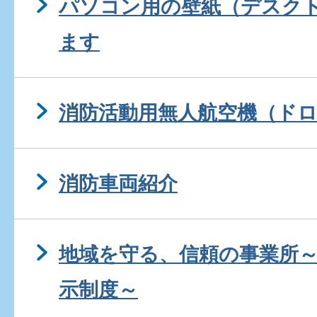
パソコン用の壁紙（デスク
ます
消防活動用無人航空機（ド
消防車両紹介
地域を守る、信頼の事業所
示制度～