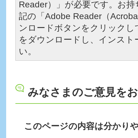
Reader）」が必要です。お
記の「Adobe Reader（Acrob
ンロードボタンをクリックし
をダウンロードし、インスト
い。
みなさまのご意見を
このページの内容は分かり