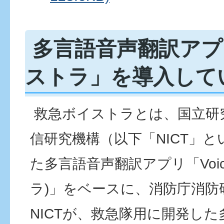
多言語音声翻訳アプ
ストラ」を導入して
救急ボイストラとは、国立研
信研究機構（以下「NICT」
た多言語音声翻訳アプリ「Voic
ラ)」をベースに、消防庁消防
NICTが、救急隊用に開発し