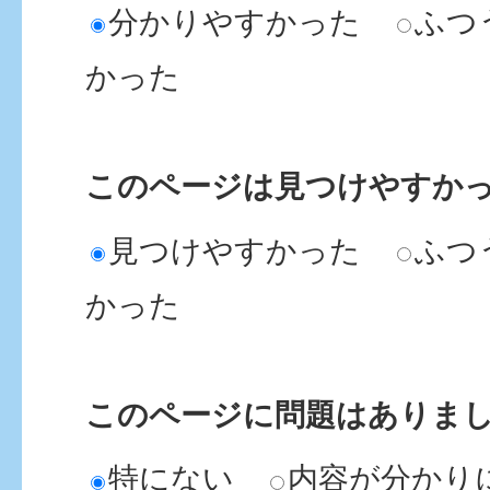
分かりやすかった
ふつ
かった
このページは見つけやすか
見つけやすかった
ふつ
かった
このページに問題はありま
特にない
内容が分かり