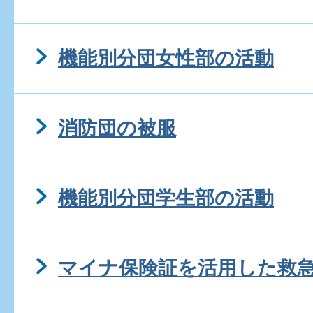
機能別分団女性部の活動
消防団の被服
機能別分団学生部の活動
マイナ保険証を活用した救