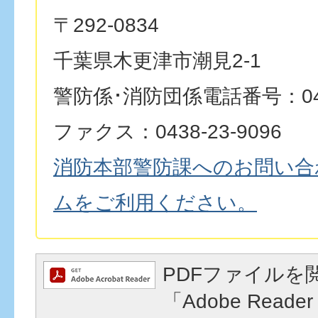
〒292-0834
千葉県木更津市潮見2-1
警防係･消防団係電話番号：0438
ファクス：0438-23-9096
消防本部警防課へのお問い合
ムをご利用ください。
PDFファイルを
「Adobe Reader