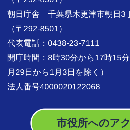
朝日庁舎 千葉県木更津市朝日3丁
（〒292-8501）
代表電話：0438-23-7111
開庁時間：8時30分から17時15
月29日から1月3日を除く）
法人番号4000020122068
市役所へのア