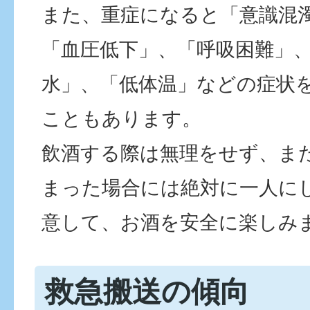
また、重症になると「意識混
「血圧低下」、「呼吸困難」
水」、「低体温」などの症状
こともあります。
飲酒する際は無理をせず、ま
まった場合には絶対に一人に
意して、お酒を安全に楽しみ
救急搬送の傾向