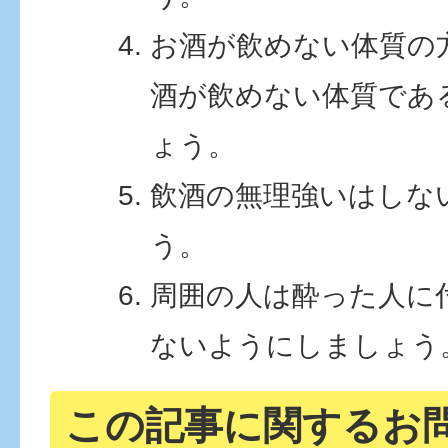
お酒が飲めない体質の
酒が飲めない体質であ
ょう。
飲酒の無理強いはしな
う。
周囲の人は酔った人に
ないようにしましょう
この記事に関するお