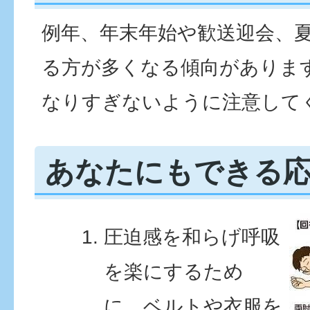
例年、年末年始や歓送迎会、
る方が多くなる傾向がありま
なりすぎないように注意して
あなたにもできる
圧迫感を和らげ呼吸
を楽にするため
に、ベルトや衣服を