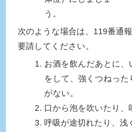
う。
次のような場合は、119番通
要請してください。
お酒を飲んだあとに、
をして、強くつねった
がない。
口から泡を吹いたり、
呼吸が途切れたり、浅