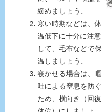
緩めましょう。
寒い時期などは、体
温低下に十分に注意
して、毛布などで保
温しましょう。
寝かせる場合は、嘔
吐による窒息を防ぐ
ため、横向き（回復
体位）にしましょ