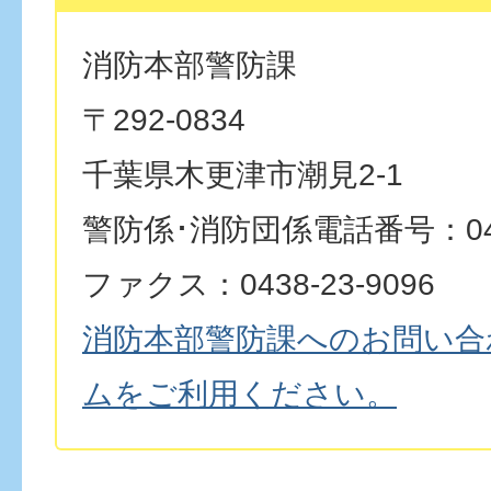
消防本部警防課
〒292-0834
千葉県木更津市潮見2-1
警防係･消防団係電話番号：0438
ファクス：0438-23-9096
消防本部警防課へのお問い合
ムをご利用ください。