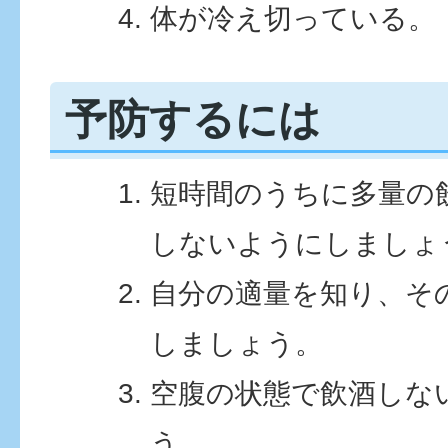
体が冷え切っている。
予防するには
短時間のうちに多量の
しないようにしましょ
自分の適量を知り、そ
しましょう。
空腹の状態で飲酒しな
う。