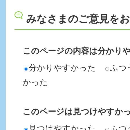
みなさまのご意見を
このページの内容は分かり
分かりやすかった
ふつ
かった
このページは見つけやすか
見つけやすかった
ふつ