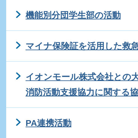
機能別分団学生部の活動
マイナ保険証を活用した救
イオンモール株式会社との
消防活動支援協力に関する
PA連携活動