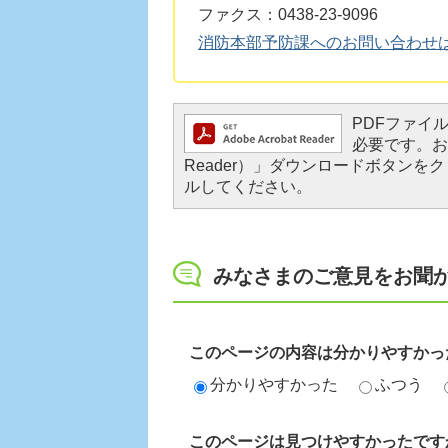
ファクス：0438-23-9096
消防本部予防課へのお問い合わせ
PDFファイルを
必要です。お持
Reader）」ダウンロードボタン
ルしてください。
みなさまのご意見をお聞
このページの内容は分かりやすかっ
分かりやすかった
ふつう
このページは見つけやすかったです