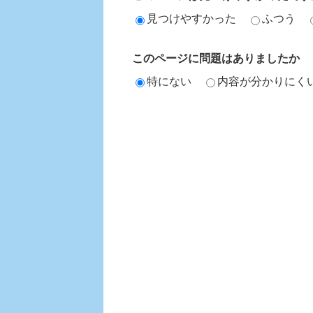
見つけやすかった
ふつう
このページに問題はありましたか
特にない
内容が分かりにく