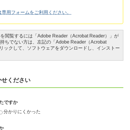
は専用フォームをご利用ください。
閲覧するには「Adobe Reader（Acrobat Reader）」が
ちでない方は、左記の「Adobe Reader（Acrobat
をクリックして、ソフトウェアをダウンロードし、インストー
かせください
たですか
分かりにくかった
か