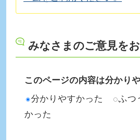
みなさまのご意見を
このページの内容は分かり
分かりやすかった
ふつ
かった