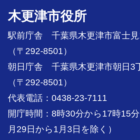
木更津市役所
駅前庁舎 千葉県木更津市富士見1
（〒292-8501）
朝日庁舎 千葉県木更津市朝日3丁
（〒292-8501）
代表電話：0438-23-7111
開庁時間：8時30分から17時15
月29日から1月3日を除く）