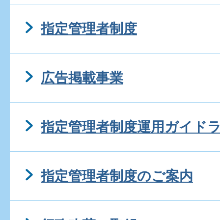
指定管理者制度
広告掲載事業
指定管理者制度運用ガイド
指定管理者制度のご案内