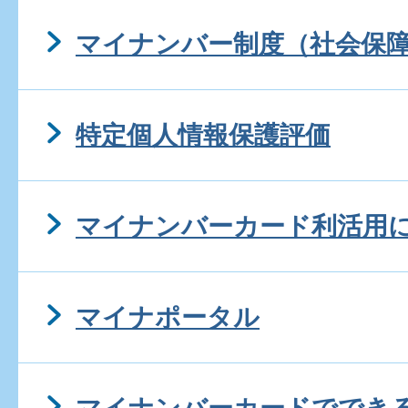
マイナンバー制度（社会保
特定個人情報保護評価
マイナンバーカード利活用
マイナポータル