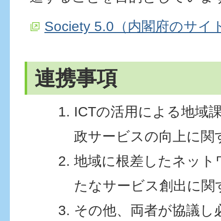
Society 5.0（内閣府のサイ
連携事項
ICTの活用による地域
政サービスの向上に関
地域に根差したネット
たなサービス創出に関
その他、両者が協議し