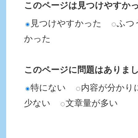
このページは見つけやすか
見つけやすかった
ふつ
かった
このページに問題はありま
特にない
内容が分かり
少ない
文章量が多い