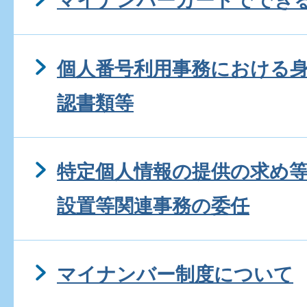
マイナンバーカードででき
個人番号利用事務における
認書類等
特定個人情報の提供の求め
設置等関連事務の委任
マイナンバー制度について