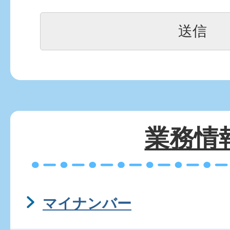
業務情
マイナンバー