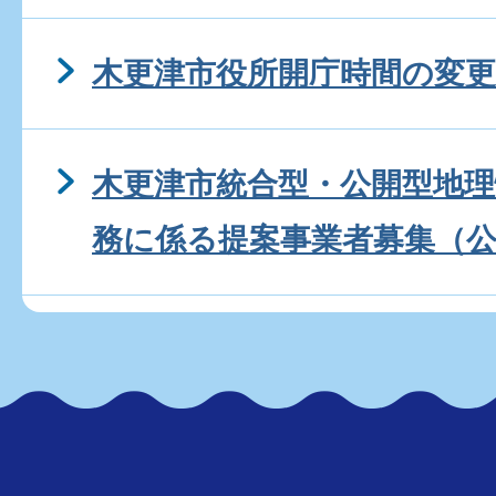
木更津市役所開庁時間の変更
木更津市統合型・公開型地
務に係る提案事業者募集（