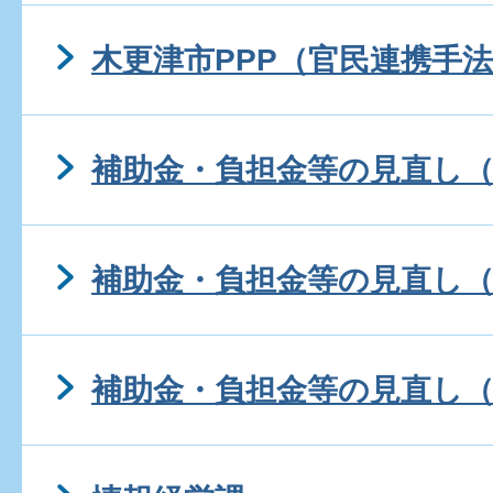
木更津市PPP（官民連携手
補助金・負担金等の見直し（平
補助金・負担金等の見直し（
補助金・負担金等の見直し（