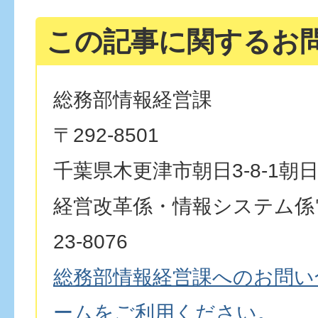
この記事に関するお
総務部情報経営課
〒292-8501
千葉県木更津市朝日3-8-1朝
経営改革係・情報システム係電
23-8076
総務部情報経営課へのお問い
ームをご利用ください。