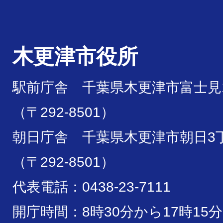
木更津市役所
駅前庁舎 千葉県木更津市富士見1
（〒292-8501）
朝日庁舎 千葉県木更津市朝日3丁
（〒292-8501）
代表電話：0438-23-7111
開庁時間：8時30分から17時15