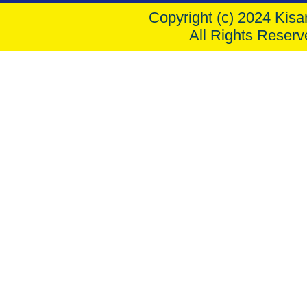
Copyright (c) 2024 Kisar
All Rights Reserv