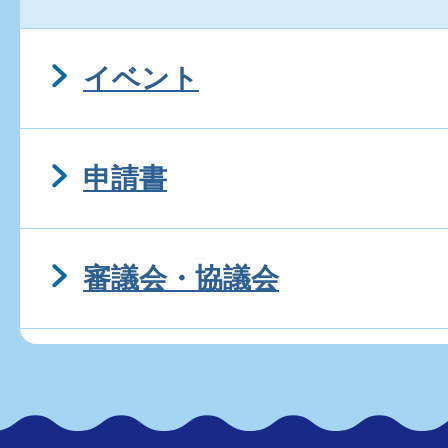
イベント
申請書
審議会・協議会