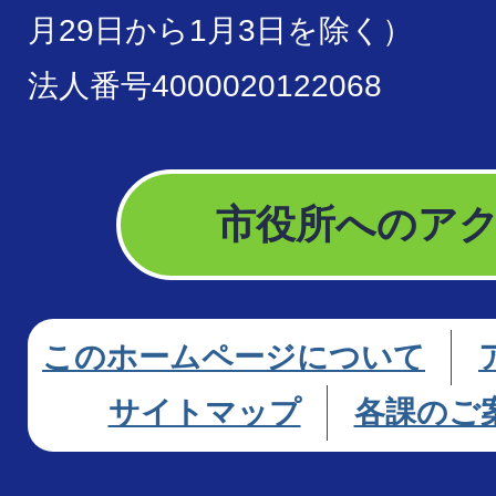
月29日から1月3日を除く）
法人番号4000020122068
市役所へのア
このホームページについて
サイトマップ
各課のご