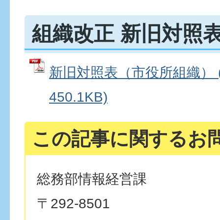
組織改正 新旧対照
新旧対照表（市役所組織） (
450.1KB)
この記事に関するお
総務部情報経営課
〒292-8501