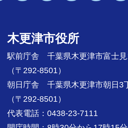
木更津市役所
駅前庁舎 千葉県木更津市富士見1
（〒292-8501）
朝日庁舎 千葉県木更津市朝日3丁
（〒292-8501）
代表電話：0438-23-7111
開庁時間：8時30分から17時15