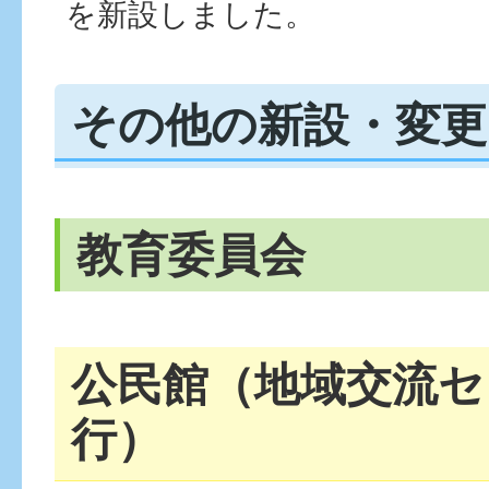
を新設しました。
その他の新設・変更
教育委員会
公民館（地域交流セ
行）