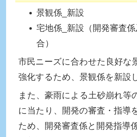
景観係_新設
宅地係_新設（開発審査
合）
市民ニーズに合わせた良好な
強化するため、景観係を新設
また、豪雨による土砂崩れ等
に当たり、開発の審査・指導
ため、開発審査係と開発指導