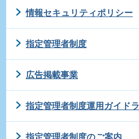
情報セキュリティポリシー
指定管理者制度
広告掲載事業
指定管理者制度運用ガイド
指定管理者制度のご案内