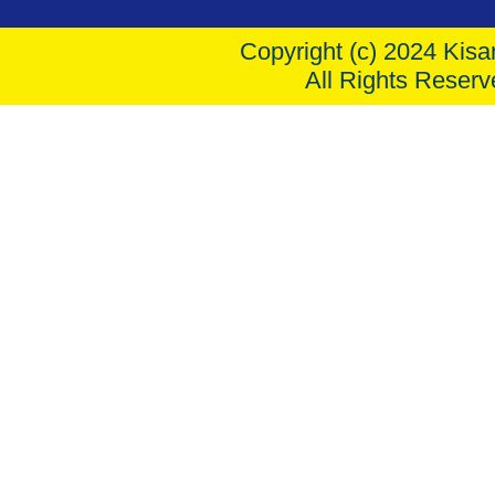
Copyright (c) 2024 Kisar
All Rights Reserv