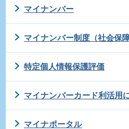
マイナンバー
マイナンバー制度（社会保
特定個人情報保護評価
マイナンバーカード利活用
マイナポータル