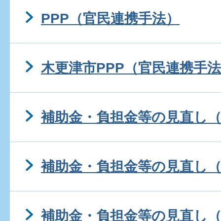
PPP（官民連携手法）
木更津市PPP（官民連携手
補助金・負担金等の見直し（平
補助金・負担金等の見直し（
補助金・負担金等の見直し（