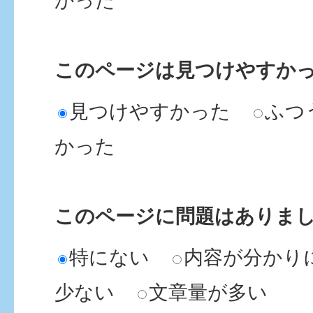
かった
このページは見つけやすか
見つけやすかった
ふつ
かった
このページに問題はありま
特にない
内容が分かり
少ない
文章量が多い