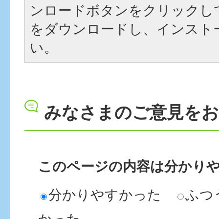
ンロードボタンをクリックし
をダウンロードし、インスト
い。
みなさまのご意見を
このページの内容は分かり
分かりやすかった
ふつ