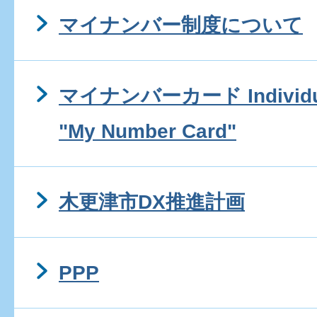
マイナンバー制度について
マイナンバーカード Individua
"My Number Card"
木更津市DX推進計画
PPP