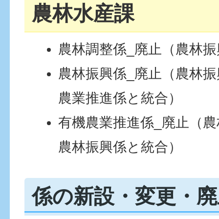
農林水産課
農林調整係_廃止（農林振
農林振興係_廃止（農林
農業推進係と統合）
有機農業推進係_廃止（
農林振興係と統合）
係の新設・変更・廃