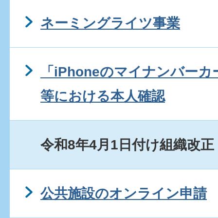
ネーミングライツ事業
「iPhoneのマイナンバー
等における本人確認
令和8年4月1日付け組織改正
公共施設のオンライン申請