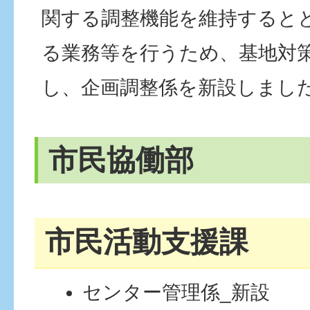
関する調整機能を維持すると
る業務等を行うため、基地対
し、企画調整係を新設しまし
市民協働部
市民活動支援課
センター管理係_新設