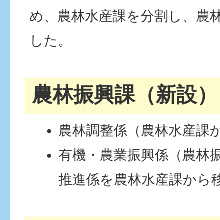
め、農林水産課を分割し、農
した。
農林振興課（新設）
農林調整係（農林水産課
有機・農業振興係（農林
推進係を農林水産課から