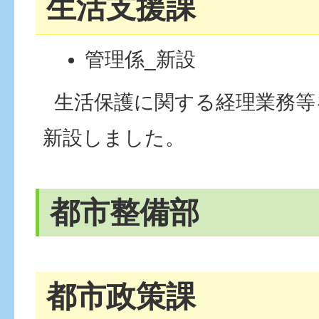
生活支援課
管理係_新設
生活保護に関する経理業務等
新設しました。
都市整備部
都市政策課