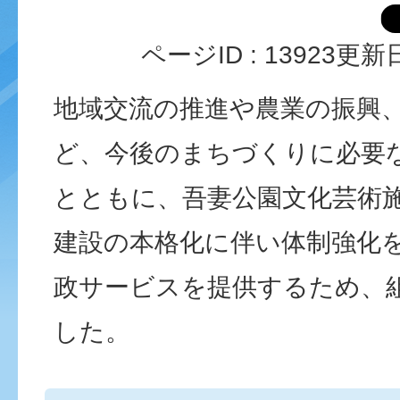
ページID :
13923
更新日
地域交流の推進や農業の振興
ど、今後のまちづくりに必要
とともに、吾妻公園文化芸術
建設の本格化に伴い体制強化
政サービスを提供するため、
した。