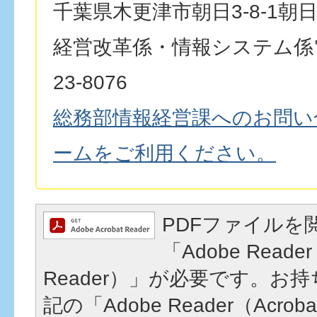
千葉県木更津市朝日3-8-1朝
経営改革係・情報システム係電
23-8076
総務部情報経営課へのお問い
ームをご利用ください。
PDFファイルを
「Adobe Reader
Reader）」が必要です。お
記の「Adobe Reader（Acrob