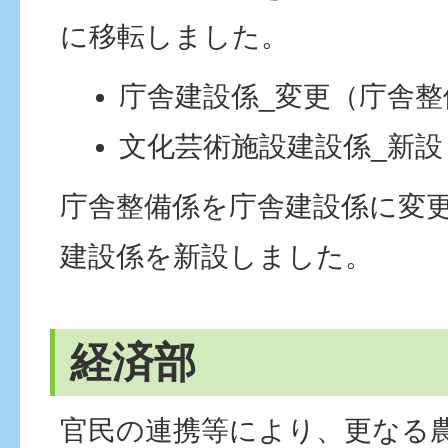
に移転しました。
庁舎建設係_変更（庁舎整
文化芸術施設建設係_新設
庁舎整備係を庁舎建設係に変
建設係を新設しました。
経済部
官民の連携等により、更なる