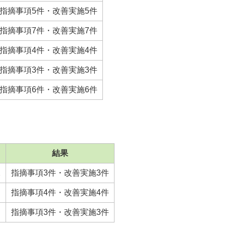
指摘事項5件・改善実施5件
指摘事項7件・改善実施7件
指摘事項4件・改善実施4件
指摘事項3件・改善実施3件
指摘事項6件・改善実施6件
結果
課
指摘事項3件・改善実施3件
指摘事項4件・改善実施4件
指摘事項3件・改善実施3件