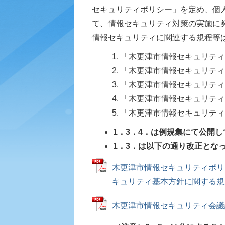
セキュリティポリシー」を定め、個
て、情報セキュリティ対策の実施に
情報セキュリティに関連する規程等
「木更津市情報セキュリティ
「木更津市情報セキュリティ
「木更津市情報セキュリティ
「木更津市情報セキュリティ
「木更津市情報セキュリティ
1．3．4．は例規集にて公開
1．3．は以
下の通り改正とな
木更津市情報セキュリティポリ
キュリティ基本方針に関する規定） 
木更津市情報セキュリティ会議設置