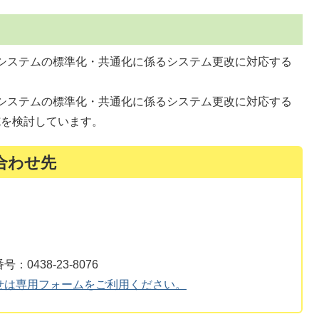
システムの標準化・共通化に係るシステム更改に対応する
システムの標準化・共通化に係るシステム更改に対応する
施を検討しています。
合わせ先
438-23-8076
せは専用フォームをご利用ください。