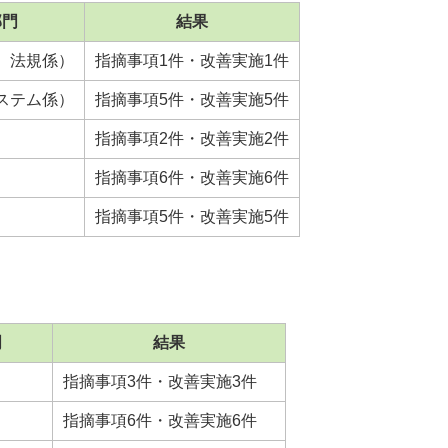
部門
結果
、法規係）
指摘事項1件・改善実施1件
ステム係）
指摘事項5件・改善実施5件
指摘事項2件・改善実施2件
指摘事項6件・改善実施6件
指摘事項5件・改善実施5件
門
結果
指摘事項3件・改善実施3件
指摘事項6件・改善実施6件