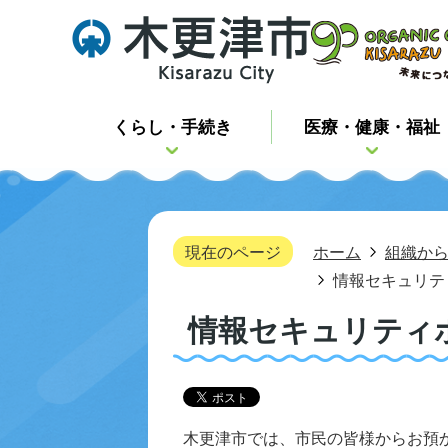
くらし・手続き
医療・健康・福祉
現在のページ
ホーム
組織か
情報セキュリテ
情報セキュリティ
木更津市では、市民の皆様からお預