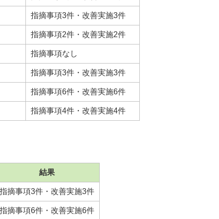
指摘事項3件・改善実施3件
指摘事項2件・改善実施2件
指摘事項なし
指摘事項3件・改善実施3件
指摘事項6件・改善実施6件
指摘事項4件・改善実施4件
結果
指摘事項3件・改善実施3件
指摘事項6件・改善実施6件