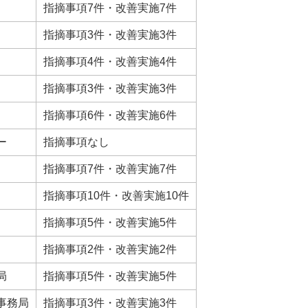
指摘事項7件・改善実施7件
指摘事項3件・改善実施3件
指摘事項4件・改善実施4件
指摘事項3件・改善実施3件
指摘事項6件・改善実施6件
ー
指摘事項なし
指摘事項7件・改善実施7件
指摘事項10件・改善実施10件
指摘事項5件・改善実施5件
指摘事項2件・改善実施2件
局
指摘事項5件・改善実施5件
事務局
指摘事項3件・改善実施3件