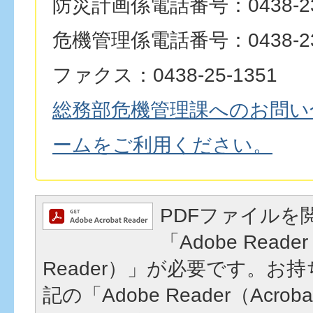
防災計画係電話番号：0438-23
危機管理係電話番号：0438-23
ファクス：0438-25-1351
総務部危機管理課へのお問い
ームをご利用ください。
PDFファイルを
「Adobe Reader
Reader）」が必要です。お
記の「Adobe Reader（Acrob