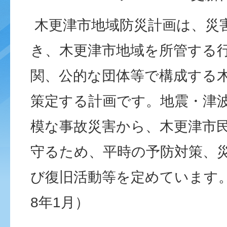
木更津市地域防災計画は、災
き、木更津市地域を所管する
関、公的な団体等で構成する
策定する計画です。地震・津
模な事故災害から、木更津市
守るため、平時の予防対策、
び復旧活動等を定めています
8年1月）