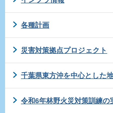
各種計画
災害対策拠点プロジェクト
千葉県東方沖を中心とした
令和6年林野火災対策訓練の