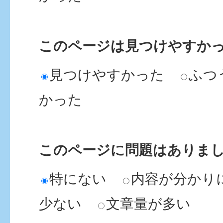
このページは見つけやすか
見つけやすかった
ふつ
かった
このページに問題はありま
特にない
内容が分かり
少ない
文章量が多い