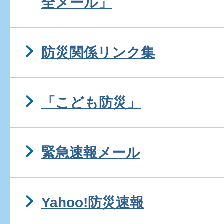
全メール」
防災関係リンク集
「こども防災」
緊急速報メール
Yahoo!防災速報