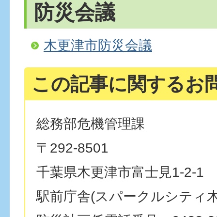
防災会議
木更津市防災会議
この記事に関するお
総務部危機管理課
〒292-8501
千葉県木更津市富士見1-2-1
駅前庁舎(スパークルシティ木