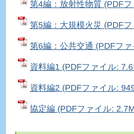
第4編：放射性物質 (PDFファ
第5編：大規模火災 (PDFファイ
第6編：公共交通 (PDFファイル
資料編1 (PDFファイル: 7.6
資料編2 (PDFファイル: 949
協定編 (PDFファイル: 2.7M