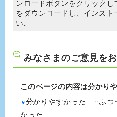
ンロードボタンをクリックし
をダウンロードし、インスト
い。
みなさまのご意見を
このページの内容は分かり
分かりやすかった
ふつ
かった