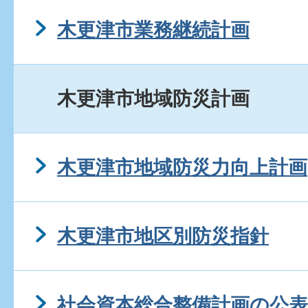
木更津市業務継続計画
木更津市地域防災計画
木更津市地域防災力向上計画
木更津市地区別防災指針
社会資本総合整備計画の公表