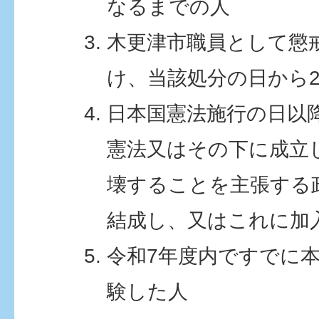
なるまでの人
木更津市職員として懲
け、当該処分の日から
日本国憲法施行の日以
憲法又はその下に成立
壊することを主張する
結成し、又はこれに加
令和7年度内ですでに
験した人