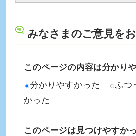
みなさまのご意見を
このページの内容は分かり
分かりやすかった
ふつ
かった
このページは見つけやすか