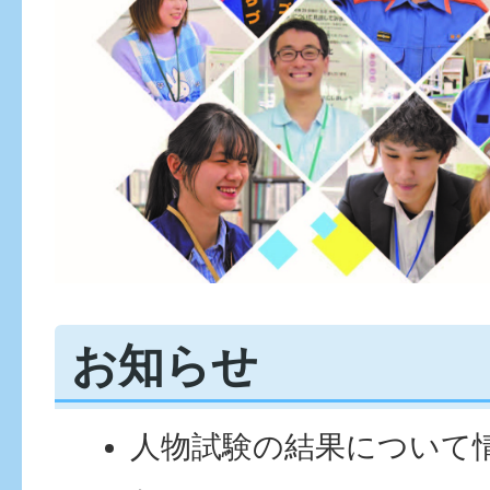
お知らせ
⼈物試験の結果について