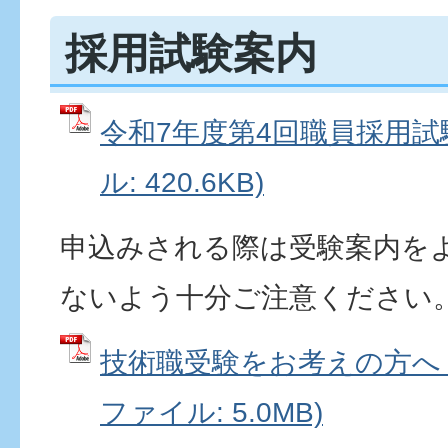
採用試験案内
令和7年度第4回職員採⽤試験
ル: 420.6KB)
申込みされる際は受験案内を
ないよう十分ご注意ください
技術職受験をお考えの方へ（
ファイル: 5.0MB)