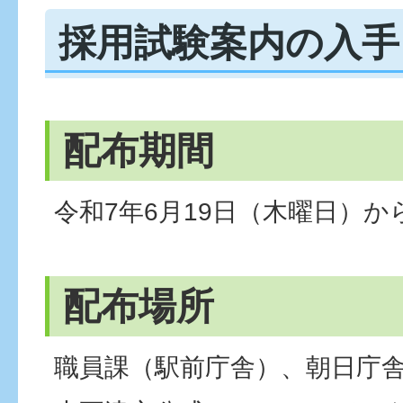
採用試験案内の入手
配布期間
令和7年6月19日（木曜日）
配布場所
職員課（駅前庁舎）、朝日庁