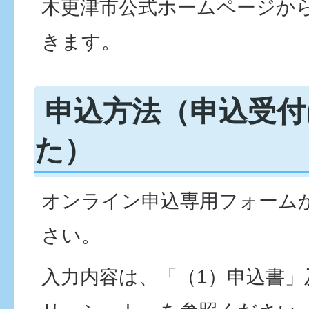
木更津市公式ホームページか
きます。
申込方法（申込受付
た）
オンライン申込専⽤フォーム
さい。
入力内容は、「（1）申込書」