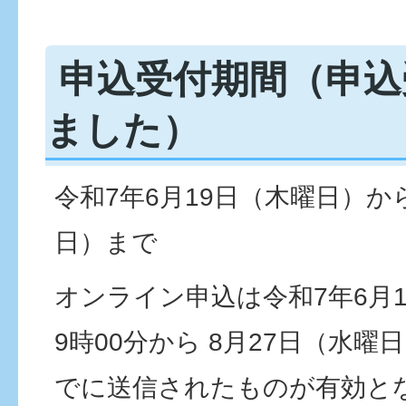
申込受付期間（申込
ました）
令和7年6月19日（木曜日）か
日）まで
オンライン申込は令和7年6月
9時00分から 8月27日（水曜
でに送信されたものが有効と