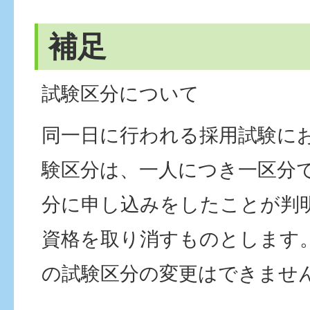
補足
試験区分について
同一日に行われる採用試験に
験区分は、一人につき一区分
分に申し込みをしたことが判
資格を取り消すものとします
の試験区分の変更はできませ