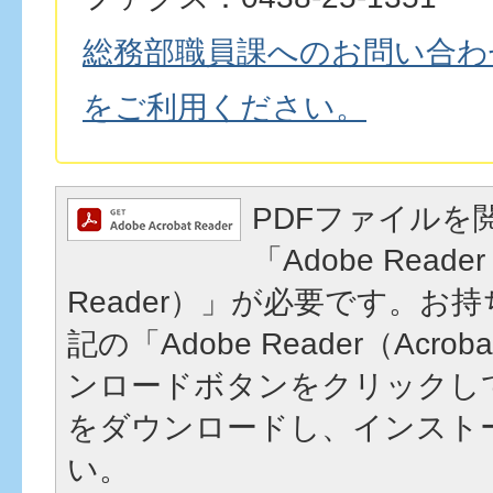
総務部職員課へのお問い合わ
をご利用ください。
PDFファイルを
「Adobe Reader
Reader）」が必要です。お
記の「Adobe Reader（Acrob
ンロードボタンをクリックし
をダウンロードし、インスト
い。