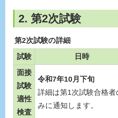
2. 第2次試験
第2次試験の詳細
試験
日時
面接
令和7年10月下旬
試験
詳細は第1次試験合格者
適性
みに通知します。
検査