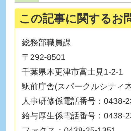
この記事に関するお
総務部職員課
〒292-8501
千葉県木更津市富士見1-2-1
駅前庁舎(スパークルシティ木
人事研修係電話番号：0438-23
給与厚生係電話番号：0438-23
ファクス：0438-25-1351