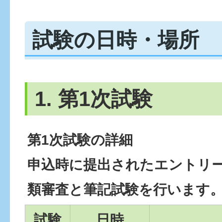
試験の日時・場所
1. 第1次試験
第1次試験の詳細
申込時に提出されたエントリ
類審査と筆記試験を行います
試験
日時