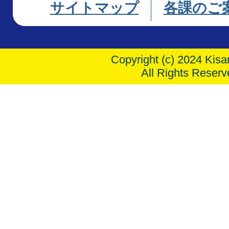
サイトマップ
各課のご
Copyright (c) 2024 Kisar
All Rights Reserv