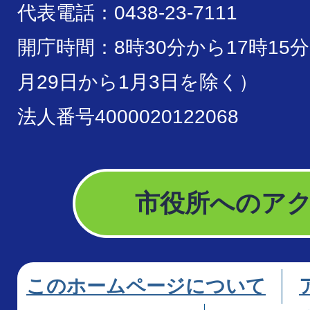
代表電話：0438-23-7111
開庁時間：8時30分から17時15
月29日から1月3日を除く）
法人番号4000020122068
市役所へのア
このホームページについて