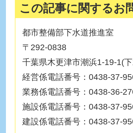
この記事に関するお
都市整備部下水道推進室
〒292-0838
千葉県木更津市潮浜1-19-1(
経営係電話番号：0438-37-95
業務係電話番号：0438-36-27
施設係電話番号：0438-37-95
建設係電話番号：0438-37-95