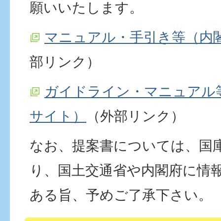
願いいたします。
マニュアル・手引き等（内
部リンク）
ガイドライン・マニュアル
サイト）
（外部リンク）
なお、提案書については、国
り、国土交通省や内閣府に情
ある旨、予めご了承下さい。