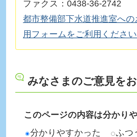
ファクス：0438-36-2742
都市整備部下水道推進室への
用フォームをご利用ください
みなさまのご意見を
このページの内容は分かり
分かりやすかった
ふつ