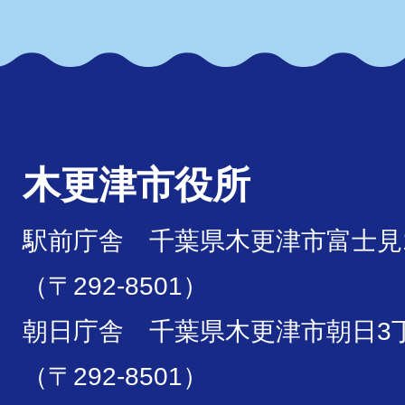
木更津市役所
駅前庁舎 千葉県木更津市富士見1
（〒292-8501）
朝日庁舎 千葉県木更津市朝日3丁
（〒292-8501）