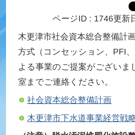
ページID :
1746
更新日
木更津市社会資本総合整備計画に
方式（コンセッション、PFI、
よる事業のご提案がございま
室までご連絡ください。
社会資本総合整備計画
木更津市下水道事業経営戦