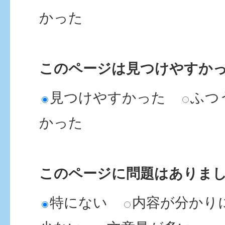
かった
このページは見つけやすか
見つけやすかった
ふつ
かった
このページに問題はありま
特にない
内容が分かり