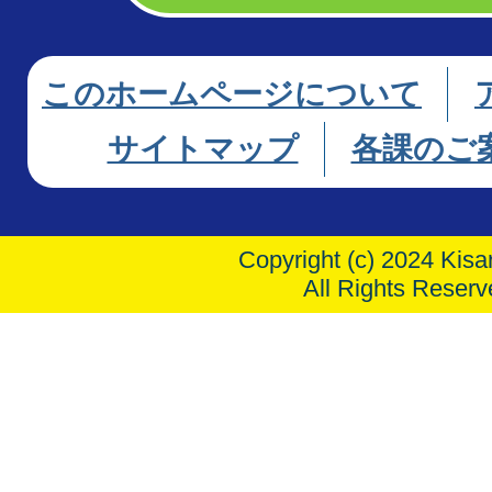
このホームページについて
サイトマップ
各課のご
Copyright (c) 2024 Kisar
All Rights Reserv