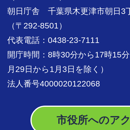
朝日庁舎 千葉県木更津市朝日3丁
（〒292-8501）
代表電話：0438-23-7111
開庁時間：8時30分から17時15
月29日から1月3日を除く）
法人番号4000020122068
市役所へのア