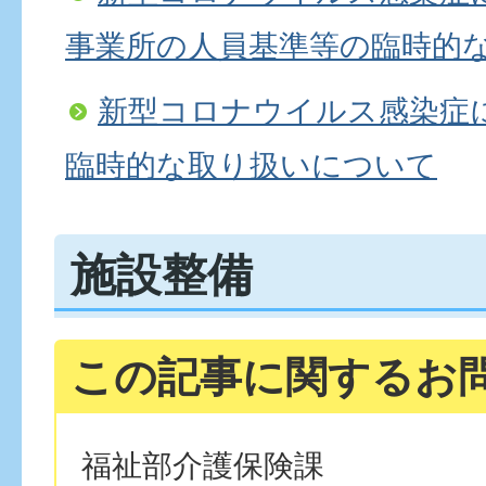
事業所の人員基準等の臨時的
新型コロナウイルス感染症
臨時的な取り扱いについて
施設整備
この記事に関するお
福祉部介護保険課