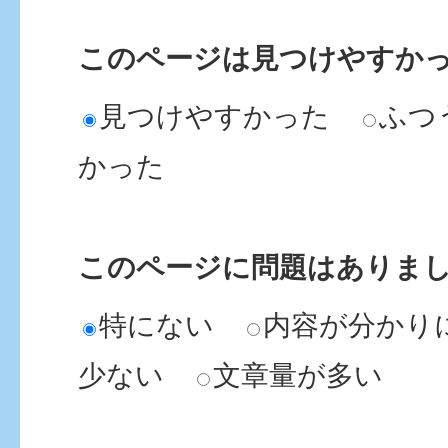
このページは見つけやすか
見つけやすかった
ふつ
かった
このページに問題はありま
特にない
内容が分かり
少ない
文章量が多い