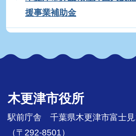
援事業補助金
木更津市役所
駅前庁舎 千葉県木更津市富士見1
（〒292-8501）