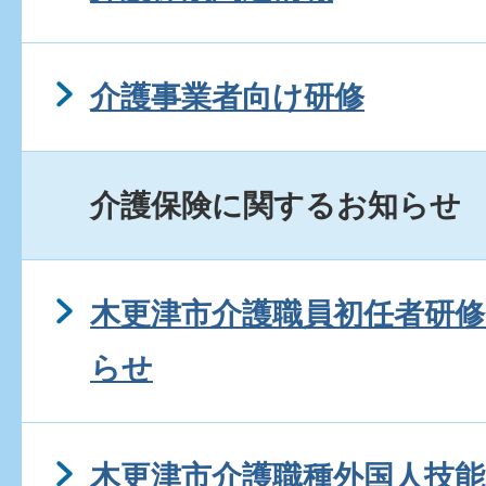
介護事業者向け研修
介護保険に関するお知らせ
木更津市介護職員初任者研
らせ
木更津市介護職種外国人技能