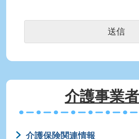
介護事業
介護保険関連情報