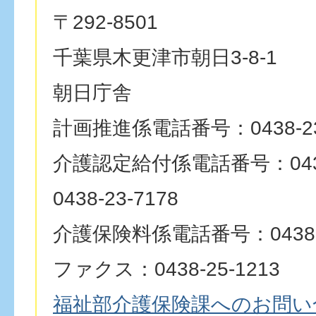
〒292-8501
千葉県木更津市朝日3-8-1
朝日庁舎
計画推進係電話番号：0438-23
介護認定給付係電話番号：0438-
0438-23-7178
介護保険料係電話番号：0438-2
ファクス：0438-25-1213
福祉部介護保険課へのお問い