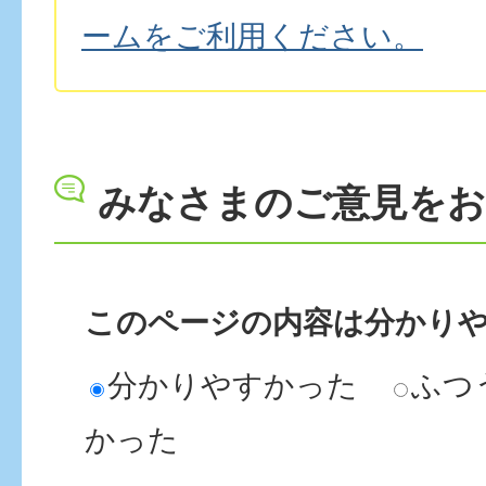
ームをご利用ください。
みなさまのご意見を
このページの内容は分かり
分かりやすかった
ふつ
かった