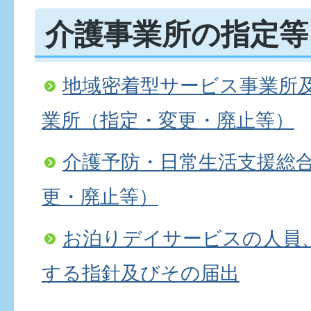
介護事業所の指定等
地域密着型サービス事業所
業所（指定・変更・廃止等）
介護予防・日常生活支援総
更・廃止等）
お泊りデイサービスの人員
する指針及びその届出