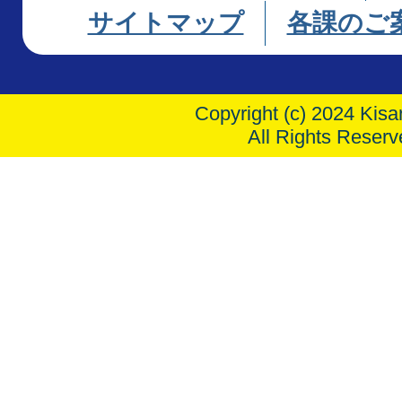
サイトマップ
各課のご
Copyright (c) 2024 Kisar
All Rights Reserv