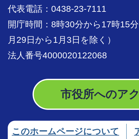
代表電話：0438-23-7111
開庁時間：8時30分から17時15
月29日から1月3日を除く）
法人番号4000020122068
市役所へのア
このホームページについて