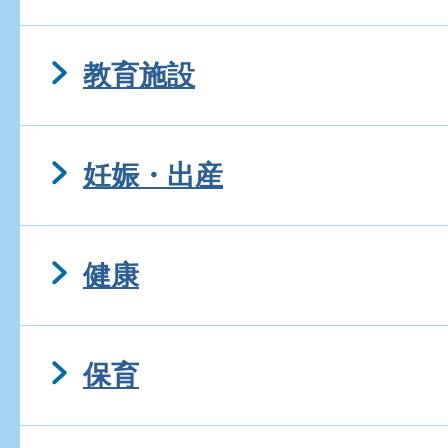
教育施設
妊娠・出産
健康
保育