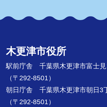
木更津市役所
駅前庁舎 千葉県木更津市富士見1
（〒292-8501）
朝日庁舎 千葉県木更津市朝日3丁
（〒292-8501）