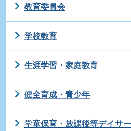
教育委員会
学校教育
生涯学習・家庭教育
健全育成・青少年
学童保育・放課後等デイサ