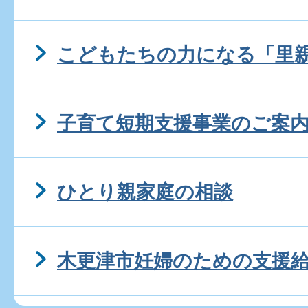
こどもたちの力になる「里
子育て短期支援事業のご案
ひとり親家庭の相談
木更津市妊婦のための支援