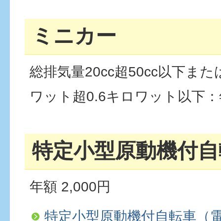
ミニカー
総排気量20cc超50cc以下また
ワット超0.6キロワット以下：年
特定小型原動機付自
年額 2,000円
特定小型原動機付自転車（