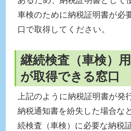
あるため、納税証明書として
車検のために納税証明書が必
口で取得してください。
継続検査（車検）用
が取得できる窓口
上記のように納税証明書が発
納税通知書を紛失した場合な
続検査（車検）に必要な納税