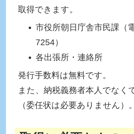
取得できます。
市役所朝日庁舎市民課（電話：
7254）
各出張所・連絡所
発行手数料は無料です。
また、納税義務者本人でなく
（委任状は必要ありません）