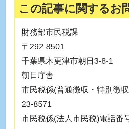
この記事に関するお
財務部市民税課
〒292-8501
千葉県木更津市朝日3-8-1
朝日庁舎
市民税係(普通徴収・特別徴収)
23-8571
市民税係(法人市民税)電話番号：0