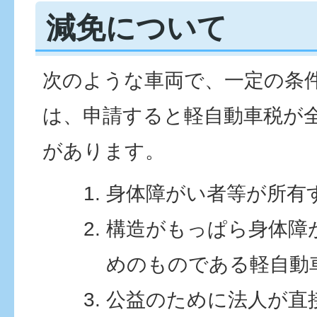
減免について
次のような車両で、一定の条
は、申請すると軽自動車税が
があります。
身体障がい者等が所有
構造がもっぱら身体障
めのものである軽自動
公益のために法人が直