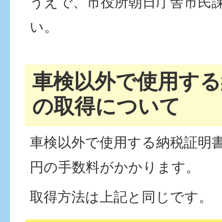
うえで、市役所朝日庁舎市民
い。
車検以外で使用する
の取得について
車検以外で使用する納税証明書
円の手数料がかかります。
取得方法は上記と同じです。