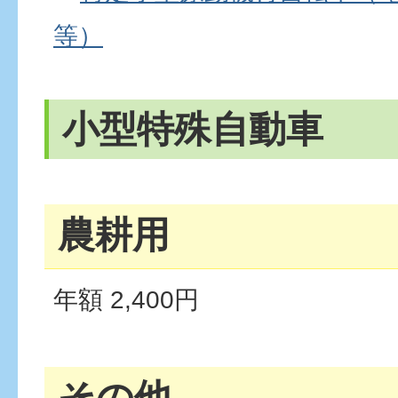
等）
小型特殊自動車
農耕用
年額 2,400円
その他