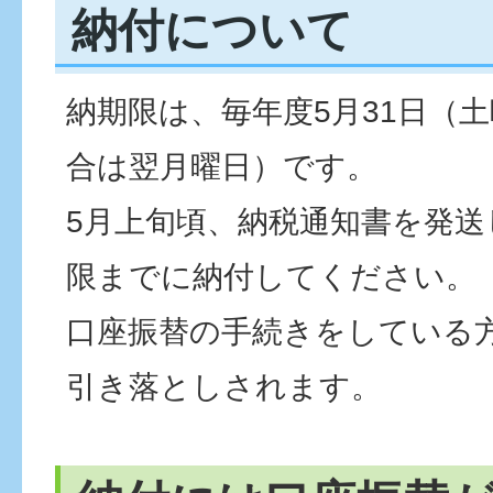
納付について
納期限は、毎年度5月31日（
合は翌月曜日）です。
5月上旬頃、納税通知書を発
限までに納付してください。
口座振替の手続きをしている
引き落としされます。