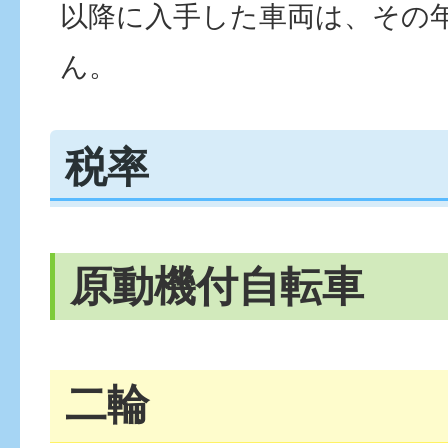
以降に入手した車両は、その
ん。
税率
原動機付自転車
二輪