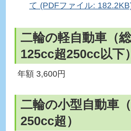
て (PDFファイル: 182.2KB
二輪の軽自動車（
125cc超250cc以下
年額 3,600円
二輪の小型自動車
250cc超）