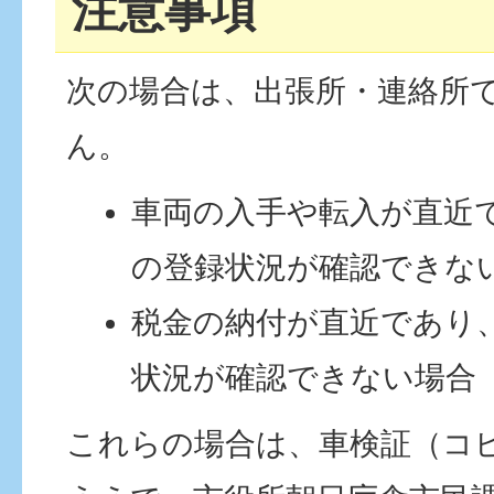
注意事項
次の場合は、出張所・連絡所
ん。
車両の入手や転入が直近
の登録状況が確認できな
税金の納付が直近であり
状況が確認できない場合
これらの場合は、車検証（コ