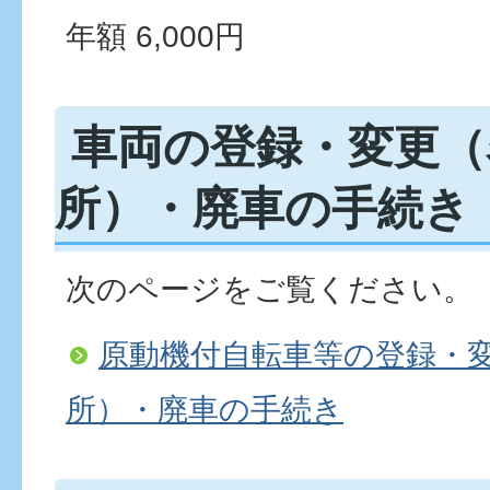
年額 6,000円
車両の登録・変更（
所）・廃車の手続き
次のページをご覧ください。
原動機付自転車等の登録・
所）・廃車の手続き