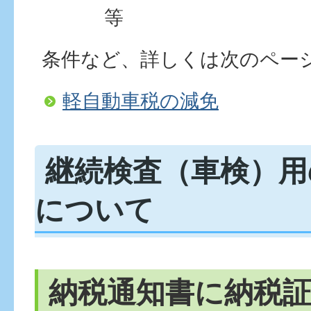
等
条件など、詳しくは次のペー
軽自動車税の減免
継続検査（車検）用
について
納税通知書に納税