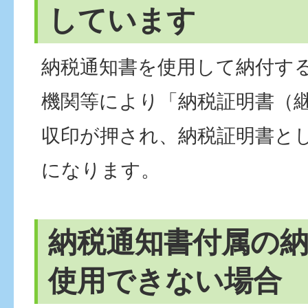
しています
納税通知書を使用して納付す
機関等により「納税証明書（
収印が押され、納税証明書と
になります。
納税通知書付属の
使用できない場合