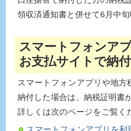
領収済通知書と併せて6月中
スマートフォンア
お支払サイトで納付
スマートフォンアプリや地方
納付した場合は、納税証明書
詳しくは次のページをご覧く
スマートフォンアプリを利