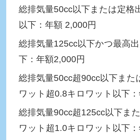
総排気量50cc以下または定格
以下：年額 2,000円
総排気量125cc以下かつ最高出
下：年額2,000円
総排気量50cc超90cc以下また
ワット超0.8キロワット以下：年
総排気量90cc超125cc以下ま
ワット超1.0キロワット以下：年