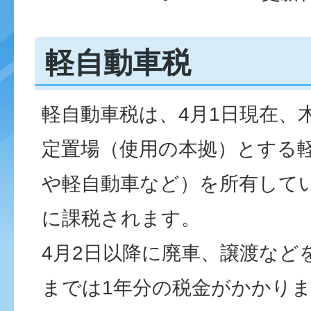
軽自動車税
軽自動車税は、4月1日現在、
定置場（使用の本拠）とする
や軽自動車など）を所有して
に課税されます。
4月2日以降に廃車、譲渡など
までは1年分の税金がかかりま