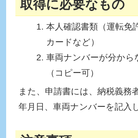
取得に必要なもの
本人確認書類（運転免
カードなど）
車両ナンバーが分から
（コピー可）
また、申請書には、納税義務
年月日、車両ナンバーを記入