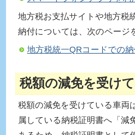
地方税お支払サイトや地方税
納付については、次のページ
地方税統一QRコードでの納
税額の減免を受けて
税額の減免を受けている車両
属している納税証明書へ「減