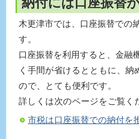
納付には口座振替
木更津市では、口座振替での
す。
口座振替を利用すると、金融
く手間が省けるとともに、納
ので、とても便利です。
詳しくは次のページをご覧く
市税は口座振替での納付を