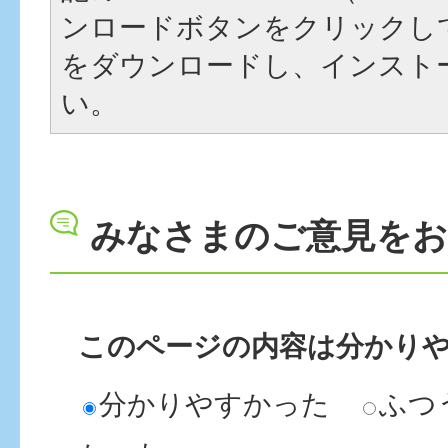
ンロードボタンをクリックし
をダウンロードし、インスト
い。
みなさまのご意見を
このページの内容は分かり
分かりやすかった
ふつ