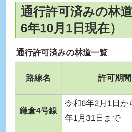
通行許可済みの林道
6年10月1日現在）
通行許可済みの林道一覧
路線名
許可期間
令和6年2月1日か
鎌倉4号線
年1月31日まで