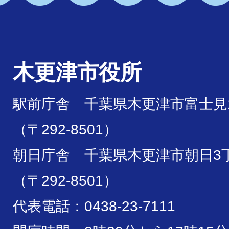
木更津市役所
駅前庁舎 千葉県木更津市富士見1
（〒292-8501）
朝日庁舎 千葉県木更津市朝日3丁
（〒292-8501）
代表電話：0438-23-7111