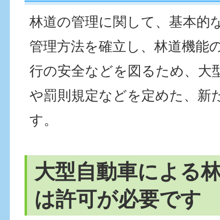
林道の管理に関して、基本的
管理方法を確立し、林道機能
行の安全などを図るため、大
や罰則規定などを定めた、新
す。
大型自動車による
は許可が必要です