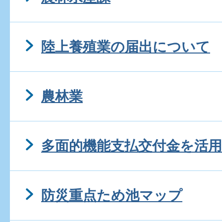
陸上養殖業の届出について
農林業
多面的機能支払交付金を活
防災重点ため池マップ