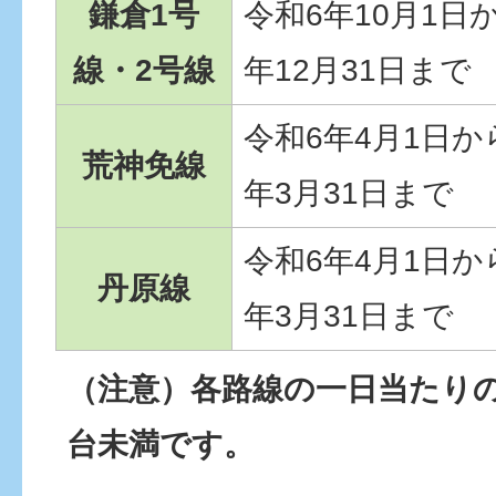
鎌倉1号
令和6年10月1日
線・2号線
年12月31日まで
令和6年4月1日か
荒神免線
年3月31日まで
令和6年4月1日か
丹原線
年3月31日まで
（注意）各路線の一日当たりの
台未満です。