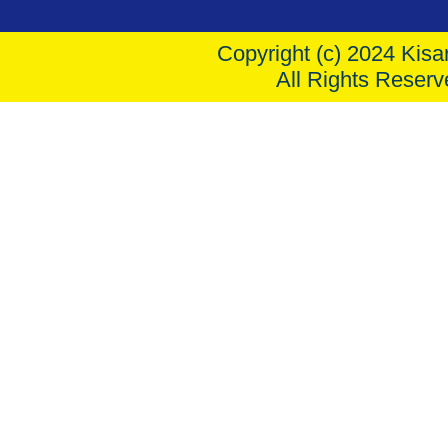
Copyright (c) 2024 Kisar
All Rights Reserv