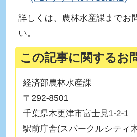
詳しくは、農林水産課までお
い。
この記事に関するお
経済部農林水産課
〒292-8501
千葉県木更津市富士見1-2-1
駅前庁舎(スパークルシティ木