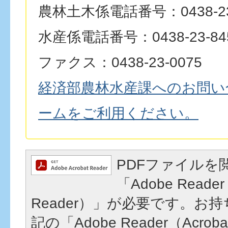
農林土木係電話番号：0438-23
水産係電話番号：0438-23-84
ファクス：0438-23-0075
経済部農林水産課へのお問い
ームをご利用ください。
PDFファイルを
「Adobe Reader
Reader）」が必要です。お
記の「Adobe Reader（Acrob