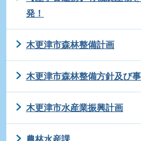
発！
木更津市森林整備計画
木更津市森林整備方針及び事
木更津市水産業振興計画
農林水産課