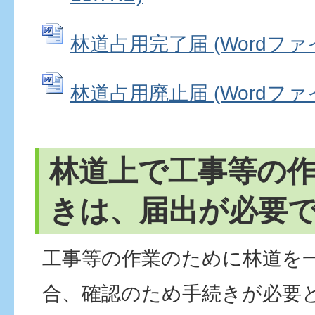
林道占用完了届 (Wordファイル
林道占用廃止届 (Wordファイル
林道上で工事等の
きは、届出が必要
工事等の作業のために林道を
合、確認のため手続きが必要