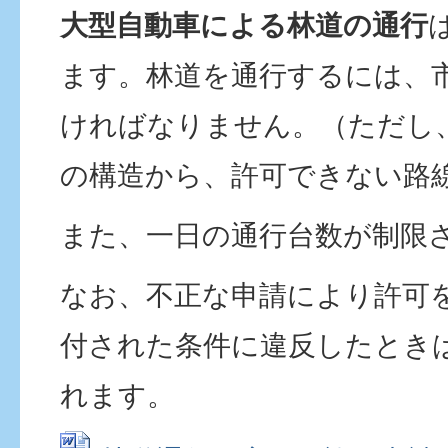
大型自動車による林道の通行
ます。林道を通行するには、
ければなりません。（ただし
の構造から、許可できない路
また、一日の通行台数が制限
なお、不正な申請により許可
付された条件に違反したとき
れます。