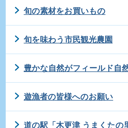
旬の素材をお買いもの
旬を味わう市民観光農園
豊かな自然がフィールド自
遊漁者の皆様へのお願い
道の駅「木更津 うまくたの