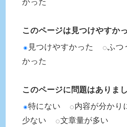
かった
このページは見つけやすか
見つけやすかった
ふつ
かった
このページに問題はありま
特にない
内容が分かり
少ない
文章量が多い