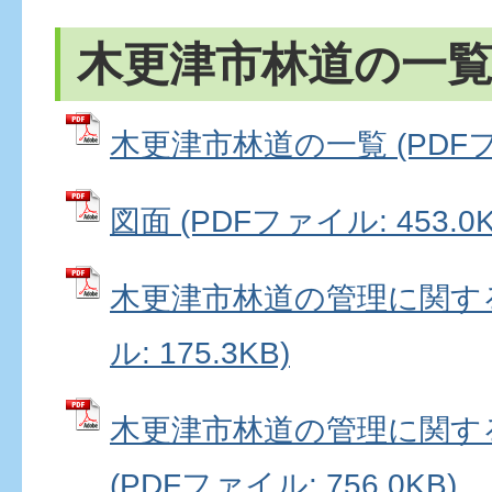
木更津市林道の一
木更津市林道の一覧 (PDFファ
図面 (PDFファイル: 453.0K
木更津市林道の管理に関する
ル: 175.3KB)
木更津市林道の管理に関す
(PDFファイル: 756.0KB)