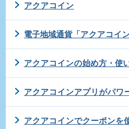
アクアコイン
電子地域通貨「アクアコイ
アクアコインの始め方・使
アクアコインアプリがパワ
アクアコインでクーポンを