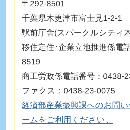
〒292-8501
千葉県木更津市富士見1-2-1
駅前庁舎(スパークルシティ木
移住定住･企業立地推進係電話番号
8519
商工労政係電話番号：0438-23
ファクス：0438-23-0075
経済部産業振興課へのお問い
ームをご利用ください。