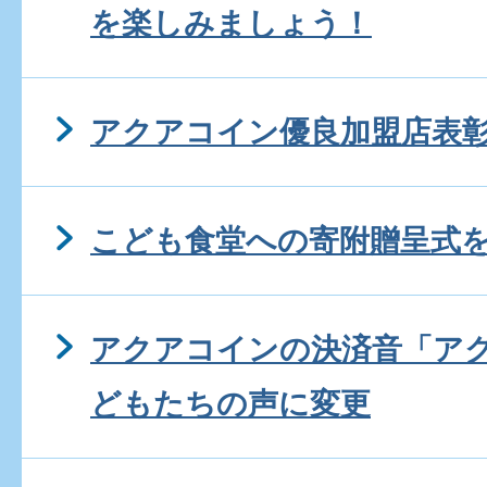
を楽しみましょう！
アクアコイン優良加盟店表
こども食堂への寄附贈呈式
アクアコインの決済音「ア
どもたちの声に変更