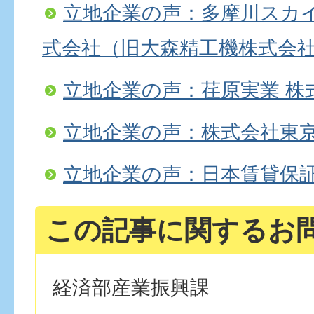
立地企業の声：多摩川スカイ
式会社（旧大森精工機株式会
立地企業の声：荏原実業 株
立地企業の声：株式会社東
立地企業の声：日本賃貸保
この記事に関するお
経済部産業振興課