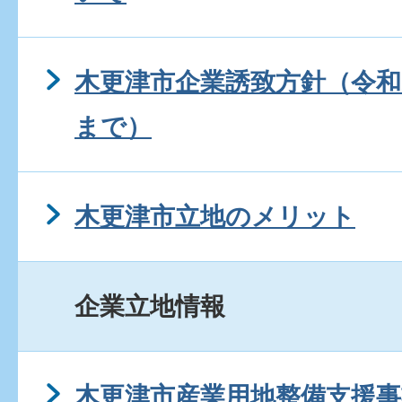
木更津市企業誘致方針（令和
まで）
木更津市立地のメリット
企業立地情報
木更津市産業用地整備支援事