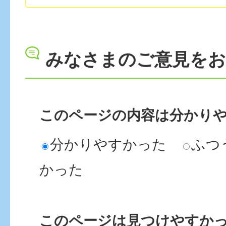
みなさまのご意見を
このページの内容は分かり
分かりやすかった
ふつ
かった
このページは見つけやすか