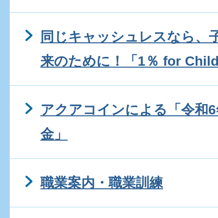
同じキャッシュレスなら、
来のために！「1％ for Child
アクアコインによる「令和6
金」
職業案内・職業訓練