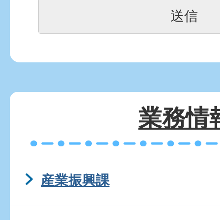
業務情
産業振興課