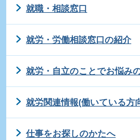
就職・相談窓口
就労・労働相談窓口の紹介
就労・自立のことでお悩み
就労関連情報(働いている方向
仕事をお探しのかたへ