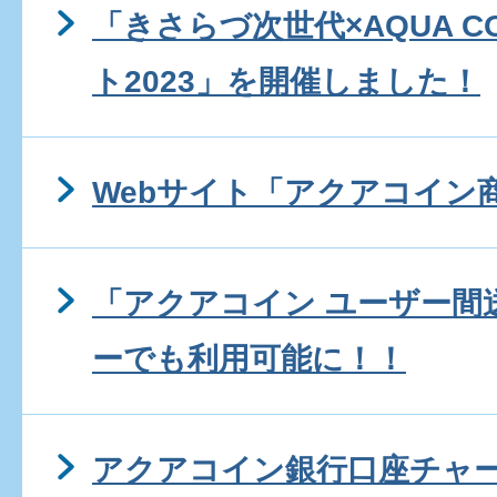
「きさらづ次世代×AQUA 
ト2023」を開催しました！
Webサイト「アクアコイン
「アクアコイン ユーザー間送
ーでも利用可能に！！
アクアコイン銀行口座チャ