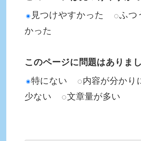
見つけやすかった
ふつ
かった
このページに問題はありま
特にない
内容が分かり
少ない
文章量が多い