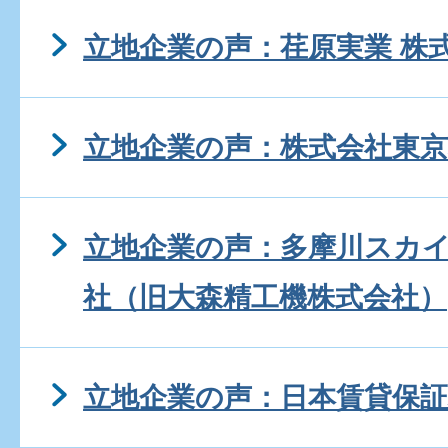
立地企業の声：荏原実業 株
立地企業の声：株式会社東京
立地企業の声：多摩川スカイ
社（旧大森精工機株式会社）
立地企業の声：日本賃貸保証