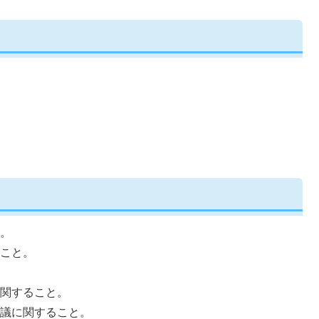
。
こと。
関すること。
議に関すること。