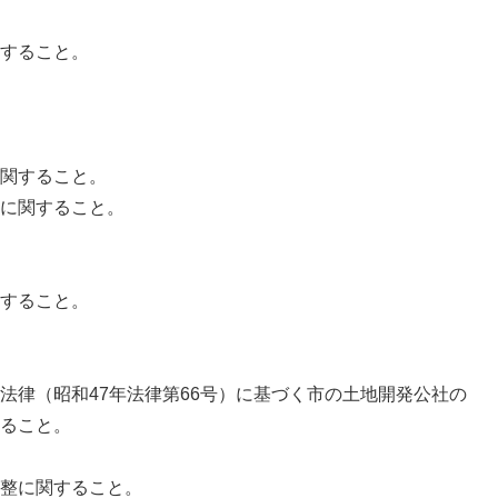
すること。
関すること。
に関すること。
すること。
法律（昭和47年法律第66号）に基づく市の土地開発公社の
ること。
整に関すること。