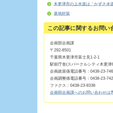
木更津市の上水道は「かずさ水
基地対策
この記事に関するお問い
企画部企画課
〒292-8501
千葉県木更津市富士見1-2-1
駅前庁舎(スパークルシティ木更津8
企画政策係電話番号：0438-23-746
企画調整係電話番号：0438-23-742
ファクス：0438-23-9338
企画部企画課へのお問い合わせは