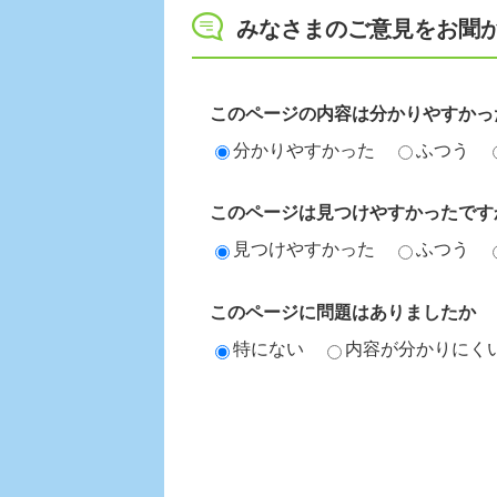
みなさまのご意見をお聞
このページの内容は分かりやすかっ
分かりやすかった
ふつう
このページは見つけやすかったです
見つけやすかった
ふつう
このページに問題はありましたか
特にない
内容が分かりにく