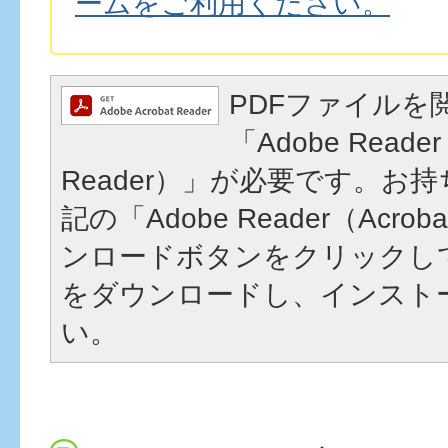
ームをご利用ください。
PDFファイルを
「Adobe Reader
Reader）」が必要です。お
記の「Adobe Reader（Acrob
ンロードボタンをクリックし
をダウンロードし、インスト
い。