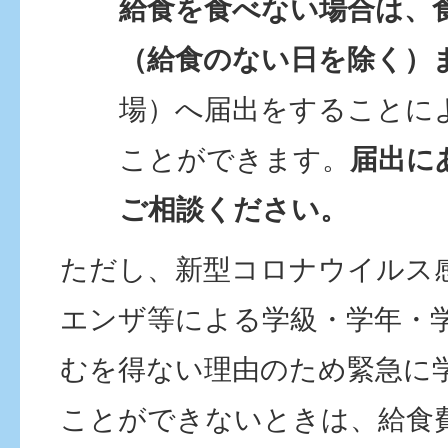
給食を食べない場合は、
（給食のない日を除く）
場）へ届出をすることに
ことができます。
届出に
ご相談ください。
ただし、新型コロナウイルス
エンザ等による学級・学年・
むを得ない理由のため緊急に
ことができないときは、給食