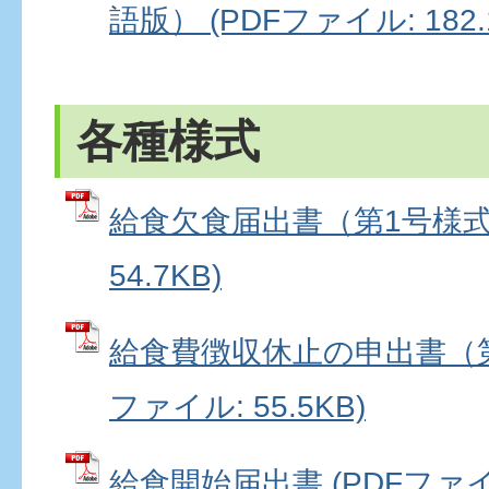
語版） (PDFファイル: 182.
各種様式
給食欠食届出書（第1号様式）
54.7KB)
給食費徴収休止の申出書（第2
ファイル: 55.5KB)
給食開始届出書 (PDFファイル: