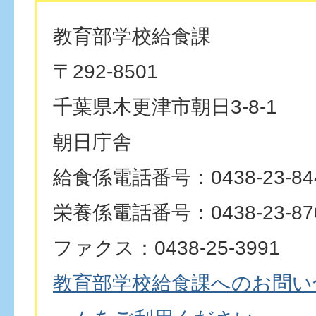
教育部学校給食課
〒292-8501
千葉県木更津市朝日3-8-1
朝日庁舎
給食係電話番号：0438-23-84
栄養係電話番号：0438-23-87
ファクス：0438-25-3991
教育部学校給食課へのお問い