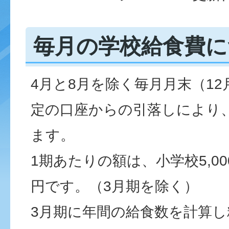
毎月の学校給食費に
4月と8月を除く毎月月末（12
定の口座からの引落しにより
ます。
1期あたりの額は、小学校5,000
円です。（3月期を除く）
3月期に年間の給食数を計算