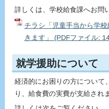
詳しくは、学校給食課へお問
チラシ「児童手当から学校
きます」 (PDFファイル: 149
就学援助について
経済的にお困りの方について
り、給食費の実費が支給され
詳しくは次をご覧ください。