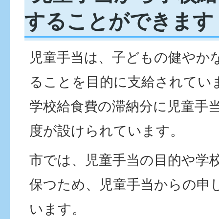
することができます
児童手当は、子どもの健やか
ることを目的に支給されてい
学校給食費の滞納分に児童手
度が設けられています。
市では、児童手当の目的や学
保つため、児童手当からの申
います。