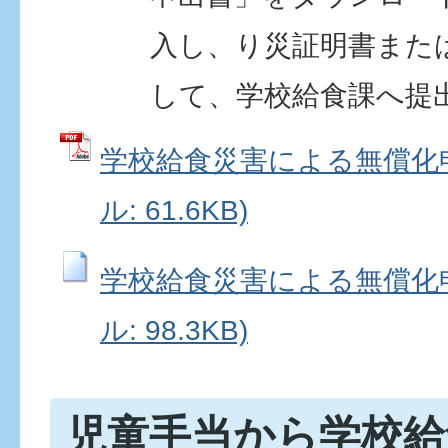
入し、り災証明書また
して、学校給食課へ提
学校給食災害による無償化申
ル: 61.6KB)
学校給食災害による無償化申
ル: 98.3KB)
児童手当から学校給