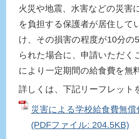
火災や地震、水害などの災害
を負担する保護者が居住して
け、その損害の程度が10分の
られた場合に、申請いただく
により一定期間の給食費を無
詳しくは、下記リーフレット
災害による学校給食費無償
(PDFファイル: 204.5KB)