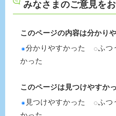
みなさまのご意見を
このページの内容は分かり
分かりやすかった
ふつ
かった
このページは見つけやすか
見つけやすかった
ふつ
かった