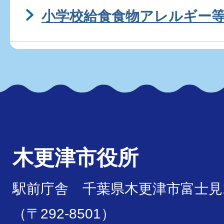
小学校給食食物アレルギー
木更津市役所
駅前庁舎 千葉県木更津市富士見1
（〒292-8501）