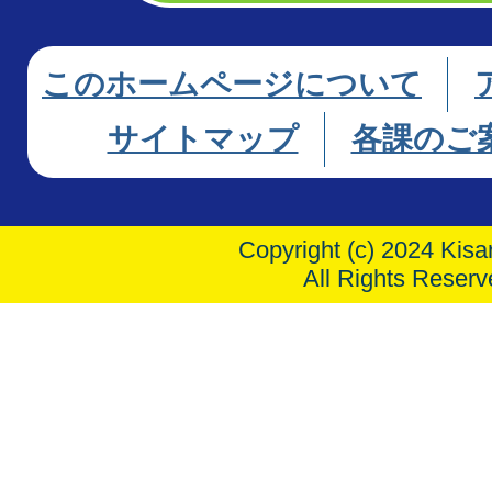
このホームページについて
サイトマップ
各課のご
Copyright (c) 2024 Kisar
All Rights Reserv