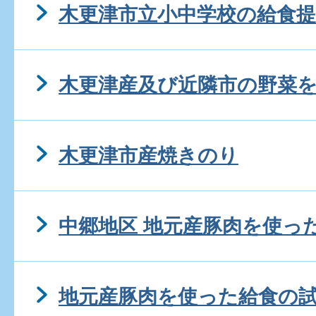
木更津市立小中学校の給食
木更津産及び近隣市の野菜
木更津市産焼きのり
中郷地区 地元産豚肉を使っ
地元産豚肉を使った給食の