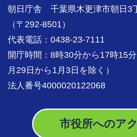
朝日庁舎 千葉県木更津市朝日3丁
（〒292-8501）
代表電話：0438-23-7111
開庁時間：8時30分から17時15
月29日から1月3日を除く）
法人番号4000020122068
市役所へのア