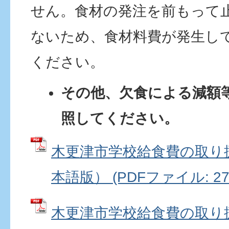
せん。食材の発注を前もって
ないため、食材料費が発生し
ください。
その他、欠食による減額
照してください。
木更津市学校給食費の取り
本語版） (PDFファイル: 272
木更津市学校給食費の取り