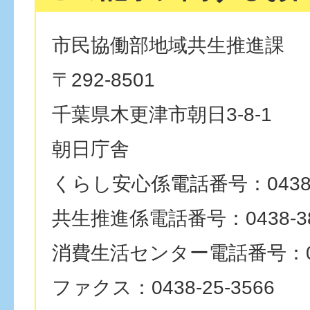
市民協働部地域共生推進課
〒292-8501
千葉県木更津市朝日3-8-1
朝日庁舎
くらし安心係電話番号：0438-2
共生推進係電話番号：0438-38
消費生活センター電話番号：0438
ファクス：0438-25-3566