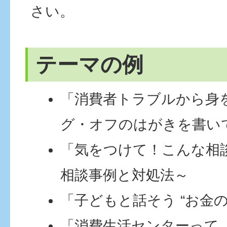
さい。
テーマの例
「消費者トラブルから身
グ・オフのはがきを書い
「気をつけて！こんな相
相談事例と対処法～
「子どもと話そう “お金の
「消費生活センターって