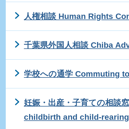
人権相談 Human Rights Cons
千葉県外国人相談 Chiba Advis
学校への通学 Commuting to 
妊娠・出産・子育ての相談窓口 Co
childbirth and child-rearing