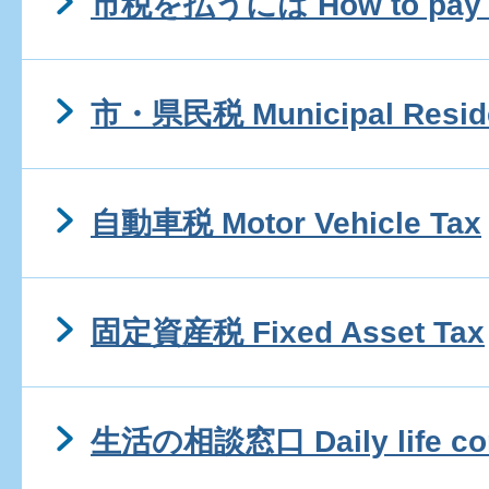
市税を払うには How to pay mu
市・県民税 Municipal Resid
自動車税 Motor Vehicle Tax
固定資産税 Fixed Asset Tax
生活の相談窓口 Daily life con