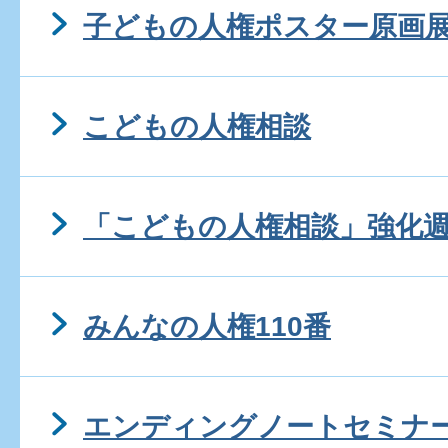
子どもの人権ポスター原画
こどもの人権相談
「こどもの人権相談」強化
みんなの人権110番
エンディングノートセミナ