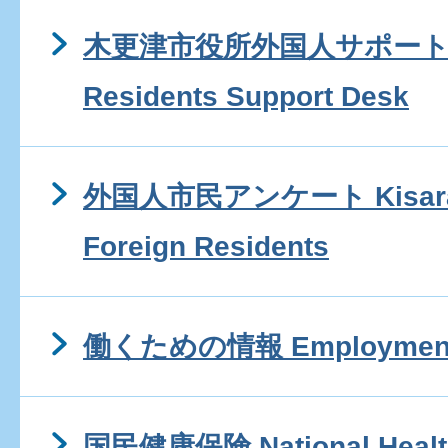
木更津市役所外国人サポートデス
Residents Support Desk
外国人市民アンケート Kisarazu 
Foreign Residents
働くための情報 Employment I
国民健康保険 National Health