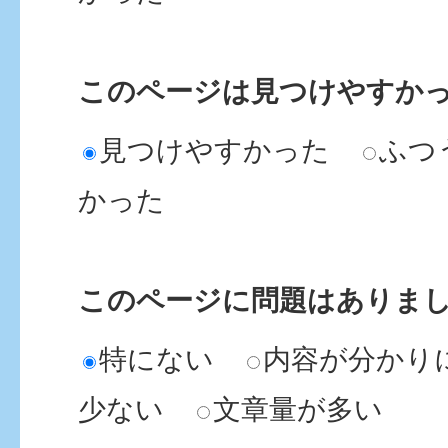
このページは見つけやすか
見つけやすかった
ふつ
かった
このページに問題はありま
特にない
内容が分かり
少ない
文章量が多い