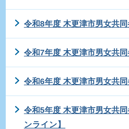
令和8年度 木更津市男女共
令和7年度 木更津市男女共
令和6年度 木更津市男女共
令和5年度 木更津市男女共
ンライン】