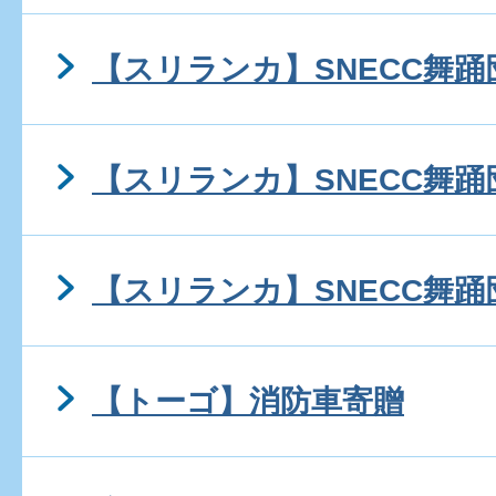
【スリランカ】SNECC舞踊
【スリランカ】SNECC舞踊
【スリランカ】SNECC舞踊
【トーゴ】消防車寄贈