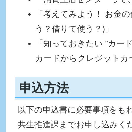
「考えてみよう！ お金
う？借りて使う？)」
「知っておきたい ”カード
カードからクレジットカ
申込方法
以下の申込書に必要事項をも
共生推進課までお申し込みく