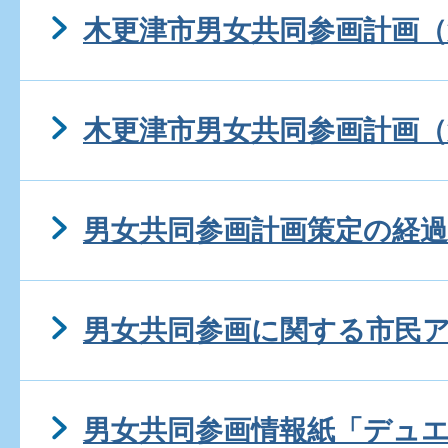
木更津市男女共同参画計画（
木更津市男女共同参画計画（
男女共同参画計画策定の経過
男女共同参画に関する市民
男女共同参画情報紙「デュ