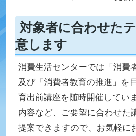
対象者に合わせた
意します
消費生活センターでは「消費
及び「消費者教育の推進」を
育出前講座を随時開催してい
内容など、ご要望に合わせた
提案できますので、お気軽に