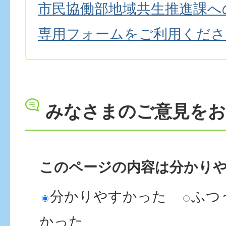
市民協働部地域共生推進課へ
専用フォームをご利用くださ
みなさまのご意見を
このページの内容は分かり
分かりやすかった
ふつ
かった