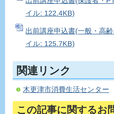
出前講座申込書(保護者・PTA
イル: 122.4KB)
出前講座申込書(一般・高齢者向
イル: 125.7KB)
関連リンク
木更津市消費生活センター
この記事に関するお