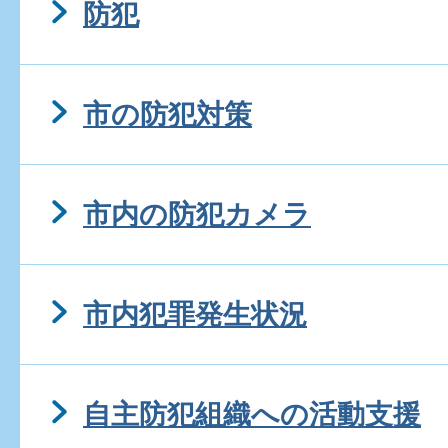
防犯
市の防犯対策
市内の防犯カメラ
市内犯罪発生状況
自主防犯組織への活動支援