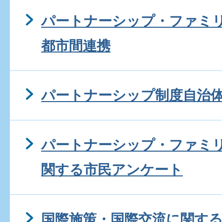
パートナーシップ・ファミ
都市間連携
パートナーシップ制度自治
パートナーシップ・ファミ
関する市民アンケート
国際施策・国際交流に関す