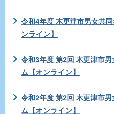
令和4年度 木更津市男女共
ンライン】
令和3年度 第2回 木更津市
ム【オンライン】
令和2年度 第2回 木更津市
ム【オンライン】