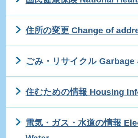
住所の変更 Change of addr
ごみ・リサイクル Garbage & 
住むための情報 Housing Info
電気・ガス・水道の情報 Electr