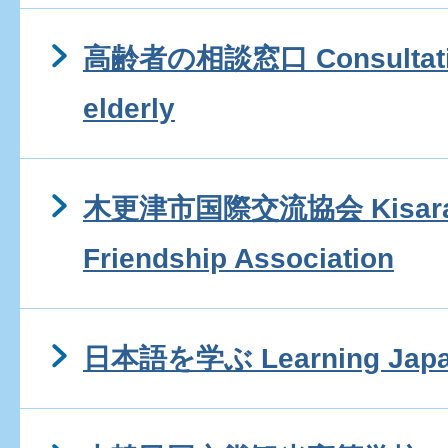
高齢者の相談窓口 Consultation 
elderly
木更津市国際交流協会 Kisarazu 
Friendship Association
日本語を学ぶ Learning Japa