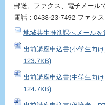
郵送、ファクス、電子メール
電話：0438-23-7492 ファクス：
地域共生推進課へメールを
出前講座申込書(小学生向け) 
123.7KB)
出前講座申込書(中学生向け) 
124.7KB)