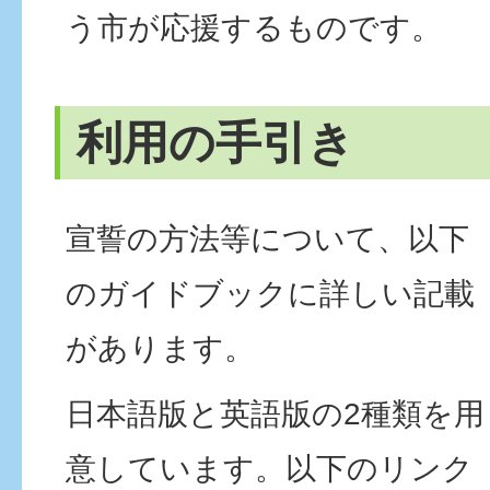
う市が応援するものです。
利用の手引き
宣誓の方法等について、以下
のガイドブックに詳しい記載
があります。
日本語版と英語版の2種類を用
意しています。以下のリンク