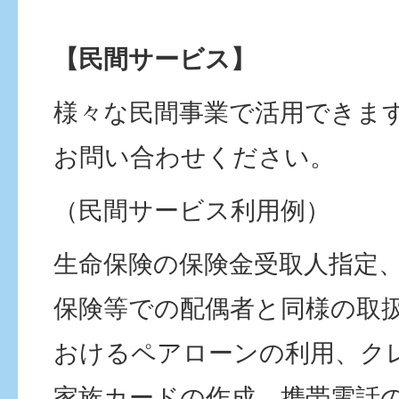
【民間サービス】
様々な民間事業で活用できま
お問い合わせください。
（民間サービス利用例）
生命保険の保険金受取人指定
保険等での配偶者と同様の取
おけるペアローンの利用、ク
家族カードの作成、携帯電話