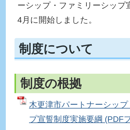
ーシップ・ファミリーシップ
4月に開始しました。
制度について
制度の根拠
木更津市パートナーシップ
プ宣誓制度実施要綱 (PDFファ