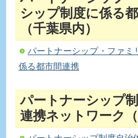
シップ制度に係る都
（千葉県内）
パートナーシップ・ファミ
係る都市間連携
パートナーシップ制
連携ネットワーク（