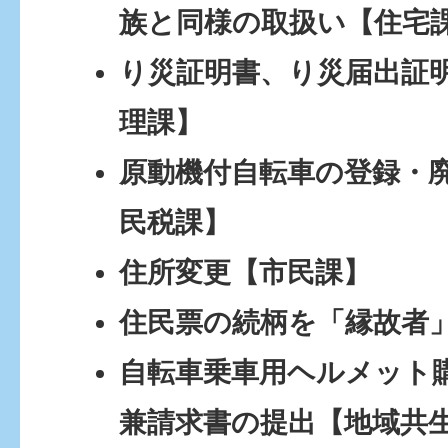
族と同様の取扱い【住宅
り災証明書、り災届出証
理課】
原動機付自転車の登録・
民税課】
住所変更【市民課】
住民票の続柄を「縁故者
自転車乗車用ヘルメット
兼請求書の提出【地域共