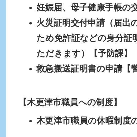
妊娠届、母子健康手帳の
火災証明交付申請（届出
ため免許証などの身分証
ただきます）【予防課】
救急搬送証明書の申請【
【木更津市職員への制度】
木更津市職員の休暇制度