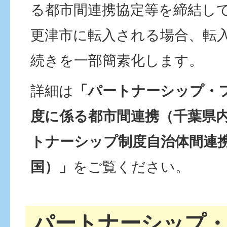
る都市間連携協定等を締結し
更津市に転入される場合、転
続きを一部簡素化します。
詳細は
「パートナーシップ・
度に係る都市間連携（千葉県
トナーシップ制度自治体間連
国）」
をご覧ください。
パートナーシップ