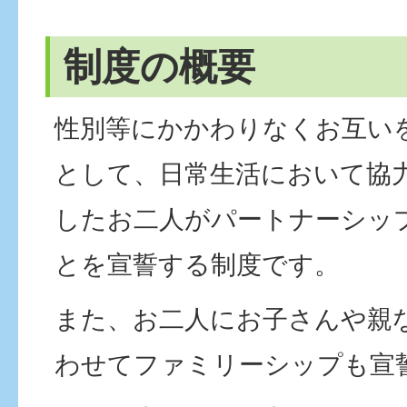
制度の概要
性別等にかかわりなくお互い
として、日常生活において協
したお二人がパートナーシッ
とを宣誓する制度です。
また、お二人にお子さんや親
わせてファミリーシップも宣