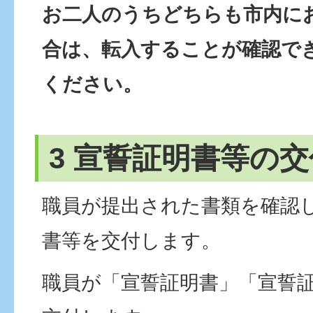
お二人のうちどちらも市内に
合は、転入することが確認で
ください。
3 宣誓証明書等の交
職員が提出された書類を確認
書等を交付します。
職員が「宣誓証明書」「宣誓