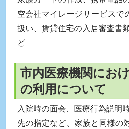
空会社マイレージサービスで
扱い、賃貸住宅の入居審査書類
ど
市内医療機関にお
の利用について
入院時の面会、医療行為説明
先の指定など、家族と同様の