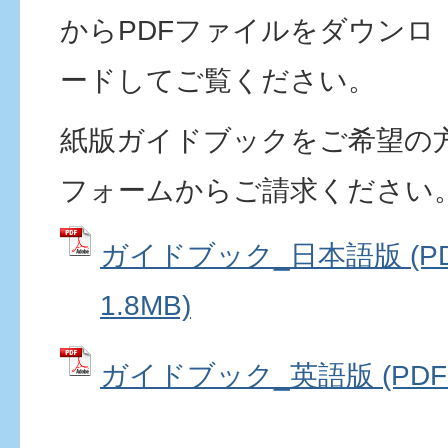
からPDFファイルをダウンロ
ードしてご覧ください。
紙版ガイドブックをご希望の
フォームからご請求ください
ガイドブック_日本語版 (P
1.8MB)
ガイドブック_英語版 (PDFフ