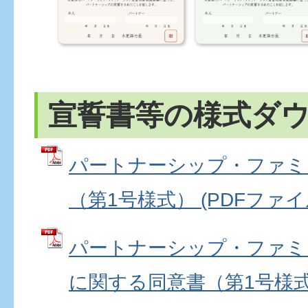
宣誓書等の様式ダ
パートナーシップ・ファミ
（第1号様式） (PDFファイル:
パートナーシップ・ファミ
に関する同意書（第1号様式 