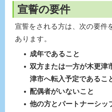
宣誓の要件
宣誓をされる方は、次の要件
あります。
成年であること
双方または一方が木更津
津市へ転入予定であるこ
配偶者がいないこと
他の方とパートナーシッ