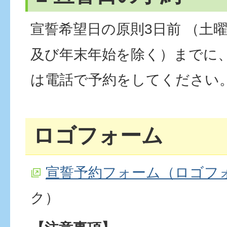
宣誓希望日の原則3日前 （土
及び年末年始を除く）までに
は電話で予約をしてください
ロゴフォーム
宣誓予約フォーム（ロゴフ
ク）