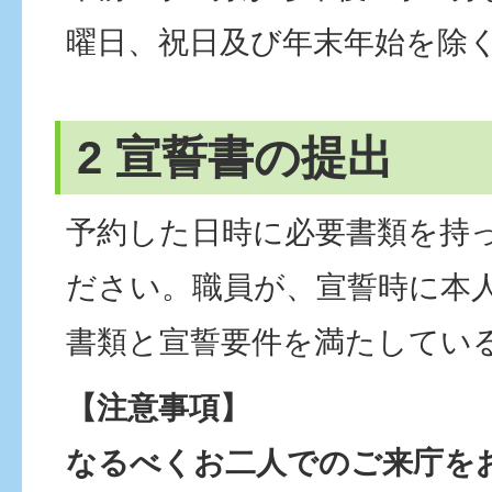
曜日、祝日及び年末年始を除
2 宣誓書の提出
予約した日時に必要書類を持
ださい。職員が、宣誓時に本
書類と宣誓要件を満たしてい
【注意事項】
なるべくお二人でのご来庁を