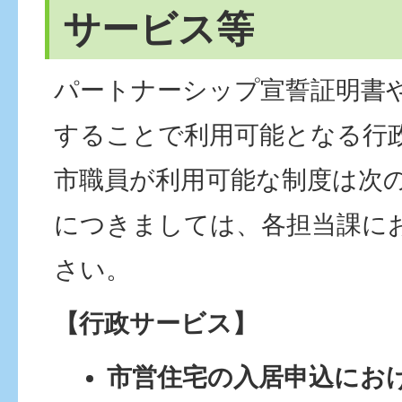
サービス等
パートナーシップ宣誓証明書
することで利用可能となる行
市職員が利用可能な制度は次
につきましては、各担当課に
さい。
【行政サービス】
市営住宅の入居申込にお