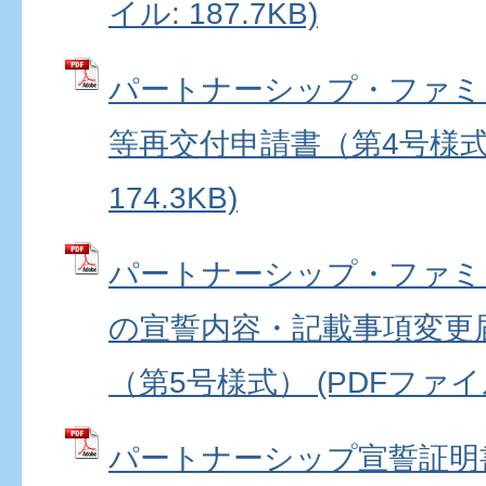
イル: 187.7KB)
パートナーシップ・ファミ
等再交付申請書（第4号様式）
174.3KB)
パートナーシップ・ファミ
の宣誓内容・記載事項変更
（第5号様式） (PDFファイル:
パートナーシップ宣誓証明