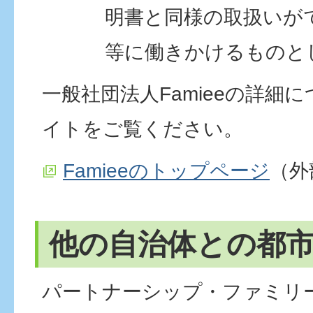
明書と同様の取扱いが
等に働きかけるものと
一般社団法人Famieeの詳細
イトをご覧ください。
Famieeのトップページ
（外
他の自治体との都
パートナーシップ・ファミリ