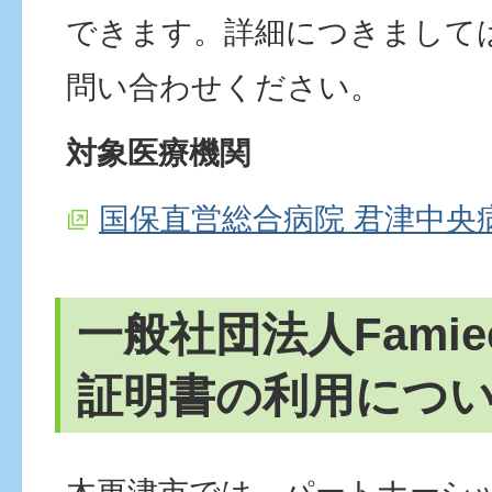
できます。詳細につきまして
問い合わせください。
対象医療機関
国保直営総合病院 君津中央
一般社団法人Fami
証明書の利用につ