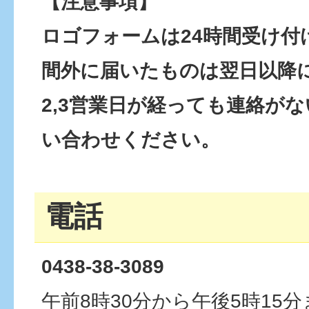
【注意事項】
ロゴフォームは24時間受け付
間外に届いたものは翌日以降
2,3営業日が経っても連絡が
い合わせください。
電話
0438-38-3089
午前8時30分から午後5時15