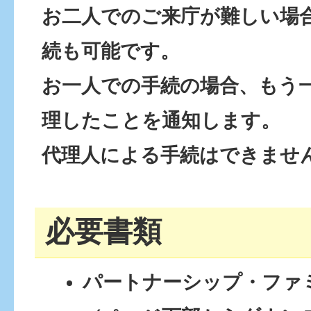
お二人でのご来庁が難しい場
続も可能です。
お一人での手続の場合、もう
理したことを通知します。
代理人による手続はできませ
必要書類
パートナーシップ・ファ