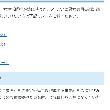
法、女性活躍推進法に基づき、5年ごとに男女共同参画計画
覧になりたい方は下記リンクをご覧ください。
次）
次）
ケート
会
共同参画計画の策定や毎年度作成する事業計画の進捗状況
員会の設置根拠や委員名簿、会議資料をご覧になりたい方