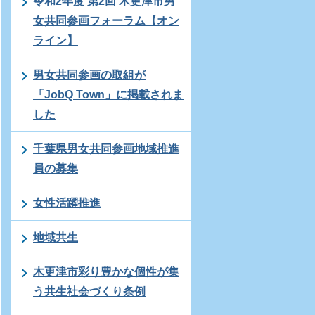
令和2年度 第2回 木更津市男
女共同参画フォーラム【オン
ライン】
男女共同参画の取組が
「JobQ Town」に掲載されま
した
千葉県男女共同参画地域推進
員の募集
女性活躍推進
地域共生
木更津市彩り豊かな個性が集
う共生社会づくり条例