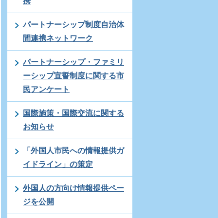
携
パートナーシップ制度自治体
間連携ネットワーク
パートナーシップ・ファミリ
ーシップ宣誓制度に関する市
民アンケート
国際施策・国際交流に関する
お知らせ
「外国人市民への情報提供ガ
イドライン」の策定
外国人の方向け情報提供ペー
ジを公開