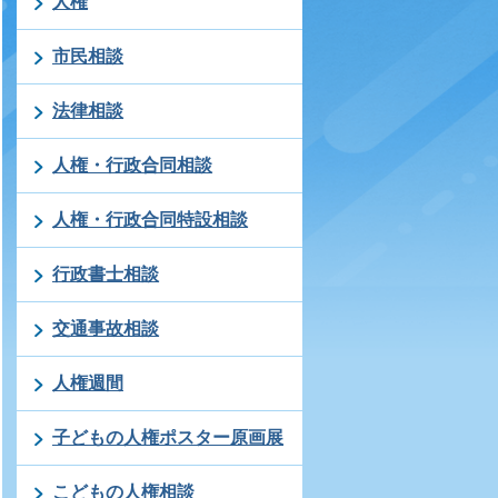
人権
市民相談
法律相談
人権・行政合同相談
人権・行政合同特設相談
行政書士相談
交通事故相談
人権週間
子どもの人権ポスター原画展
こどもの人権相談