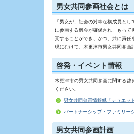
男女共同参画社会とは
「男女が、社会の対等な構成員とし
に参画する機会が確保され、もって
受することができ、かつ、共に責任
現にむけて、木更津市男女共同参画
啓発・イベント情報
木更津市の男女共同参画に関する啓
ください。
男女共同参画情報紙「デュエッ
パートナーシップ・ファミリー
男女共同参画計画