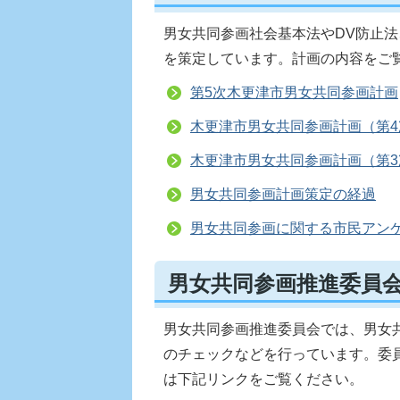
男女共同参画社会基本法やDV防止
を策定しています。計画の内容をご
第5次木更津市男女共同参画計画
木更津市男女共同参画計画（第4
木更津市男女共同参画計画（第3
男女共同参画計画策定の経過
男女共同参画に関する市民アン
男女共同参画推進委員
男女共同参画推進委員会では、男女
のチェックなどを行っています。委
は下記リンクをご覧ください。