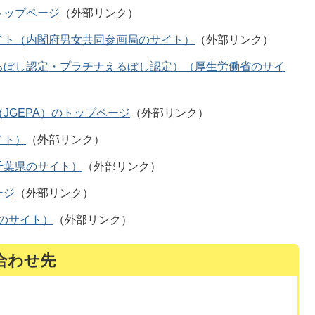
トップページ
（外部リンク）
イト（内閣府男女共同参画局のサイト）
（外部リンク）
るぼし認定・プラチナえるぼし認定）（厚生労働省のサイ
JGEPA）のトップページ
（外部リンク）
イト）
（外部リンク）
千葉県のサイト）
（外部リンク）
ージ
（外部リンク）
のサイト）
（外部リンク）
合わせ先