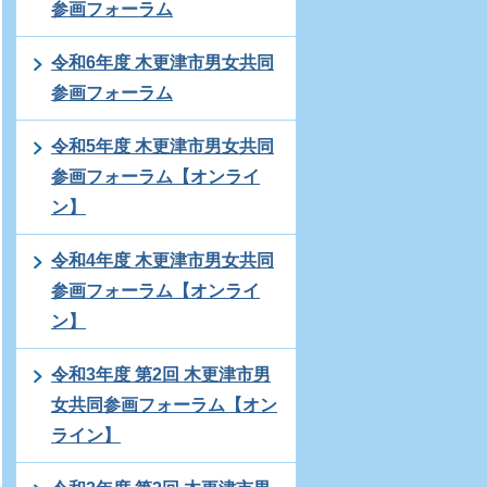
参画フォーラム
令和6年度 木更津市男女共同
参画フォーラム
令和5年度 木更津市男女共同
参画フォーラム【オンライ
ン】
令和4年度 木更津市男女共同
参画フォーラム【オンライ
ン】
令和3年度 第2回 木更津市男
女共同参画フォーラム【オン
ライン】