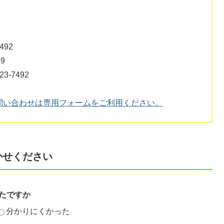
492
9
-7492
問い合わせは専用フォームをご利用ください。
かせください
たですか
分かりにくかった