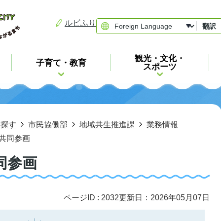
ルビふり
翻訳
観光・文化・
子育て・教育
スポーツ
ら探す
市民協働部
地域共生推進課
業務情報
共同参画
同参画
ページID :
2032
更新日：2026年05月07日