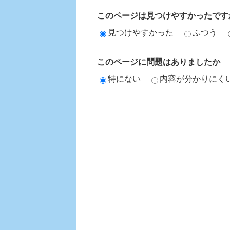
このページは見つけやすかったです
見つけやすかった
ふつう
このページに問題はありましたか
特にない
内容が分かりにく