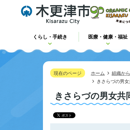
くらし・手続き
医療・健康・福祉
現在のページ
ホーム
組織か
きさらづの男女
きさらづの男女共