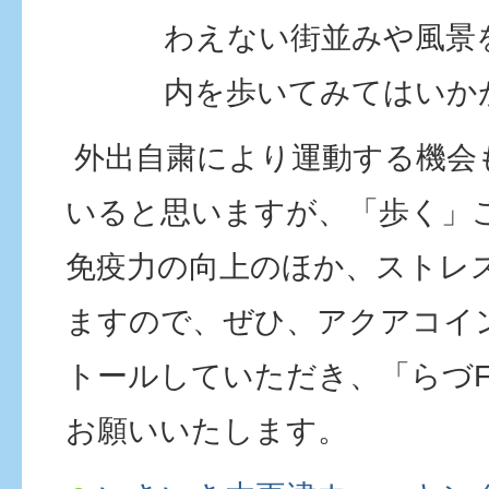
わえない街並みや風景
内を歩いてみてはいか
外出自粛により運動する機会
いると思いますが、「歩く」
免疫力の向上のほか、ストレ
ますので、ぜひ、アクアコイ
トールしていただき、「らづF
お願いいたします。