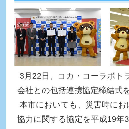
3月22日、コカ・コーラボト
会社との包括連携協定締結式
本市においても、災害時にお
協力に関する協定を平成19年