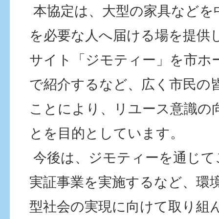
本協定は、大型の家具などを
を必要な人へ届ける場を提供
サイト「ジモティー」を市ホ
で紹介するなど、広く市民の
ことにより、リユース意識の
とを目的としています。
今後は、ジモティーを通じて
実証事業を実施するなど、環
型社会の実現に向けて取り組