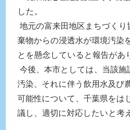
した。
地元の富来田地区まちづくり
棄物からの浸透水が環境汚染
とを懸念していると報告があ
今後、本市としては、当該施
汚染、それに伴う飲用水及び
可能性について、千葉県をは
議し、適切に対応したいと考