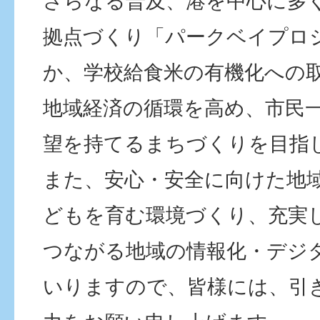
さらなる普及、港を中心に多
拠点づくり「パークベイプロ
か、学校給食米の有機化への
地域経済の循環を高め、市民
望を持てるまちづくりを目指
また、安心・安全に向けた地
どもを育む環境づくり、充実
つながる地域の情報化・デジ
いりますので、皆様には、引