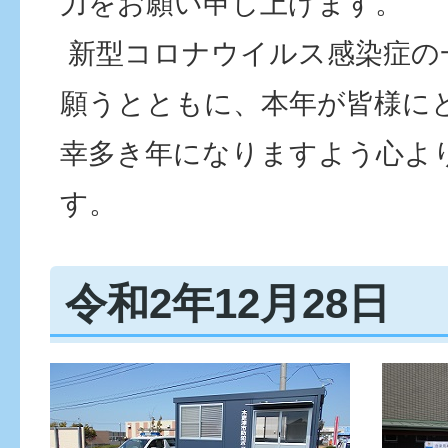
力をお願い申し上げます。
新型コロナウイルス感染症の
願うとともに、本年が皆様に
幸多き年になりますよう心よ
す。
令和2年12月28日