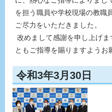
に、熱心なご指導によりまし
を担う職員や学校現場の教職
ご尽力をいただきました。
改めまして感謝を申し上げま
ともご指導を賜りますようお
令和3年3月30日