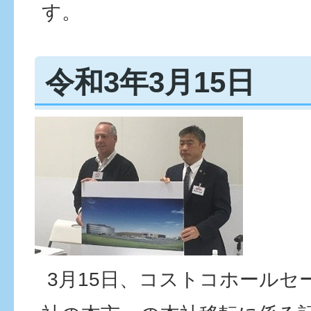
す。
令和3年3月15日
3月15日、コストコホールセ