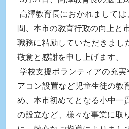
高澤教育長におかれましては、
間、本市の教育行政の向上と
職務に精励していただきまし
敬意と感謝を申し上げます。
学校支援ボランティアの充実
アコン設置など児童生徒の教
め、本市初めてとなる小中一
の設立など、様々な事業に取