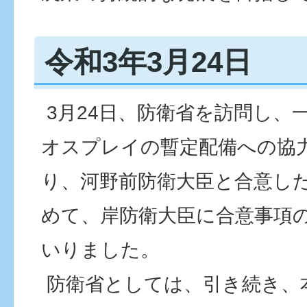
令和3年3月24日
3月24日、防衛省を訪問し、
オスプレイの暫定配備への協
り、河野前防衛大臣と合意し
めて、岸防衛大臣に合意事項
いりました。
防衛省としては、引き続き、