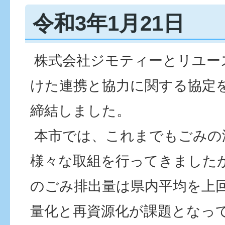
令和3年1月21日
株式会社ジモティーとリユー
けた連携と協力に関する協定
締結しました。
本市では、これまでもごみの
様々な取組を行ってきましたが
のごみ排出量は県内平均を上
量化と再資源化が課題となっ