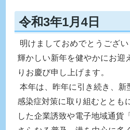
令和3年1月4日
明けましておめでとうござい
輝かしい新年を健やかにお迎
りお慶び申し上げます。
本年は、昨年に引き続き、新
感染症対策に取り組むととも
した企業誘致や電子地域通貨