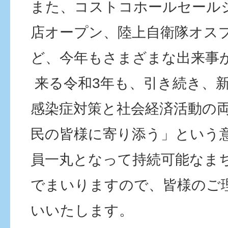
また、コストコホールセール
店オープン、陸上自衛隊オス
ど、今年もさまざまな出来事
来る令和3年も、引き続き、
感染症対策と社会経済活動の
民の皆様に寄り添う」という
員一丸となって持続可能なま
でまいりますので、皆様のご
いいたします。