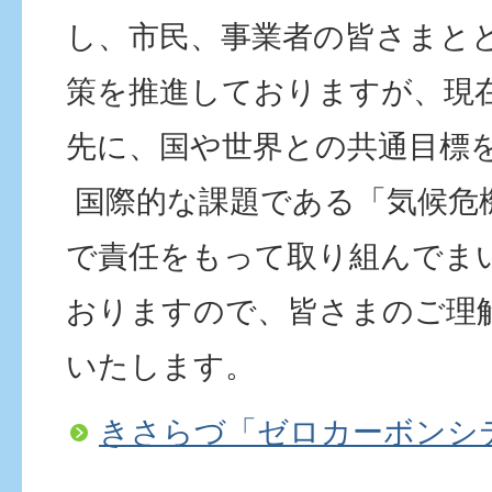
し、市民、事業者の皆さまと
策を推進しておりますが、現
先に、国や世界との共通目標
国際的な課題である「気候危
で責任をもって取り組んでま
おりますので、皆さまのご理
いたします。
きさらづ「ゼロカーボンシ