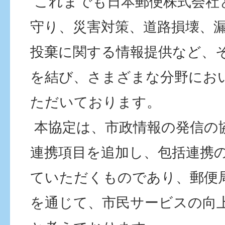
これまでも日本郵便株式会社
守り、災害対策、道路損壊、
投棄に関する情報提供など、
を結び、さまざまな分野にお
ただいております。
本協定は、市政情報の発信の
連携項目を追加し、包括連携
ていただくものであり、郵便
を通じて、市民サービスの向