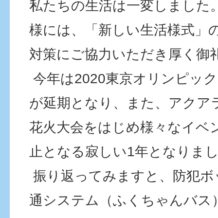
私たちの生活は一変しました
様には、「新しい生活様式」
対策にご協力いただき厚く御
今年は2020東京オリンピッ
が延期となり、また、アクア
花火大会をはじめ様々なイベ
止となる寂しい1年となりま
振り返ってみますと、防犯ボ
通システム（ふくちゃんバス