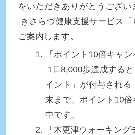
をいただきありがとうござい
きさらづ健康支援サービス「ら
ご案内します。
「ポイント10倍キャン
1日8,000歩達成する
イント」が付与される「
末まで、ポイント10
中です。
「木更津ウォーキング