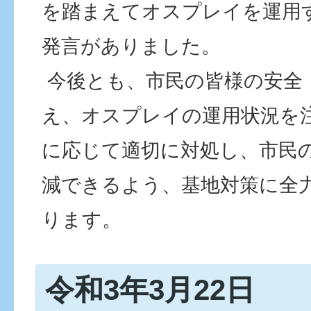
を踏まえてオスプレイを運用
発言がありました。
今後とも、市民の皆様の安全
え、オスプレイの運用状況を
に応じて適切に対処し、市民
減できるよう、基地対策に全
ります。
令和3年3月22日