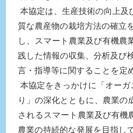
本協定は、生産技術の向上及
質な農産物の栽培方法の確立
し、スマート農業及び有機農
践した情報の収集、分析及び
言・指導等に関することを定
本協定をきっかけに「オーガ
り」の深化とともに、農業の
されるスマート農業及び有機
農業の持続的な発展を目指し