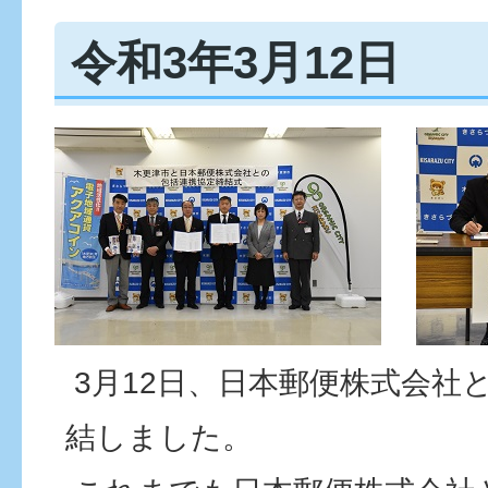
令和3年3月12日
3月12日、日本郵便株式会社
結しました。