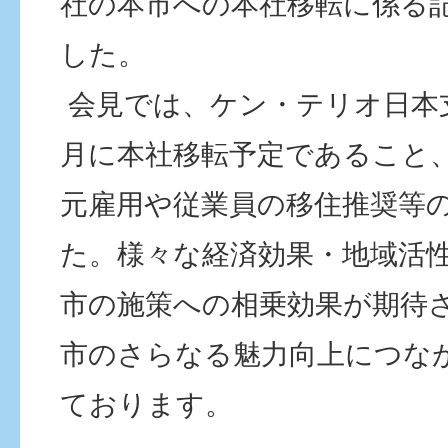
社の本市への本社移転に係る
した。
会見では、ケン・テリオ日本
月に本社移転予定であること
元雇用や従業員の移住推奨等
た。様々な経済効果・地域活
市の施策への相乗効果が期待
市のさらなる魅力向上につな
ております。