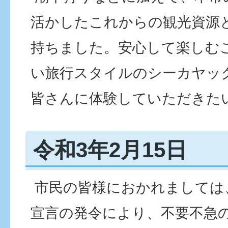
活かしたこれからの観光資源
持ちました。安心して楽しむ
い旅行スタイルのシーカヤッ
皆さんに体験していただきた
令和3年2月15日
市民の皆様におかれましては
宣言の発令により、不要不急