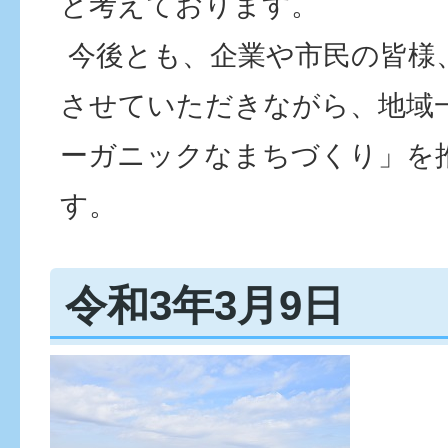
と考えております。
今後とも、企業や市民の皆様
させていただきながら、地域
ーガニックなまちづくり」を
す。
令和3年3月9日