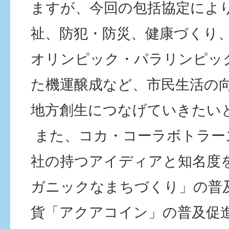
ますが、今回の包括協定によ
祉、防犯・防災、健康づくり、
オリンピック・パラリンピッ
た機運醸成など、市民生活の
地方創生につなげていきたい
また、コカ・コーラボトラー
社の持つアイディアと知名度
ガニックなまちづくり」の普
貨「アクアコイン」の普及促