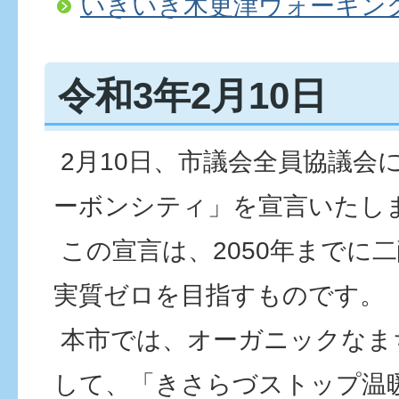
いきいき木更津ウォーキン
令和3年2月10日
2月10日、市議会全員協議会
ーボンシティ」を宣言いたし
この宣言は、2050年までに
実質ゼロを目指すものです。
本市では、オーガニックなま
して、「きさらづストップ温