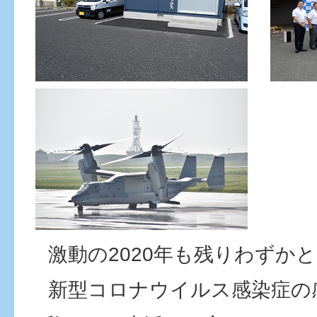
激動の2020年も残りわずか
新型コロナウイルス感染症の