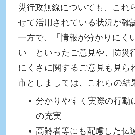
災行政無線についても、これ
せて活用されている状況が確
一方で、「情報が分かりにく
い」といったご意見や、防災
にくさに関するご意見も見ら
市としましては、これらの結
分かりやすく実際の行動
の充実
高齢者等にも配慮した伝