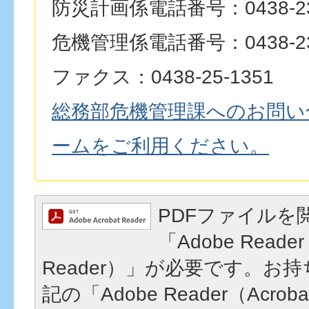
防災計画係電話番号：0438-23
危機管理係電話番号：0438-23
ファクス：0438-25-1351
総務部危機管理課へのお問い
ームをご利用ください。
PDFファイルを
「Adobe Reader
Reader）」が必要です。お
記の「Adobe Reader（Acrob