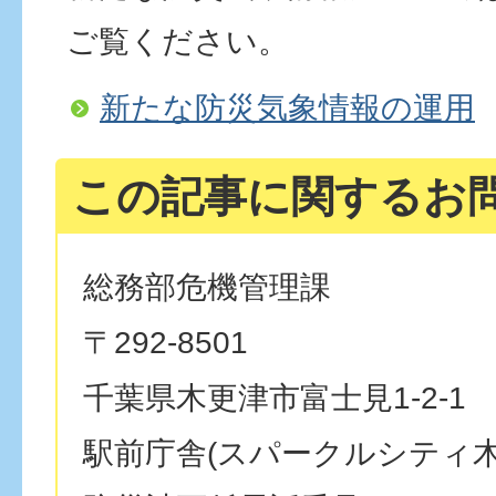
ご覧ください。
新たな防災気象情報の運用
この記事に関するお
総務部危機管理課
〒292-8501
千葉県木更津市富士見1-2-1
駅前庁舎(スパークルシティ木