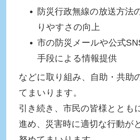
防災行政無線の放送方法
りやすさの向上
市の防災メールや公式SN
手段による情報提供
などに取り組み、自助・共助
てまいります。
引き続き、市民の皆様ととも
進め、災害時に適切な行動が
努めてまいります。