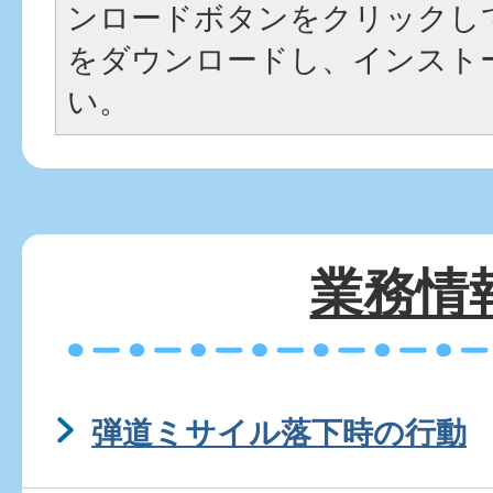
ンロードボタンをクリックし
をダウンロードし、インスト
い。
業務情
弾道ミサイル落下時の行動