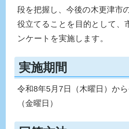
段を把握し、今後の木更津市
役立てることを目的として、
ンケートを実施します。
実施期間
令和8年5月7日（木曜日）から
（金曜日）