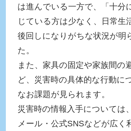
は進んでいる一方で、「十分
じている方は少なく、日常生
後回しになりがちな状況が明
た。
また、家具の固定や家族間の
ど、災害時の具体的な行動に
なお課題が見られます。
災害時の情報入手については
メール・公式SNSなどが広く