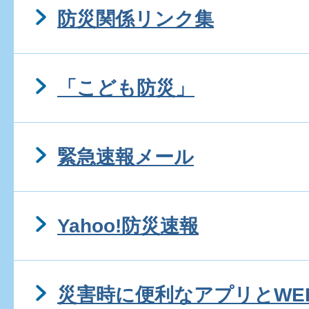
防災関係リンク集
「こども防災」
緊急速報メール
Yahoo!防災速報
災害時に便利なアプリとWE