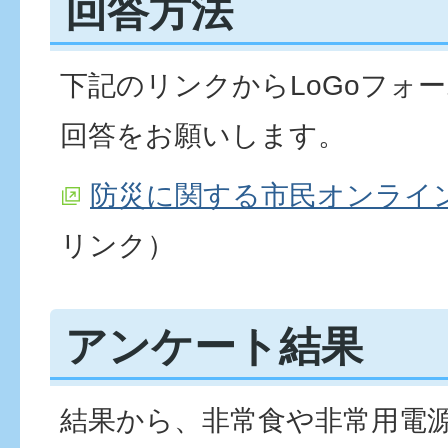
回答方法
下記のリンクからLoGoフォ
回答をお願いします。
防災に関する市民オンライ
リンク）
アンケート結果
結果から、非常食や非常用電