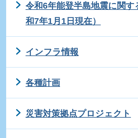
令和6年能登半島地震に関す
和7年1月1日現在）
インフラ情報
各種計画
災害対策拠点プロジェクト