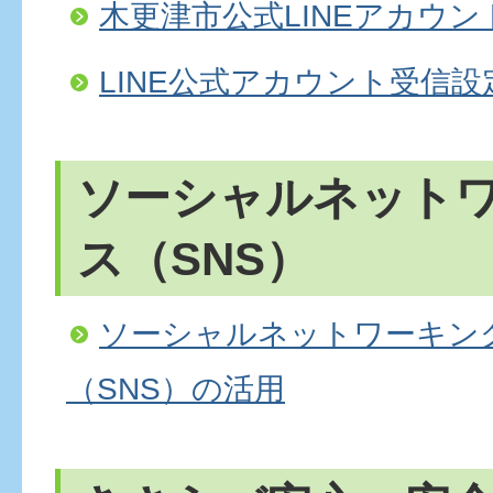
木更津市公式LINEアカウン
LINE公式アカウント受信設
ソーシャルネット
ス（SNS）
ソーシャルネットワーキン
（SNS）の活用