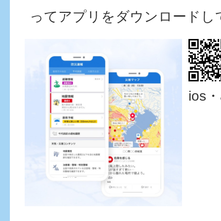
ってアプリをダウンロードし
ios・