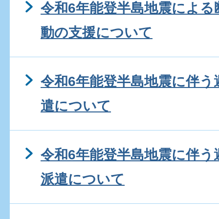
令和6年能登半島地震による
動の支援について
令和6年能登半島地震に伴う
遣について
令和6年能登半島地震に伴う
派遣について