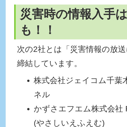
災害時の情報入手
も！！
次の2社とは「災害情報の放
締結しています。
株式会社ジェイコム千葉木
ネル
かずさエフエム株式会社 F
(やさしいえふえむ)