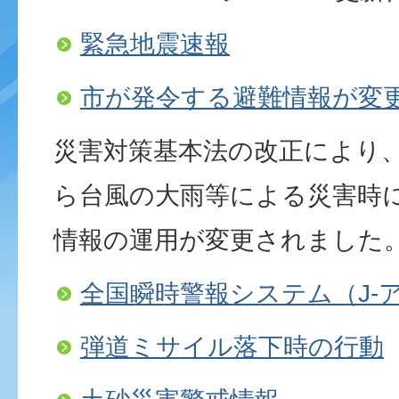
緊急地震速報
市が発令する避難情報が変
災害対策基本法の改正により、
ら台風の大雨等による災害時
情報の運用が変更されました
全国瞬時警報システム（J-
弾道ミサイル落下時の行動