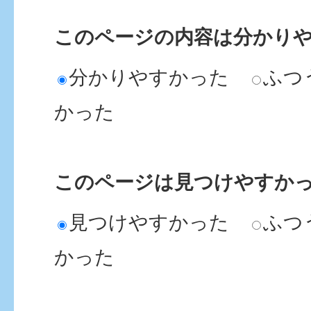
このページの内容は分かり
分かりやすかった
ふつ
かった
このページは見つけやすか
見つけやすかった
ふつ
かった