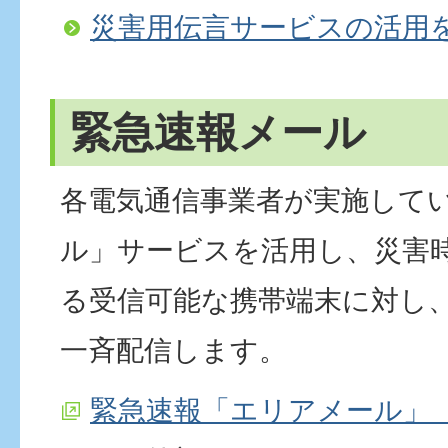
災害用伝言サービスの活用
緊急速報メール
各電気通信事業者が実施して
ル」サービスを活用し、災害
る受信可能な携帯端末に対し
一斉配信します。
緊急速報「エリアメール」（