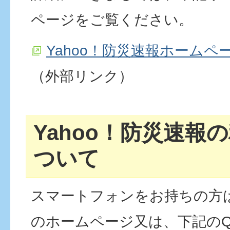
ページをご覧ください。
Yahoo！防災速報ホーム
（外部リンク）
Yahoo！防災速報
ついて
スマートフォンをお持ちの方は
のホームページ又は、下記の