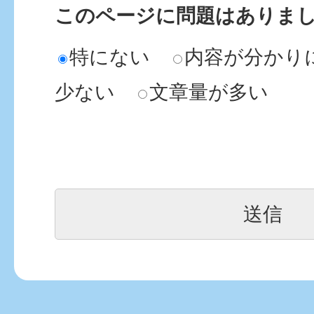
このページに問題はありま
特にない
内容が分かり
少ない
文章量が多い