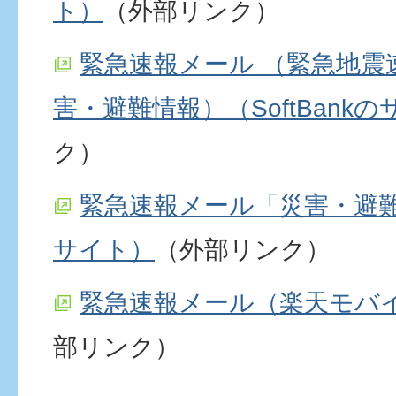
ト）
（外部リンク）
緊急速報メール （緊急地震
害・避難情報）（SoftBank
ク）
緊急速報メール「災害・避難
サイト）
（外部リンク）
緊急速報メール（楽天モバ
部リンク）