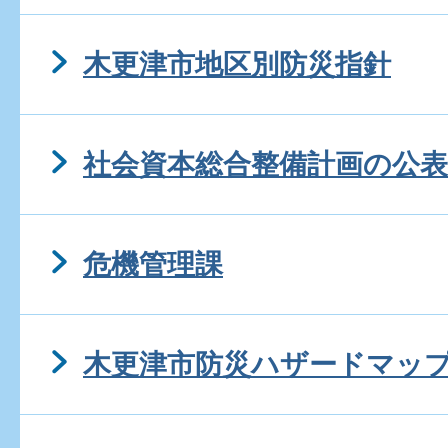
木更津市地区別防災指針
社会資本総合整備計画の公表
危機管理課
木更津市防災ハザードマップ