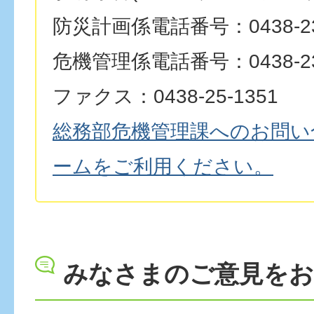
防災計画係電話番号：0438-23
危機管理係電話番号：0438-23
ファクス：0438-25-1351
総務部危機管理課へのお問い
ームをご利用ください。
みなさまのご意見を