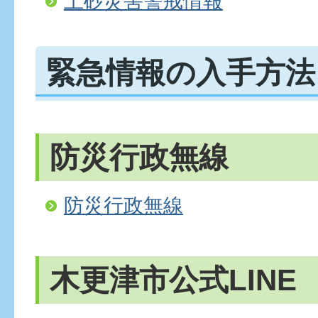
土砂災害警戒情報
緊急情報の入手方法
防災行政無線
防災行政無線
木更津市公式LINE