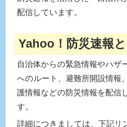
配信しています。
Yahoo！防災速報
自治体からの緊急情報やハザ
へのルート、避難所開設情報
護情報などの防災情報を配信
す。
詳細につきましては、下記リ