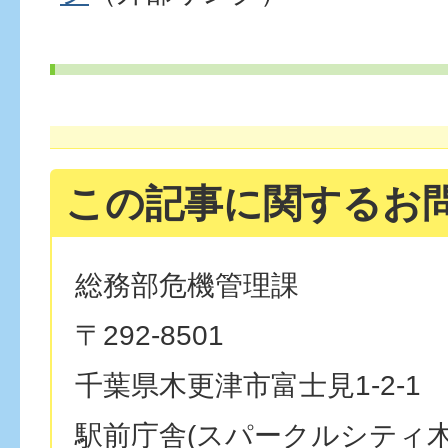
この記事に関するお
総務部危機管理課
〒292-8501
千葉県木更津市富士見1-2-1
駅前庁舎(スパークルシティ木