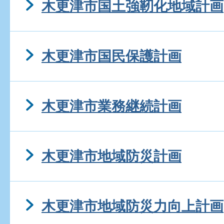
木更津市国土強靭化地域計画
木更津市国民保護計画
木更津市業務継続計画
木更津市地域防災計画
木更津市地域防災力向上計画