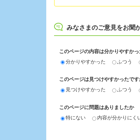
みなさまのご意見をお聞
このページの内容は分かりやすかっ
分かりやすかった
ふつう
このページは見つけやすかったです
見つけやすかった
ふつう
このページに問題はありましたか
特にない
内容が分かりにく