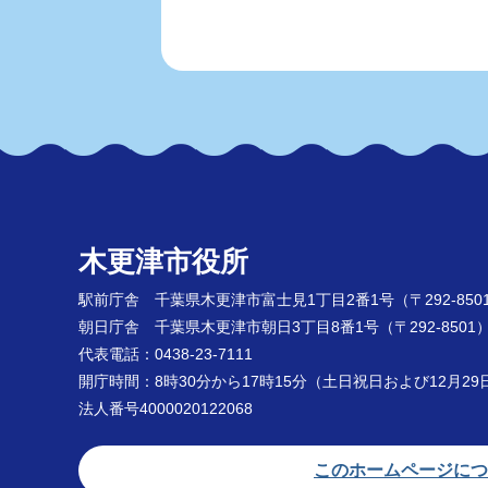
木更津市役所
駅前庁舎 千葉県木更津市富士見1丁目2番1号
（〒292-850
朝日庁舎 千葉県木更津市朝日3丁目8番1号
（〒292-8501
代表電話：0438-23-7111
開庁時間：8時30分から17時15分（土日祝日および12月2
法人番号4000020122068
このホームページにつ