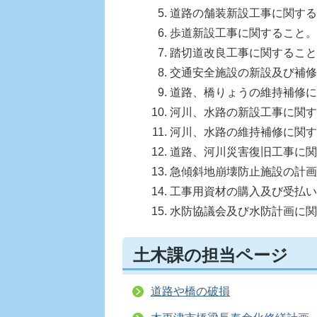
道路の舗装新設工事に関する
歩道新設工事に関すること。
踏切道改良工事に関すること
交通安全施設の新設及び補修
道路、橋りょうの維持補修に
河川、水路の新設工事に関す
河川、水路の維持補修に関す
道路、河川災害復旧工事に関
急傾斜地崩壊防止施設の計画
工事用資材の購入及び受払い
水防協議会及び水防計画に関
土木課の担当ページ
道路や橋の破損