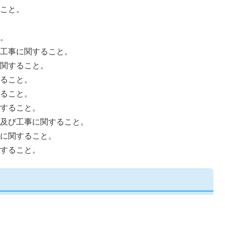
こと。
。
工事に関すること。
関すること。
ること。
ること。
すること。
及び工事に関すること。
に関すること。
すること。