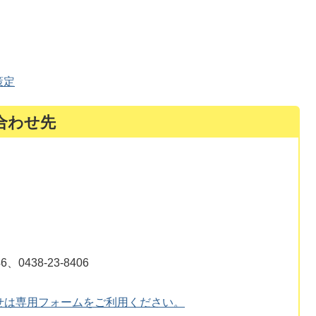
策定
合わせ先
0438-23-8406
せは専用フォームをご利用ください。