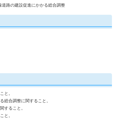
線道路の建設促進にかかる総合調整
こと。
る総合調整に関すること。
関すること。
こと。