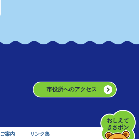
市役所へのアクセス
ご案内
リンク集