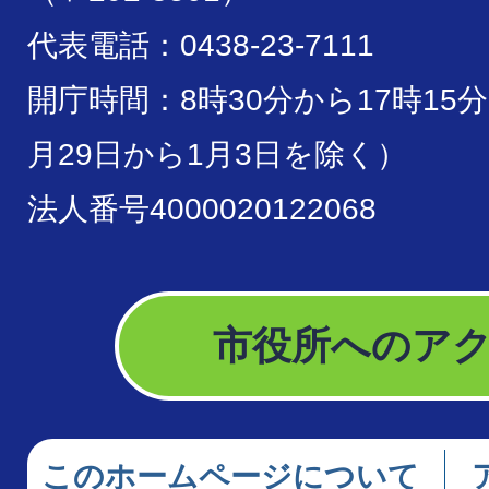
代表電話：0438-23-7111
開庁時間：8時30分から17時15
月29日から1月3日を除く）
法人番号4000020122068
市役所へのア
このホームページについて