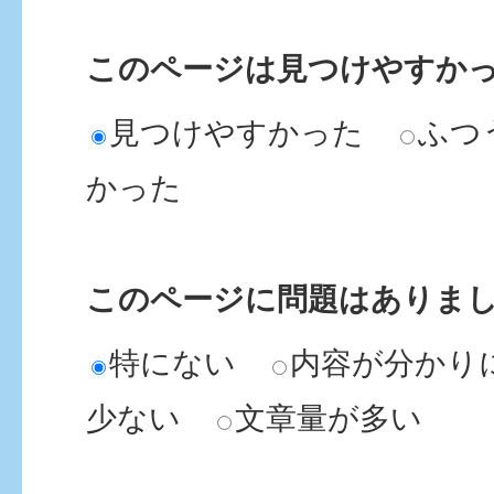
このページは見つけやすか
見つけやすかった
ふつ
かった
このページに問題はありま
特にない
内容が分かり
少ない
文章量が多い