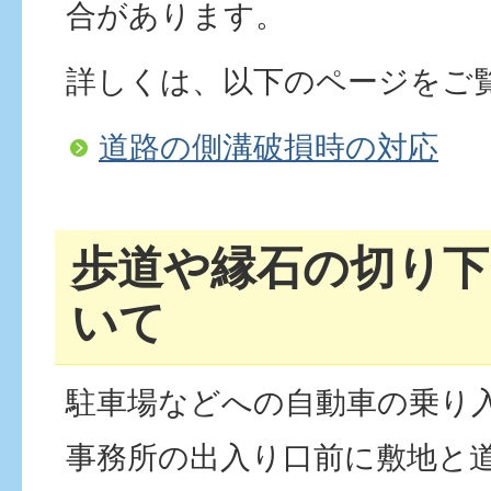
合があります。
詳しくは、以下のページをご
道路の側溝破損時の対応
歩道や縁石の切り下
いて
駐車場などへの自動車の乗り
事務所の出入り口前に敷地と