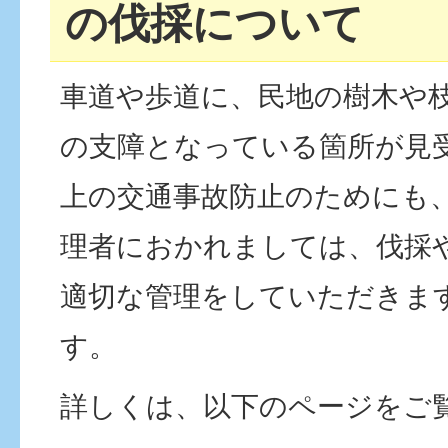
の伐採について
車道や歩道に、民地の樹木や
の支障となっている箇所が見
上の交通事故防止のためにも
理者におかれましては、伐採
適切な管理をしていただきま
す。
詳しくは、以下のページをご