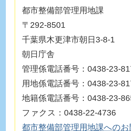
都市整備部管理用地課
〒292-8501
千葉県木更津市朝日3-8-1
朝日庁舎
管理係電話番号：0438-23-81
用地係電話番号：0438-23-81
地籍係電話番号：0438-23-86
ファクス：0438-22-4736
都市整備部管理用地課へのお