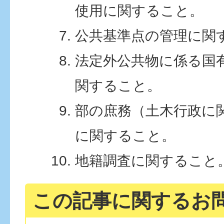
使用に関すること。
公共基準点の管理に関
法定外公共物に係る国
関すること。
部の庶務（土木行政に
に関すること。
地籍調査に関すること
この記事に関するお