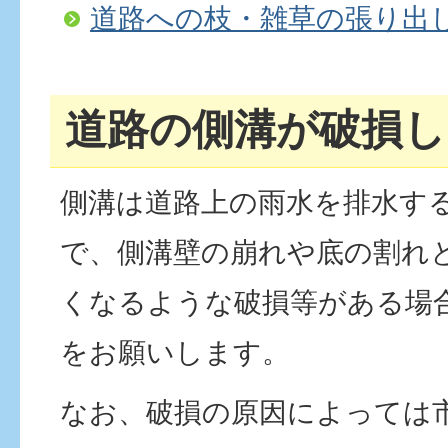
道路への枝・雑草の張り出
道路の側溝が破損し
側溝は道路上の雨水を排水す
で、側溝壁の崩れや底の割れ
くなるような破損等がある場
をお願いします。
なお、破損の原因によっては