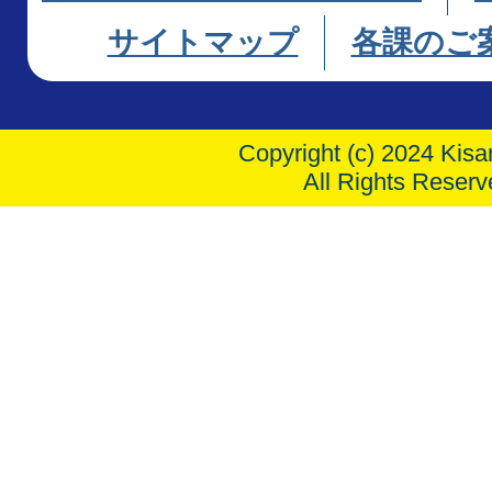
サイトマップ
各課のご
Copyright (c) 2024 Kisar
All Rights Reserv