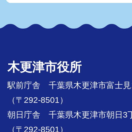
木更津市役所
駅前庁舎 千葉県木更津市富士見1
（〒292-8501）
朝日庁舎 千葉県木更津市朝日3丁
（〒292-8501）