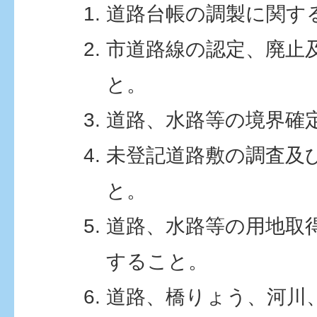
道路台帳の調製に関す
市道路線の認定、廃止
と。
道路、水路等の境界確
未登記道路敷の調査及
と。
道路、水路等の用地取
すること。
道路、橋りょう、河川