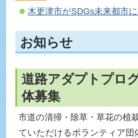
木更津市がSDGs未来都市
お知らせ
道路アダプトプロ
体募集
市道の清掃・除草・草花の植
ていただけるボランティア団