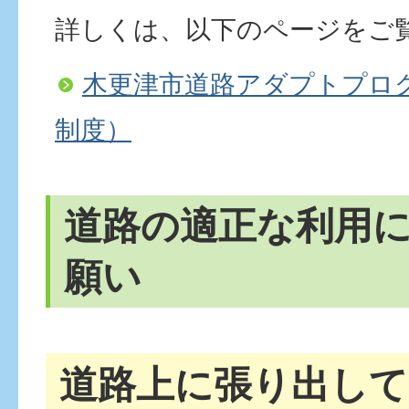
詳しくは、以下のページをご
木更津市道路アダプトプロ
制度）
道路の適正な利用
願い
道路上に張り出して