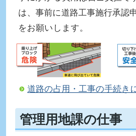
は、事前に道路工事施行承認申
をお願いします。
道路の占用・工事の手続き
管理用地課の仕事