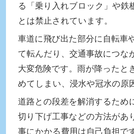
る「乗り入れブロック」や鉄
とは禁止されています。
車道に飛び出た部分に自転車
て転んだり、交通事故につな
大変危険です。雨が降ったと
めてしまい、浸水や冠水の原
道路との段差を解消するため
切り下げ工事などの方法があ
事にかかる費用は自己負担で