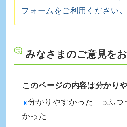
フォームをご利用ください。
みなさまのご意見を
このページの内容は分かり
分かりやすかった
ふつ
かった