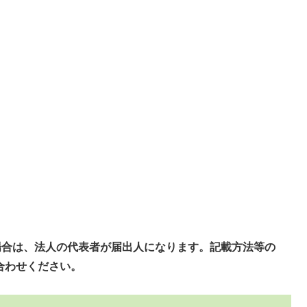
場合は、法人の代表者が届出人になります。記載方法等の
合わせください。