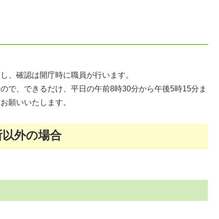
りし、確認は開庁時に職員が行います。
ので、できるだけ、平日の午前8時30分から午後5時15分ま
、お願いいたします。
所以外の場合
。