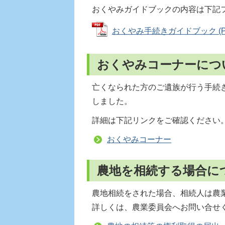
おくやみガイドブックの内容は下記
おくやみ手続きガイドブック (PDF
おくやみコーナーにつ
亡くなられた方のご遺族が行う手続
しました。
詳細は下記リンクをご確認ください
おくやみコーナー
農地を相続する場合に
農地相続をされた場合、相続人は農
詳しくは、農業委員会へお問い合せ