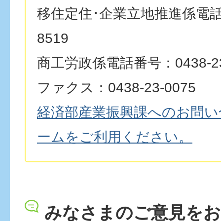
移住定住･企業立地推進係電話番号
8519
商工労政係電話番号：0438-23
ファクス：0438-23-0075
経済部産業振興課へのお問い
ームをご利用ください。
みなさまのご意見を