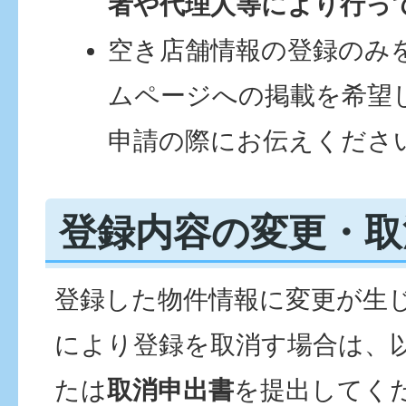
者や代理人等により行っ
空き店舗情報の登録のみ
ムページへの掲載を希望
申請の際にお伝えくださ
登録内容の変更・取
登録した物件情報に変更が生
により登録を取消す場合は、
たは
取消申出書
を提出してく