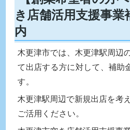
き店舗活用支援事業
内
木更津市では、木更津駅周辺
て出店する方に対して、補助
す。
木更津駅周辺で新規出店を考
ご活用ください。