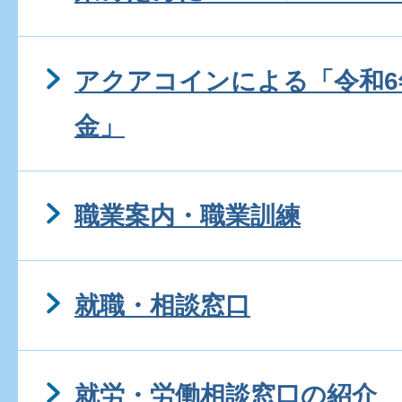
アクアコインによる「令和6
金」
職業案内・職業訓練
就職・相談窓口
就労・労働相談窓口の紹介