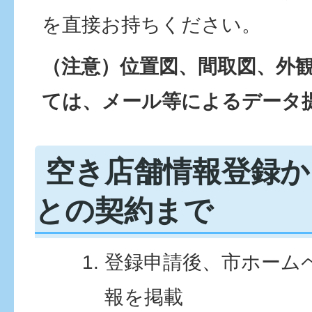
を直接お持ちください。
（注意）位置図、間取図、外
ては、メール等によるデータ
空き店舗情報登録か
との契約まで
登録申請後、市ホーム
報を掲載