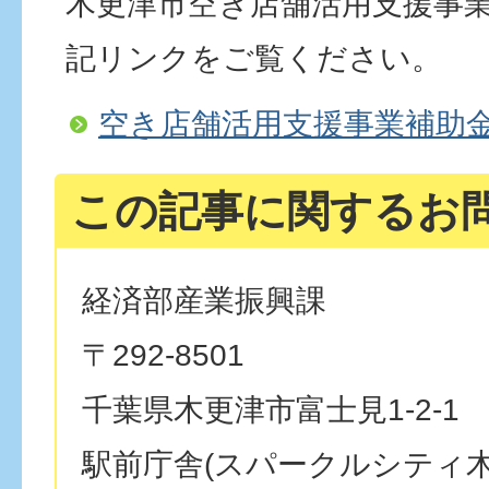
木更津市空き店舗活用支援事
記リンクをご覧ください。
空き店舗活用支援事業補助
この記事に関するお
経済部産業振興課
〒292-8501
千葉県木更津市富士見1-2-1
駅前庁舎(スパークルシティ木