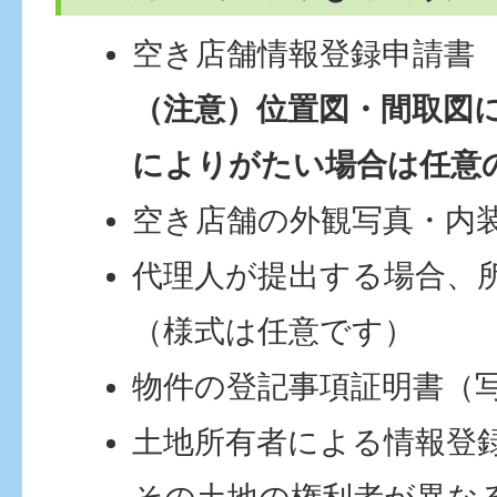
空き店舗情報登録申請書
（注意）位置図・間取図
によりがたい場合は任意
空き店舗の外観写真・内
代理人が提出する場合、
（様式は任意です）
物件の登記事項証明書（
土地所有者による情報登録