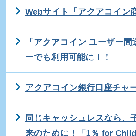
Webサイト「アクアコイン
「アクアコイン ユーザー間送
ーでも利用可能に！！
アクアコイン銀行口座チャ
同じキャッシュレスなら、
来のために！「1％ for Child