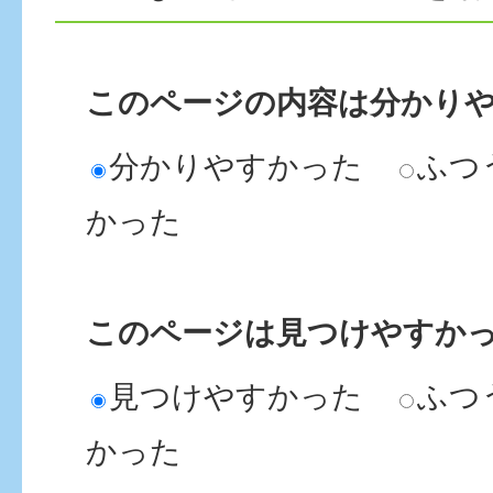
このページの内容は分かり
分かりやすかった
ふつ
かった
このページは見つけやすか
見つけやすかった
ふつ
かった