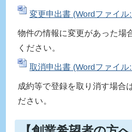
変更申出書 (Wordファイル: 1
物件の情報に変更があった場
ください。
取消申出書 (Wordファイル: 1
成約等で登録を取り消す場合
ださい。
【創業希望者の方へ