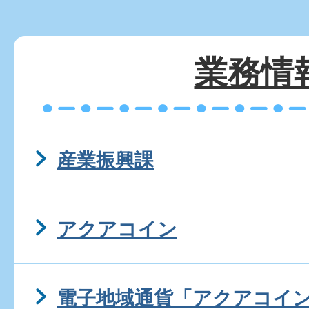
業務情
産業振興課
アクアコイン
電子地域通貨「アクアコイ