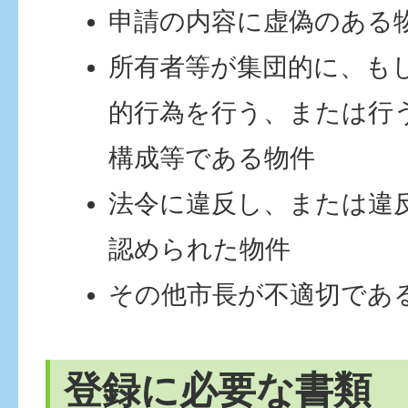
申請の内容に虚偽のある
所有者等が集団的に、も
的行為を行う、または行
構成等である物件
法令に違反し、または違
認められた物件
その他市長が不適切であ
登録に必要な書類