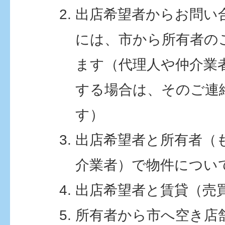
出店希望者からお問い
には、市から所有者の
ます（代理人や仲介業
する場合は、そのご連
す）
出店希望者と所有者（
介業者）で物件につい
出店希望者と賃貸（売
所有者から市へ空き店