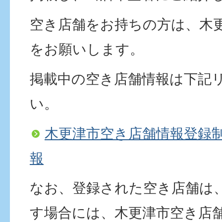
空き店舗をお持ちの方は、木
をお願いします。
掲載中の空き店舗情報は下記
い。
木更津市空き店舗情報登録制
報
なお、登録された空き店舗は
す場合には、木更津市空き店