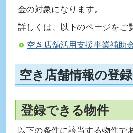
金の対象になります。
詳しくは、以下のページをご
空き店舗活用支援事業補助
空き店舗情報の登録
登録できる物件
以下の条件に該当する物件で