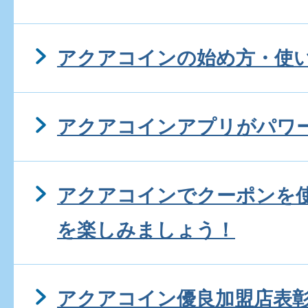
アクアコインの始め方・使
アクアコインアプリがパワ
アクアコインでクーポンを
を楽しみましょう！
アクアコイン優良加盟店表