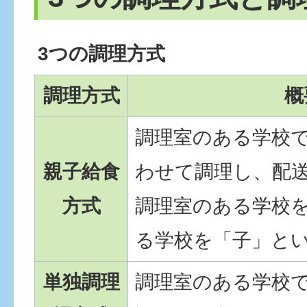
3つの調理方式
調理方式
概
調理室のある学校
親子給食
わせて調理し、配
方式
調理室のある学校
る学校を「子」と
単独調理
調理室のある学校