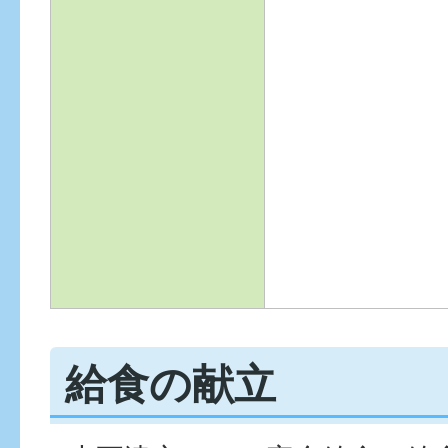
給食の献立