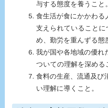
与する態度を養うこと
食生活が食にかかわる
支えられていることに
め、勤労を重んずる態
我が国や各地域の優れ
ついての理解を深める
食料の生産、流通及び
い理解に導くこと。