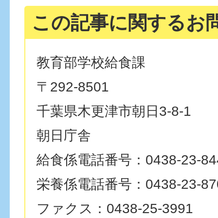
この記事に関するお
教育部学校給食課
〒292-8501
千葉県木更津市朝日3-8-1
朝日庁舎
給食係電話番号：0438-23-84
栄養係電話番号：0438-23-87
ファクス：0438-25-3991