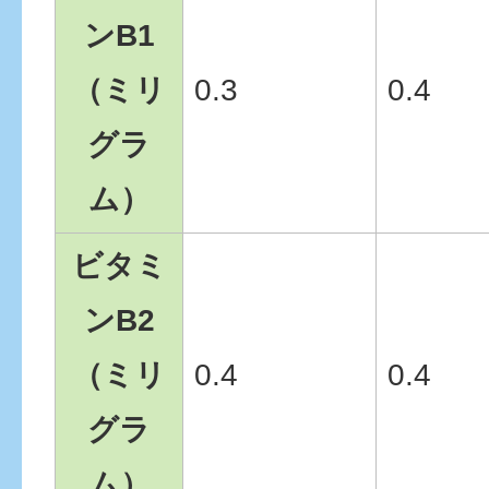
ンB1
（ミリ
0.3
0.4
グラ
ム）
ビタミ
ンB2
（ミリ
0.4
0.4
グラ
ム）