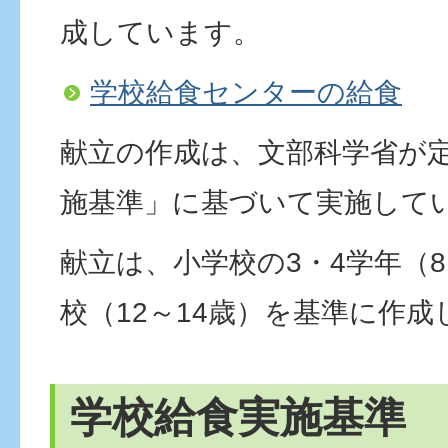
成しています。
学校給食センターの給食
献立の作成は、文部科学省が
施基準」に基づいて実施して
献立は、小学校の3・4学年（
校（12～14歳）を基準に作
学校給食実施基準