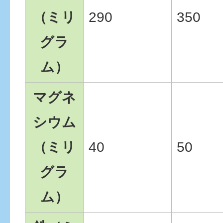
（ミリ
290
350
グラ
ム）
マグネ
シウム
（ミリ
40
50
グラ
ム）