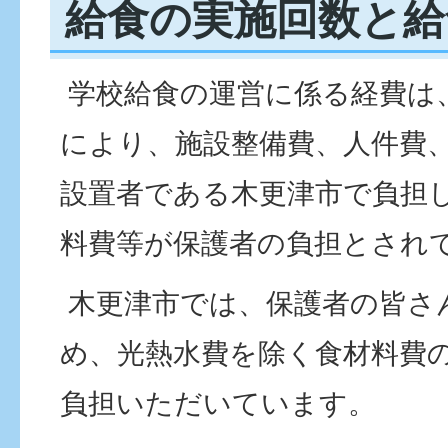
給食の実施回数と給
学校給食の運営に係る経費は
により、施設整備費、人件費
設置者である木更津市で負担
料費等が保護者の負担とされ
木更津市では、保護者の皆さ
め、光熱水費を除く食材料費
負担いただいています。