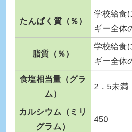
学校給食
たんぱく質（％）
ギー全体の
学校給食
脂質（％）
ギー全体の
食塩相当量（グラ
2．5未満
ム）
カルシウム（ミリ
450
グラム）