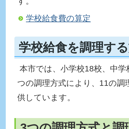
す。
学校給食費の算定
学校給食を調理する
本市では、小学校18校、中学
つの調理方式により、11の調
供しています。
3つの調理方式と調