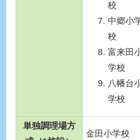
校
中郷小
校
富来田
学校
八幡台
学校
単独調理場方
金田小学校