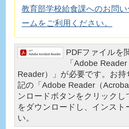
教育部学校給食課へのお問い
ームをご利用ください。
PDFファイルを
「Adobe Reader
Reader）」が必要です。お
記の「Adobe Reader（Acrob
ンロードボタンをクリックし
をダウンロードし、インスト
い。