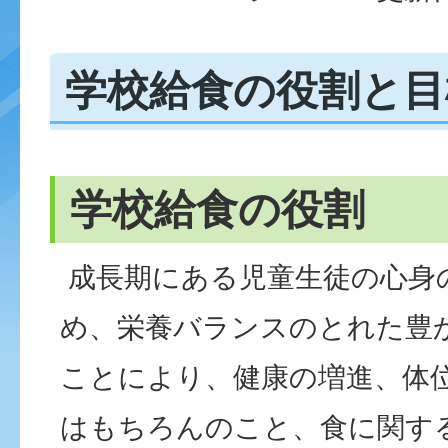
学校給食の役割と目
学校給食の役割
成長期にある児童生徒の心身
め、栄養バランスのとれた豊
ことにより、健康の増進、体
はもちろんのこと、食に関す