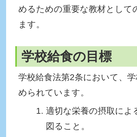
めるための重要な教材として
ます。
学校給食の目標
学校給食法第2条において、
められています。
適切な栄養の摂取によ
図ること。