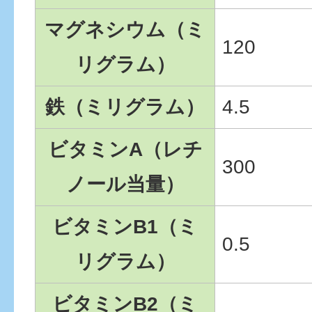
マグネシウム（ミ
120
リグラム）
鉄（ミリグラム）
4.5
ビタミンA（レチ
300
ノール当量）
ビタミンB1（ミ
0.5
リグラム）
ビタミンB2（ミ