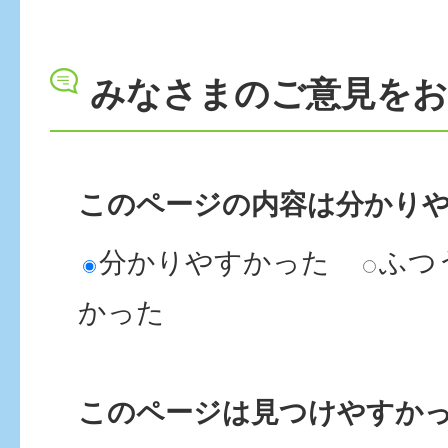
みなさまのご意見を
このページの内容は分かり
分かりやすかった
ふつ
かった
このページは見つけやすか