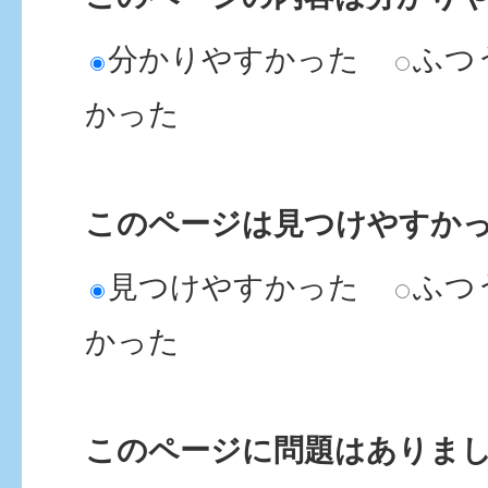
分かりやすかった
ふつ
かった
このページは見つけやすか
見つけやすかった
ふつ
かった
このページに問題はありま