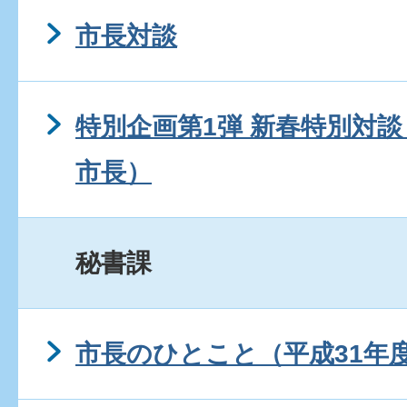
市長対談
特別企画第1弾 新春特別対談
市長）
秘書課
市長のひとこと（平成31年