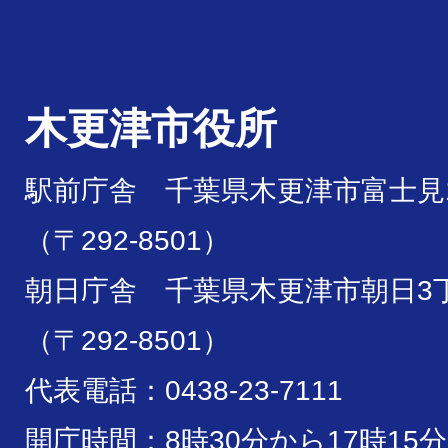
木更津市役所
駅前庁舎 千葉県木更津市富士見1
（〒292-8501）
朝日庁舎 千葉県木更津市朝日3丁
（〒292-8501）
代表電話：0438-23-7111
開庁時間：8時30分から17時15