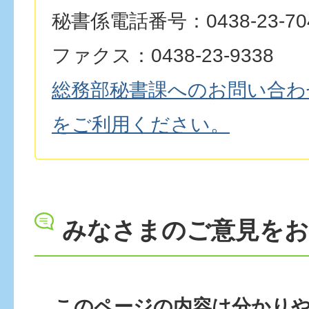
秘書係電話番号：0438-23-70
ファクス：0438-23-9338
総務部秘書課へのお問い合わ
をご利用ください。
みなさまのご意見を
このページの内容は分かり