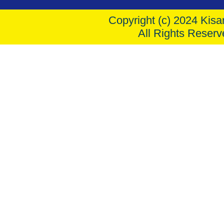
Copyright (c) 2024 Kisar
All Rights Reserv