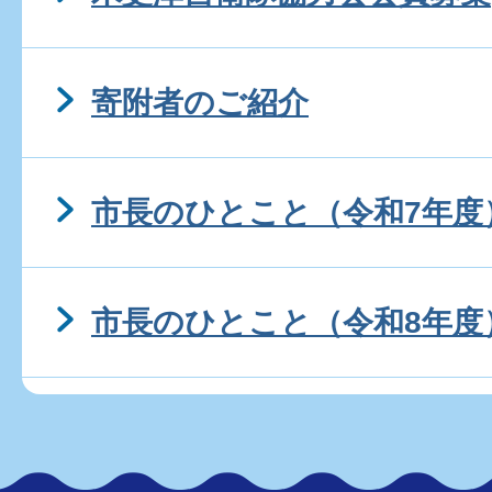
寄附者のご紹介
市長のひとこと（令和7年度
市長のひとこと（令和8年度