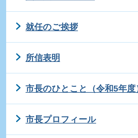
就任のご挨拶
所信表明
市長のひとこと（令和5年度
市長プロフィール