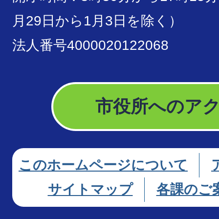
月29日から1月3日を除く）
法人番号4000020122068
市役所へのア
このホームページについて
サイトマップ
各課のご