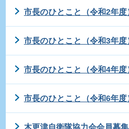
市長のひとこと（令和2年度
市長のひとこと（令和3年度
市長のひとこと（令和4年度
市長のひとこと（令和6年度
木更津自衛隊協力会会員募集