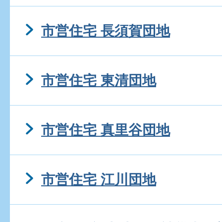
市営住宅 長須賀団地
市営住宅 東清団地
市営住宅 真里谷団地
市営住宅 江川団地