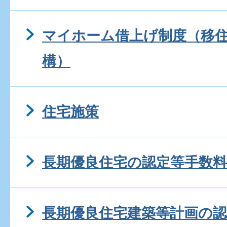
マイホーム借上げ制度（移
構）
住宅施策
長期優良住宅の認定等手数料
長期優良住宅建築等計画の認