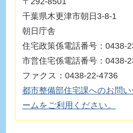
〒292-8501
千葉県木更津市朝日3-8-1
朝日庁舎
住宅政策係電話番号：0438-23
市営住宅係電話番号：0438-23
ファクス：0438-22-4736
都市整備部住宅課へのお問い
ームをご利用ください。