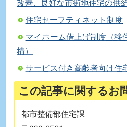
改善、良好な市街地住宅の供
住宅セーフティネット制度
マイホーム借上げ制度（移
構）
サービス付き高齢者向け住
この記事に関するお
都市整備部住宅課