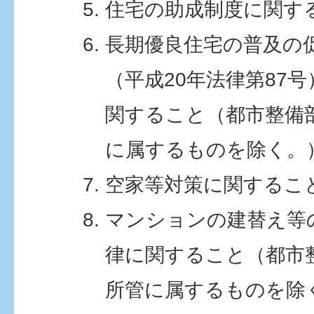
住宅の助成制度に関す
長期優良住宅の普及の
（平成20年法律第87
関すること（都市整備
に属するものを除く。
空家等対策に関するこ
マンションの建替え等
律に関すること（都市
所管に属するものを除