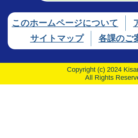
このホームページについて
サイトマップ
各課のご
Copyright (c) 2024 Kisar
All Rights Reserv