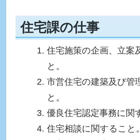
住宅課の仕事
住宅施策の企画、立案
と。
市営住宅の建築及び管
と。
優良住宅認定事務に関
住宅相談に関すること