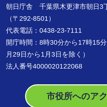
朝日庁舎 千葉県木更津市朝日3丁
（〒292-8501）
代表電話：0438-23-7111
開庁時間：8時30分から17時15
月29日から1月3日を除く）
法人番号4000020122068
市役所へのア