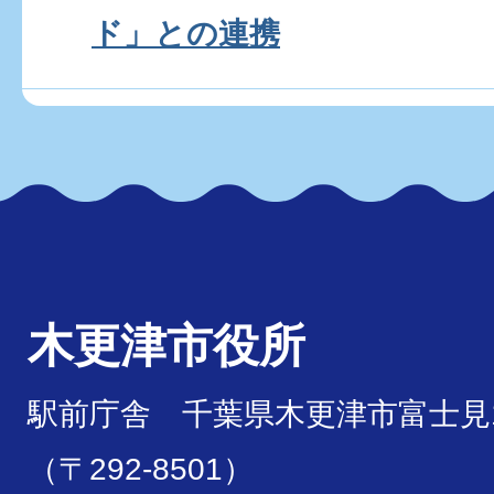
ド」との連携
木更津市役所
駅前庁舎 千葉県木更津市富士見1
（〒292-8501）