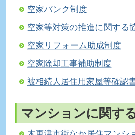
空家バンク制度
空家等対策の推進に関する
空家リフォーム助成制度
空家除却工事補助制度
被相続人居住用家屋等確認
マンションに関す
木更津市街なか居住マンシ