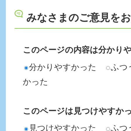
みなさまのご意見を
このページの内容は分かり
分かりやすかった
ふつ
かった
このページは見つけやすか
見つけやすかった
ふつ