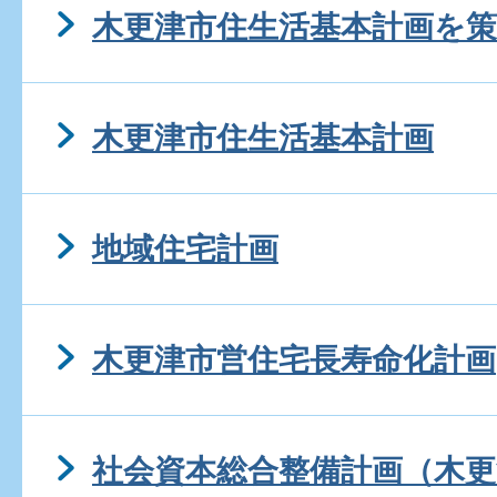
木更津市住生活基本計画を
木更津市住生活基本計画
地域住宅計画
木更津市営住宅長寿命化計画
社会資本総合整備計画（木更