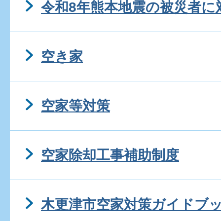
令和8年熊本地震の被災者に
空き家
空家等対策
空家除却工事補助制度
木更津市空家対策ガイドブ