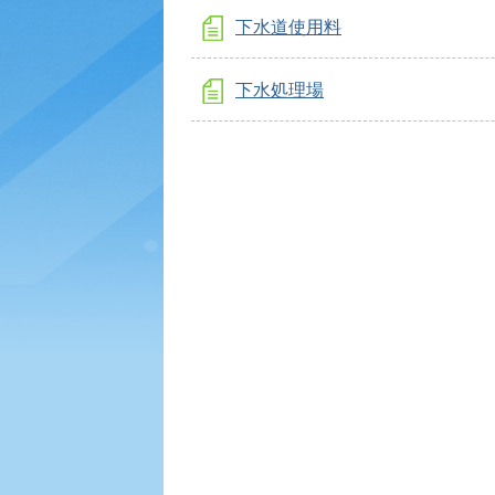
下水道使用料
下水処理場