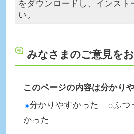
をダウンロードし、インスト
い。
みなさまのご意見を
このページの内容は分かり
分かりやすかった
ふつ
かった