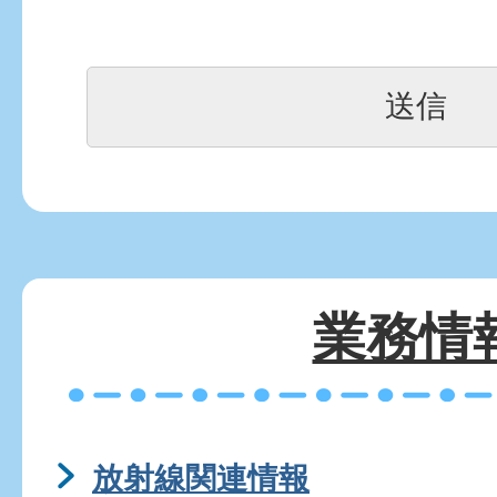
業務情
放射線関連情報