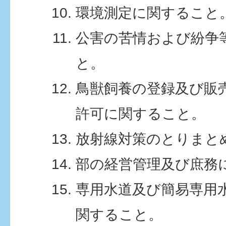
環境測定に関すること
公害の苦情および紛争
と。
鳥獣飼養の登録及び販
許可に関すること。
放射線対策のとりまと
部の経営管理及び庶務
専用水道及び簡易専用
関すること。