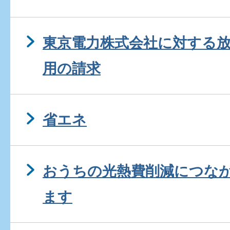
東京電力株式会社に対する
用の請求
省エネ
おうちの光熱費削減につな
ます