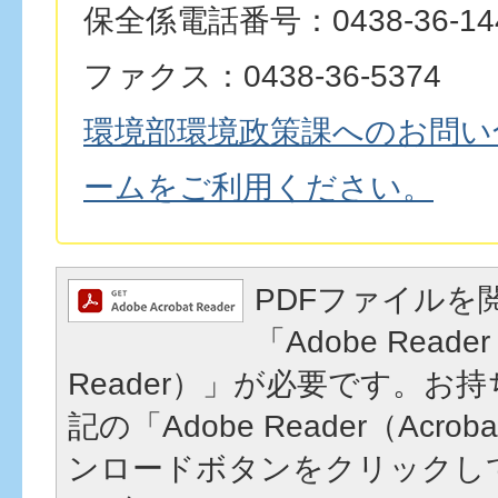
保全係電話番号：0438-36-14
ファクス：0438-36-5374
環境部環境政策課へのお問い
ームをご利用ください。
PDFファイルを
「Adobe Reader
Reader）」が必要です。お
記の「Adobe Reader（Acrob
ンロードボタンをクリックし