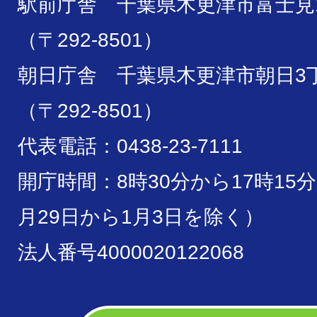
駅前庁舎 千葉県木更津市富士見1
（〒292-8501）
朝日庁舎 千葉県木更津市朝日3丁
（〒292-8501）
代表電話：0438-23-7111
開庁時間：8時30分から17時15
月29日から1月3日を除く）
法人番号4000020122068