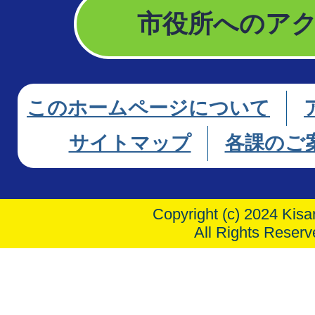
市役所へのア
このホームページについて
サイトマップ
各課のご
Copyright (c) 2024 Kisar
All Rights Reserv