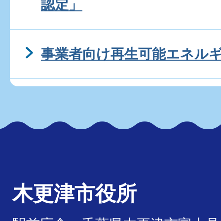
認定」
事業者向け再生可能エネル
木更津市役所