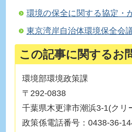
環境の保全に関する協定・
東京湾岸自治体環境保全会
この記事に関するお
環境部環境政策課
〒292-0838
千葉県木更津市潮浜3-1(クリ
政策係電話番号：0438-36-14