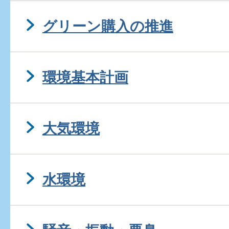
グリーン購入の推進
環境基本計画
大気環境
水環境