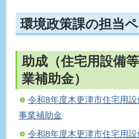
環境政策課の担当ペ
助成（住宅用設備等
業補助金）
令和8年度木更津市住宅用設
事業補助金
令和8年度木更津市住宅用設