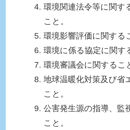
環境関連法令等に関す
こと。
環境影響評価に関する
環境に係る協定に関す
環境審議会に関するこ
地球温暖化対策及び省
こと。
公害発生源の指導、監
こと。