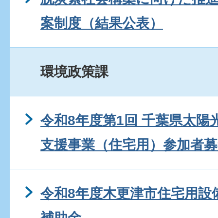
案制度（結果公表）
環境政策課
令和8年度第1回 千葉県太
支援事業（住宅用）参加者募
令和8年度木更津市住宅用設
補助金