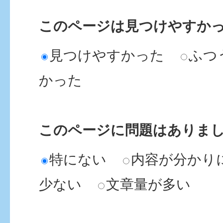
このページは見つけやすか
見つけやすかった
ふつ
かった
このページに問題はありま
特にない
内容が分かり
少ない
文章量が多い