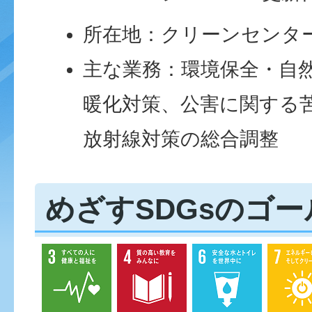
所在地：クリーンセンター
主な業務：環境保全・自
暖化対策、公害に関する
放射線対策の総合調整
めざすSDGsのゴー