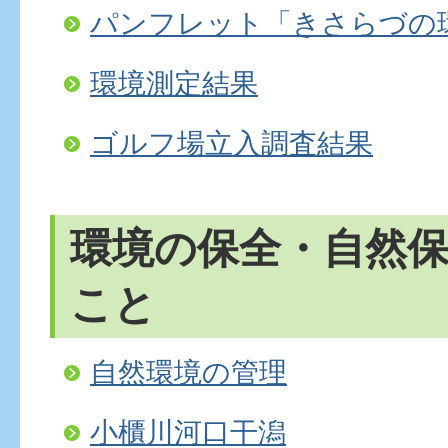
パンフレット「きさらづの
環境測定結果
ゴルフ場立入調査結果
環境の保全・自然
こと
自然環境の管理
小櫃川河口干潟