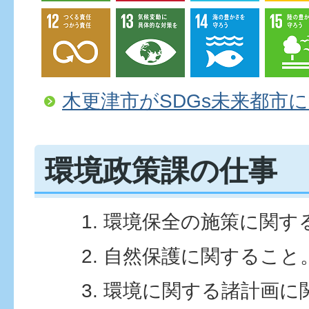
木更津市がSDGs未来都市
環境政策課の仕事
環境保全の施策に関す
自然保護に関すること
環境に関する諸計画に