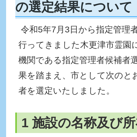
の選定結果について
令和5年7月3日から指定管理
行ってきました木更津市霊園
機関である指定管理者候補者
果を踏まえ、市として次のと
者を選定いたしました。
1 施設の名称及び