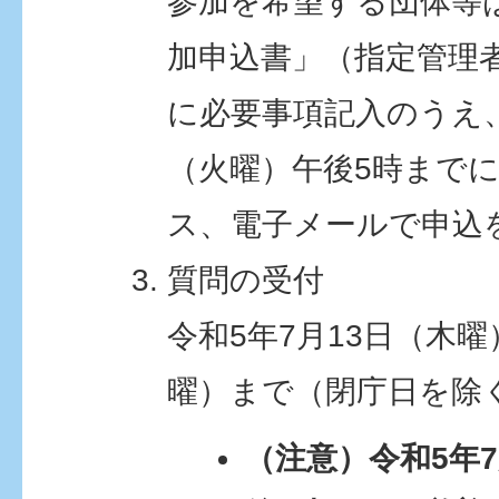
参加を希望する団体等
加申込書」（指定管理
に必要事項記入のうえ、
（火曜）午後5時まで
ス、電子メールで申込
質問の受付
令和5年7月13日（木曜
曜）まで（閉庁日を除
（注意）令和5年7