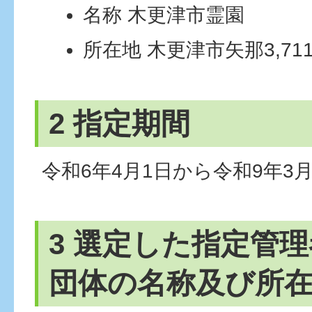
名称 木更津市霊園
所在地 木更津市矢那3,71
2 指定期間
令和6年4月1日から令和9年3月
3 選定した指定管
団体の名称及び所