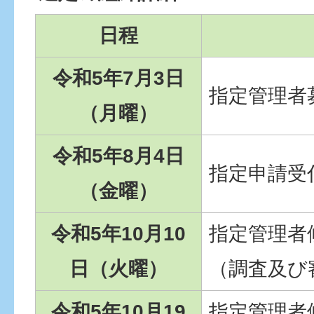
日程
令和5年7月3日
指定管理者
（月曜）
令和5年8月4日
指定申請受
（金曜）
令和5年10月10
指定管理者
日（火曜）
（調査及び
令和5年10月19
指定管理者