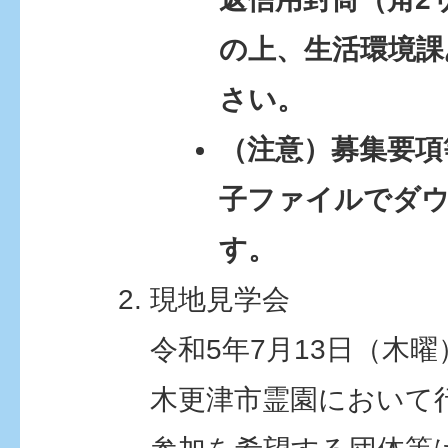
の上、生活環境課
さい。
（注意）募集要項
子ファイルでダ
す。
現地見学会
令和5年7月13日（木曜
木更津市霊園において