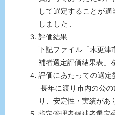
して選定することが適
しました。
評価結果
下記ファイル「木更津
補者選定評価結果表」
評価にあたっての選定
長年に渡り市内の公の
り、安定性・実績があ
指定管理者候補者選定