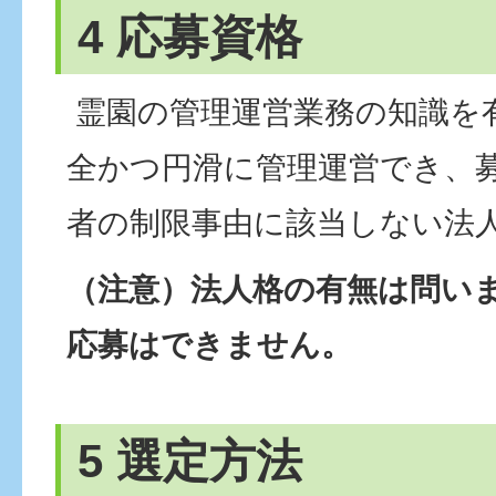
4 応募資格
霊園の管理運営業務の知識を
全かつ円滑に管理運営でき、
者の制限事由に該当しない法
（注意）法人格の有無は問い
応募はできません。
5 選定方法