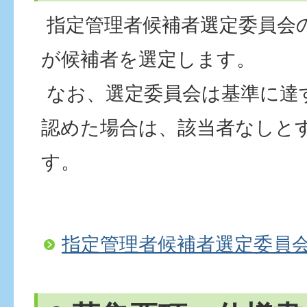
指定管理者候補者選定委員会
が候補者を選定します。
なお、選定委員会は基準に達
認めた場合は、該当者なしと
す。
指定管理者候補者選定委員