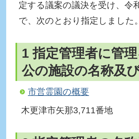
定する議案の議決を受け、令和5
で、次のとおり指定しました
1 指定管理者に管
公の施設の名称及
市営霊園の概要
木更津市矢那3,711番地