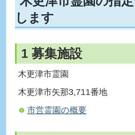
木更津市霊園の指定
します
1 募集施設
木更津市霊園
木更津市矢那3,711番地
市営霊園の概要