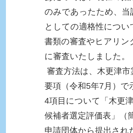
のみであったため、当
としての適格性につい
書類の審査やヒアリン
に審査いたしました。
審査方法は、木更津市
要項（令和5年7月）で
4項目について「木更
候補者選定評価表」（
申請団体から提出され