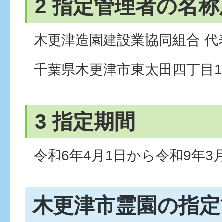
2 指定管理者の名
木更津造園建設業協同組合 代表
千葉県木更津市東太田四丁目1
3 指定期間
令和6年4月1日から令和9年3
木更津市霊園の指定