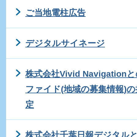
ご当地電柱広告
デジタルサイネージ
株式会社Vivid Navigat
ファイド(地域の募集情報)
定
株式会社千葉日報デジタル