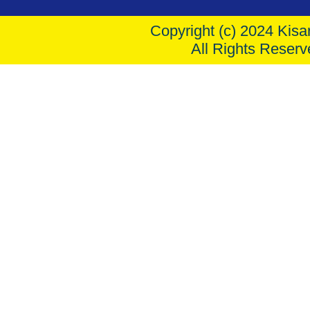
Copyright (c) 2024 Kisar
All Rights Reserv