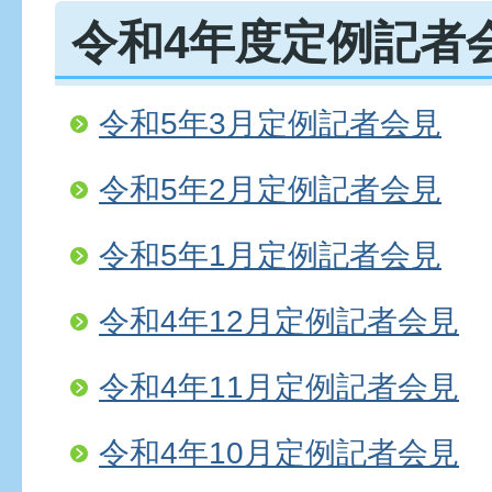
令和4年度定例記者
令和5年3月定例記者会見
令和5年2月定例記者会見
令和5年1月定例記者会見
令和4年12月定例記者会見
令和4年11月定例記者会見
令和4年10月定例記者会見