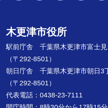
木更津市役所
駅前庁舎 千葉県木更津市富士見1
（〒292-8501）
朝日庁舎 千葉県木更津市朝日3丁
（〒292-8501）
代表電話：0438-23-7111
開庁時間：8時30分から17時15