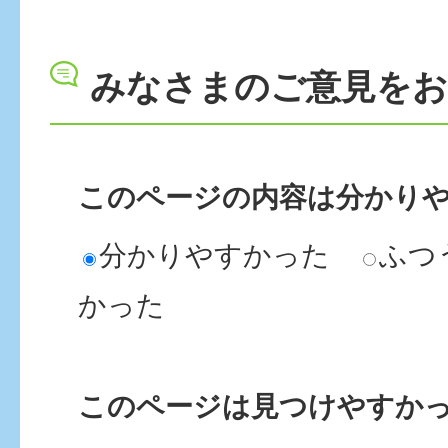
みなさまのご意見を
このページの内容は分かり
分かりやすかった
ふつ
かった
このページは見つけやすか