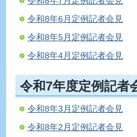
令和8年7月定例記者会見
令和8年6月定例記者会見
令和8年5月定例記者会見
令和8年4月定例記者会見
令和7年度定例記者
令和8年3月定例記者会見
令和8年2月定例記者会見