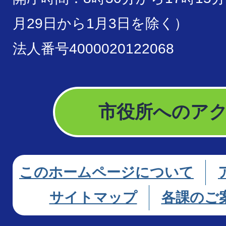
月29日から1月3日を除く）
法人番号4000020122068
市役所へのア
このホームページについて
サイトマップ
各課のご