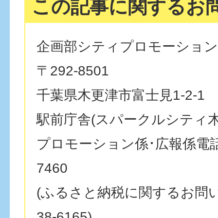
この記事に関するお
企画部シティプロモーション
〒292-8501
千葉県木更津市富士見1-2-1
駅前庁舎(スパークルシティ木
プロモーション係･広報係電話番号
7460
(ふるさと納税に関するお問い合
38-6165)