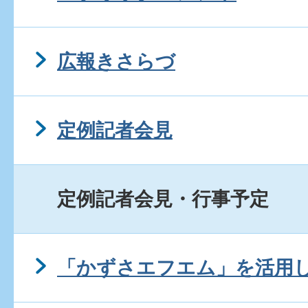
広報きさらづ
定例記者会見
定例記者会見・行事予定
「かずさエフエム」を活用