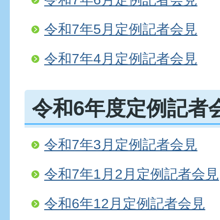
令和7年5月定例記者会見
令和7年4月定例記者会見
令和6年度定例記者
令和7年3月定例記者会見
令和7年1月2月定例記者会見
令和6年12月定例記者会見