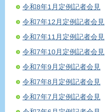
令和8年1月定例記者会見
令和7年12月定例記者会見
令和7年11月定例記者会見
令和7年10月定例記者会見
令和7年9月定例記者会見
令和7年8月定例記者会見
令和7年7月定例記者会見
令和7年6月定例記者会見