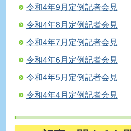
令和4年9月定例記者会見
令和4年8月定例記者会見
令和4年7月定例記者会見
令和4年6月定例記者会見
令和4年5月定例記者会見
令和4年4月定例記者会見