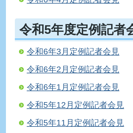
令和5年度定例記者
令和6年3月定例記者会見
令和6年2月定例記者会見
令和6年1月定例記者会見
令和5年12月定例記者会見
令和5年11月定例記者会見