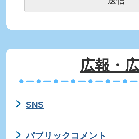
広報・
SNS
パブリックコメント