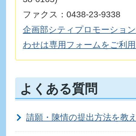
ファクス：0438-23-9338
企画部シティプロモーション
わせは専用フォームをご利用
よくある質問
請願・陳情の提出方法を教