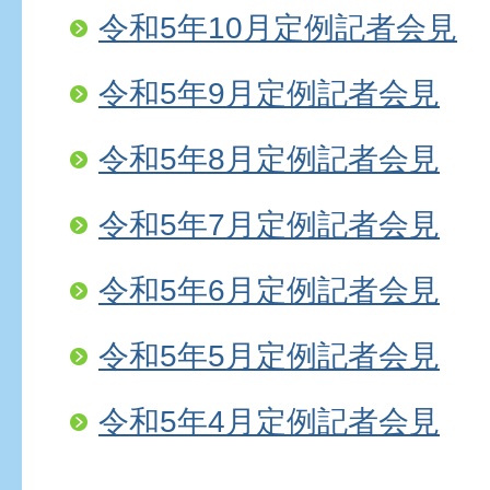
令和5年10月定例記者会見
令和5年9月定例記者会見
令和5年8月定例記者会見
令和5年7月定例記者会見
令和5年6月定例記者会見
令和5年5月定例記者会見
令和5年4月定例記者会見