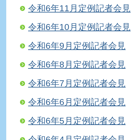
令和6年11月定例記者会見
令和6年10月定例記者会見
令和6年9月定例記者会見
令和6年8月定例記者会見
令和6年7月定例記者会見
令和6年6月定例記者会見
令和6年5月定例記者会見
令和6年4月定例記者会見