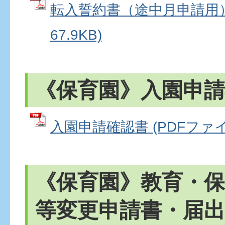
転入誓約書（途中月申請用） 
67.9KB)
《保育園》入園申請
入園申請確認書 (PDFファイル:
《保育園》教育・保
等変更申請書・届出