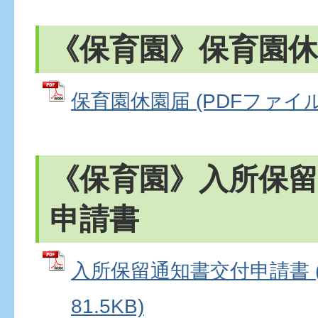
《保育園》保育園休
保育園休園届 (PDFファイル: 
《保育園》入所保留
申請書
入所保留通知書交付申請書 (
81.5KB)