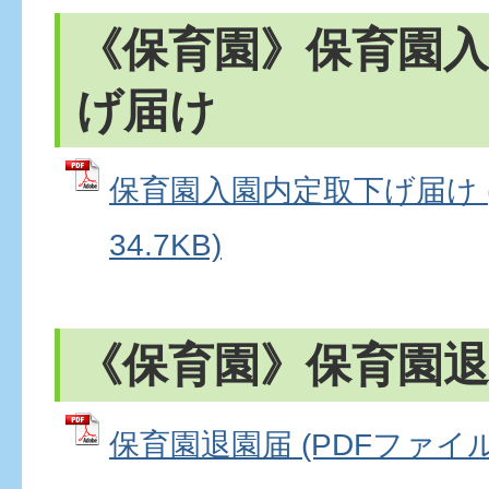
《保育園》保育園入
げ届け
保育園入園内定取下げ届け (
34.7KB)
《保育園》保育園退
保育園退園届 (PDFファイル: 