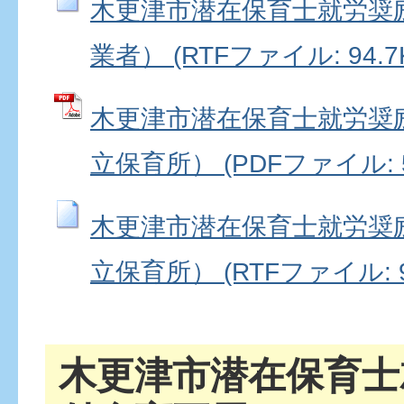
木更津市潜在保育士就労奨
業者） (RTFファイル: 94.7
木更津市潜在保育士就労奨
立保育所） (PDFファイル: 5
木更津市潜在保育士就労奨
立保育所） (RTFファイル: 9
木更津市潜在保育士