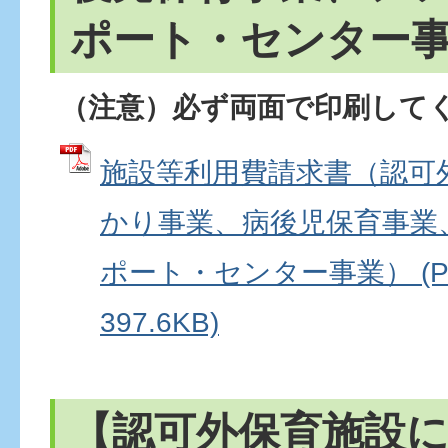
ポート・センター
（注意）必ず両面で印刷して
施設等利用費請求書（認可
かり事業、病後児保育事業
ポート・センター事業） (P
397.6KB)
【認可外保育施設