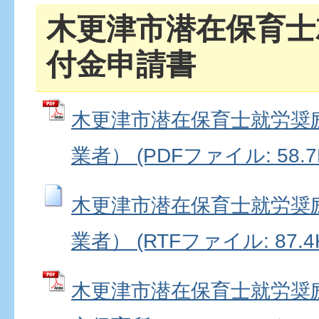
木更津市潜在保育士
付金申請書
木更津市潜在保育士就労奨
業者） (PDFファイル: 58.7
木更津市潜在保育士就労奨
業者） (RTFファイル: 87.4
木更津市潜在保育士就労奨