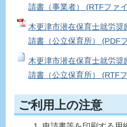
請書（事業者） (RTFファイル:
木更津市潜在保育士就労奨
請書（公立保育所） (PDFファ
木更津市潜在保育士就労奨
請書（公立保育所） (RTFファ
ご利用上の注意
申請書等を印刷する用