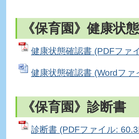
《保育園》健康状態
健康状態確認書 (PDFファイル:
健康状態確認書 (Wordファイル
《保育園》診断書
診断書 (PDFファイル: 60.3