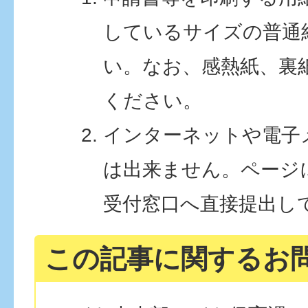
しているサイズの普通
い。なお、感熱紙、裏
ください。
インターネットや電子
は出来ません。ページ
受付窓口へ直接提出し
この記事に関するお