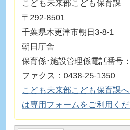
こども未来部こども保育課
〒292-8501
千葉県木更津市朝日3-8-1
朝日庁舎
保育係･施設管理係電話番号：043
ファクス：0438-25-1350
こども未来部こども保育課へ
は専用フォームをご利用くだ