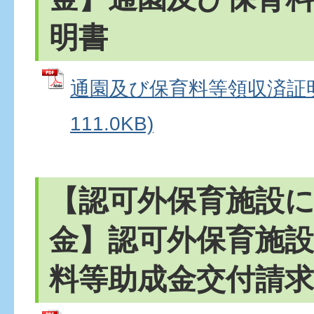
明書
通園及び保育料等領収済証明書
111.0KB)
【認可外保育施設
金】認可外保育施
料等助成金交付請求