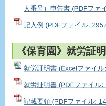
人番号）申告書 (PDFファイル:
記入例 (PDFファイル: 295.
《保育園》就労証明
就労証明書 (Excelファイル: 
就労証明書 (PDFファイル: 11
記載要領 (PDFファイル: 147