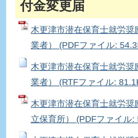
付金変更届
木更津市潜在保育士就労奨
業者） (PDFファイル: 54.3
木更津市潜在保育士就労奨
業者） (RTFファイル: 81.1
木更津市潜在保育士就労奨
立保育所） (PDFファイル: 5