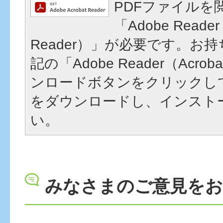
PDFファイルを
「Adobe Reader
Reader）」が必要です。お
記の「Adobe Reader（Acrob
ンロードボタンをクリックし
をダウンロードし、インスト
い。
みなさまのご意見を