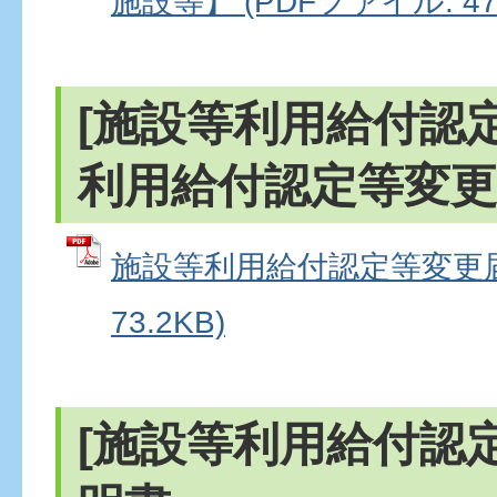
施設等】 (PDFファイル: 471
[施設等利用給付認
利用給付認定等変更
施設等利用給付認定等変更届 
73.2KB)
[施設等利用給付認