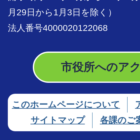
月29日から1月3日を除く）
法人番号4000020122068
市役所へのア
このホームページについて
サイトマップ
各課のご