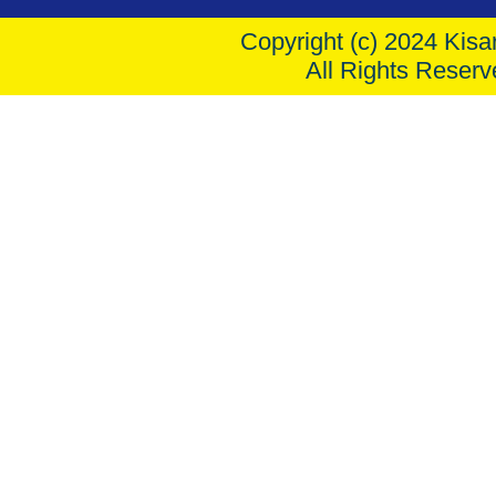
Copyright (c) 2024 Kisar
All Rights Reserv