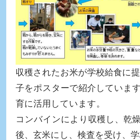
収穫されたお米が学校給食に
子をポスターで紹介していま
育に活用しています。
コンバインにより収穫し、乾
後、玄米にし、検査を受け、学