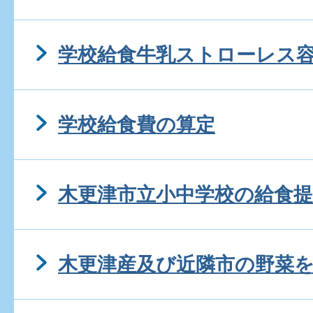
学校給食牛乳ストローレス
学校給食費の算定
木更津市立小中学校の給食
木更津産及び近隣市の野菜