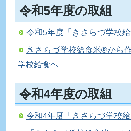
令和5年度の取組
令和5年度「きさらづ学校
きさらづ学校給食米®から
学校給食へ
令和4年度の取組
令和4年度「きさらづ学校