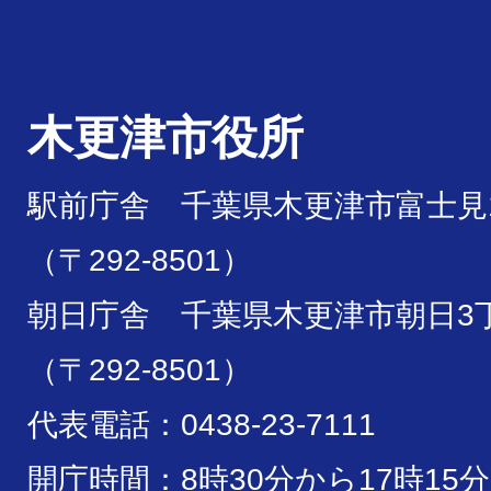
木更津市役所
駅前庁舎 千葉県木更津市富士見1
（〒292-8501）
朝日庁舎 千葉県木更津市朝日3丁
（〒292-8501）
代表電話：0438-23-7111
開庁時間：8時30分から17時15