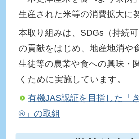
生産された米等の消費拡大に
本取り組みは、SDGs（持続
の貢献をはじめ、地産地消や
生徒等の農業や食への興味・
くために実施しています。
有機JAS認証を目指した「
®」の取組