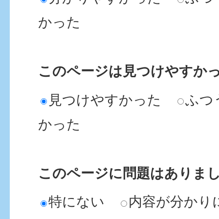
かった
このページは見つけやすか
見つけやすかった
ふつ
かった
このページに問題はありま
特にない
内容が分かり