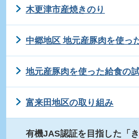
木更津市産焼きのり
中郷地区 地元産豚肉を使っ
地元産豚肉を使った給食の
富来田地区の取り組み
有機JAS認証を目指した「