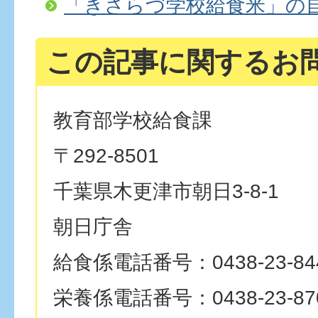
「きさらづ学校給食米」の
この記事に関するお
教育部学校給食課
〒292-8501
千葉県木更津市朝日3-8-1
朝日庁舎
給食係電話番号：0438-23-84
栄養係電話番号：0438-23-87