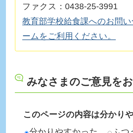
ファクス：0438-25-3991
教育部学校給食課へのお問い
ームをご利用ください。
みなさまのご意見を
このページの内容は分かり
分かりやすかった
ふつ