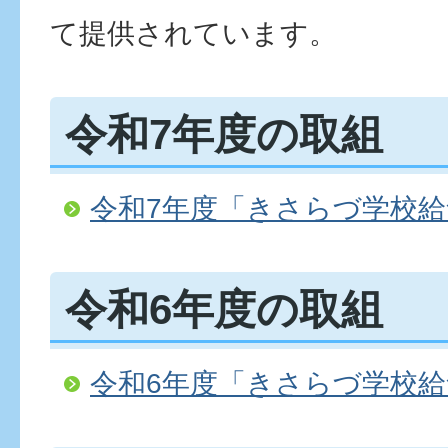
て提供されています。
令和7年度の取組
令和7年度「きさらづ学校給
令和6年度の取組
令和6年度「きさらづ学校給