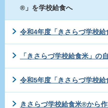
®」を学校給食へ
令和4年度「きさらづ学校給
「きさらづ学校給食米」の
令和5年度「きさらづ学校給
きさらづ学校給食米®から