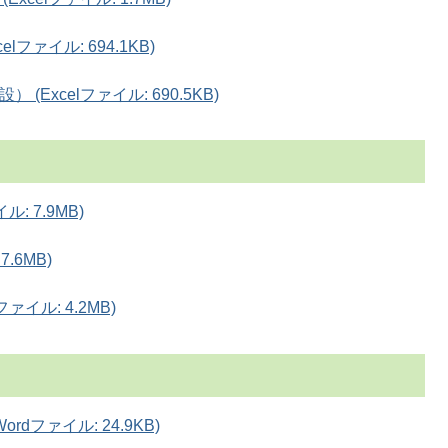
ファイル: 694.1KB)
Excelファイル: 690.5KB)
: 7.9MB)
.6MB)
イル: 4.2MB)
dファイル: 24.9KB)