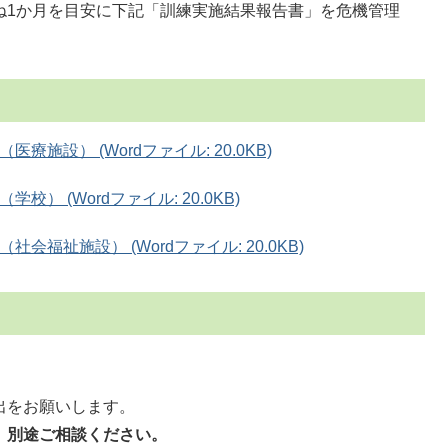
ね1か月を目安に下記「訓練実施結果報告書」を危機管理
施設） (Wordファイル: 20.0KB)
） (Wordファイル: 20.0KB)
福祉施設） (Wordファイル: 20.0KB)
出をお願いします。
、別途ご相談ください。