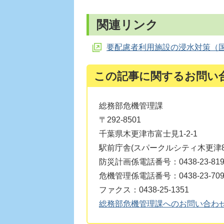
関連リンク
要配慮者利用施設の浸水対策（
この記事に関するお問い
総務部危機管理課
〒292-8501
千葉県木更津市富士見1-2-1
駅前庁舎(スパークルシティ木更津8
防災計画係電話番号：0438-23-819
危機管理係電話番号：0438-23-709
ファクス：0438-25-1351
総務部危機管理課へのお問い合わ