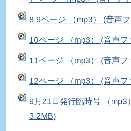
8.9ページ （mp3） (音声ファ
10ページ （mp3） (音声ファ
11ページ （mp3） (音声ファ
12ページ （mp3） (音声ファ
9月21日発行臨時号 （mp3
3.2MB)