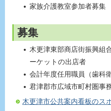
家族介護教室参加者募集
募集
木更津東部商店街振興組
ーケットの出店者
会計年度任用職員（歯科
君津郡市広域市町村圏事
木更津市公共案内看板のス