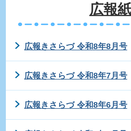
広報
広報きさらづ 令和8年8月号
広報きさらづ 令和8年7月号
広報きさらづ 令和8年6月号