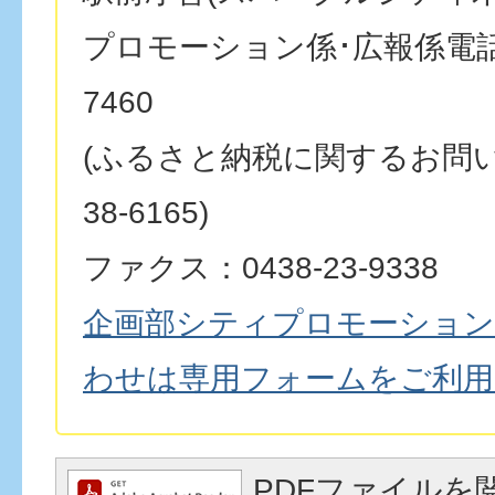
プロモーション係･広報係電話番号
7460
(ふるさと納税に関するお問い合
38-6165)
ファクス：0438-23-9338
企画部シティプロモーション
わせは専用フォームをご利用
PDFファイルを