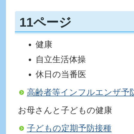
11ページ
健康
自立生活体操
休日の当番医
高齢者等インフルエンザ予
お母さんと子どもの健康
子どもの定期予防接種