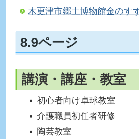
木更津市郷土博物館金のす
8.9ページ
講演・講座・教室
初心者向け卓球教室
介護職員初任者研修
陶芸教室