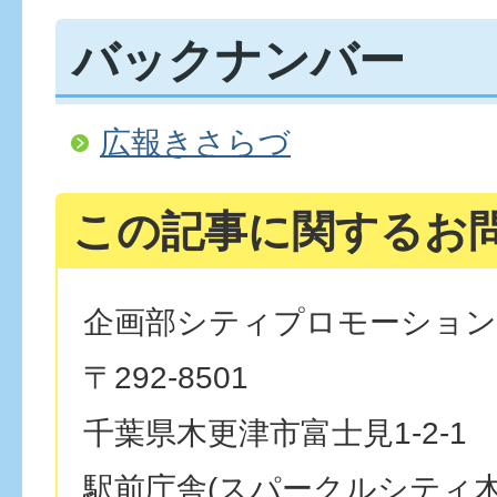
バックナンバー
広報きさらづ
この記事に関するお
企画部シティプロモーション
〒292-8501
千葉県木更津市富士見1-2-1
駅前庁舎(スパークルシティ木