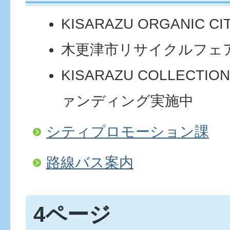
KISARAZU ORGANIC CIT
木更津市リサイクルフェア
KISARAZU COLLECTIO
ァンディング実施中
シティプロモーション課
路線バス案内
4ページ