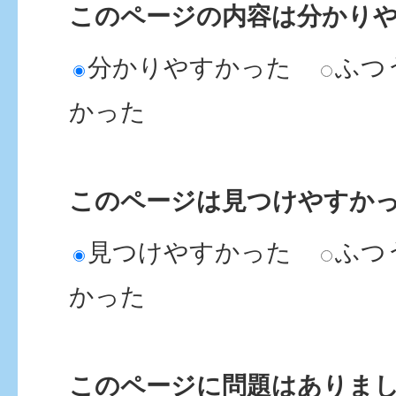
このページの内容は分かり
分かりやすかった
ふつ
かった
このページは見つけやすか
見つけやすかった
ふつ
かった
このページに問題はありま