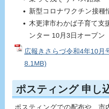
新型コロナワクチン接種
木更津市わかば子育て支
ンター 10月3日オープン
広報きさらづ令和4年10月号
8.1MB)
ポスティング 申し
ポスティングでの配布や、市