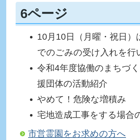
6ページ
10月10日（月曜・祝日
でのごみの受け入れを行
令和4年度協働のまちづ
援団体の活動紹介
やめて！危険な増積み
宅地造成工事をする場合
市営霊園をお求めの方へ