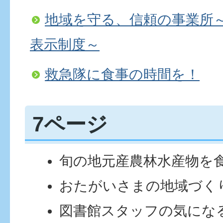
地域を守る、信頼の事業所
表示制度～
救急隊に食事の時間を！
7ページ
旬の地元産農林水産物を
おたがいさまの地域づく
図書館スタッフの気にな