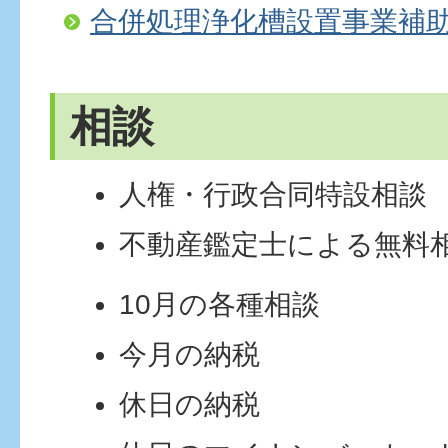
合併処理浄化槽設置事業補
相談
人権・行政合同特設相談
不動産鑑定士による無料
10月の各種相談
今月の納税
休日の納税