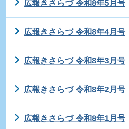
広報きさらづ 令和8年5月号
広報きさらづ 令和8年4月号
広報きさらづ 令和8年3月号
広報きさらづ 令和8年2月号
広報きさらづ 令和8年1月号