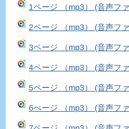
1ページ （mp3） (音声ファイ
2ページ （mp3） (音声ファイ
3ページ （mp3） (音声ファイ
4ページ （mp3） (音声ファイ
5ページ （mp3） (音声ファイ
6ぺージ （mp3） (音声ファイ
7ページ （mp3） (音声ファイ