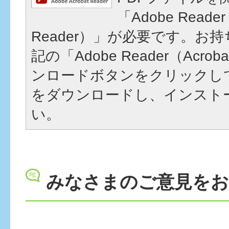
「Adobe Reader
Reader）」が必要です。お
記の「Adobe Reader（Acrob
ンロードボタンをクリックし
をダウンロードし、インスト
い。
みなさまのご意見を