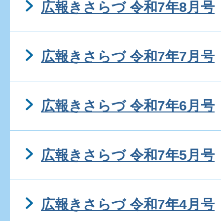
広報きさらづ 令和7年8月号
広報きさらづ 令和7年7月号
広報きさらづ 令和7年6月号
広報きさらづ 令和7年5月号
広報きさらづ 令和7年4月号