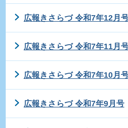
広報きさらづ 令和7年12月
広報きさらづ 令和7年11月
広報きさらづ 令和7年10月
広報きさらづ 令和7年9月号