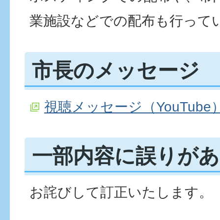
業施設などでの配布も行って
市長のメッセージ
視聴メッセージ（YouTube
一部内容に誤りが
お詫びして訂正いたします。