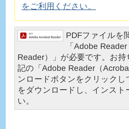
をご利用ください。
PDFファイルを
「Adobe Reader
Reader）」が必要です。お
記の「Adobe Reader（Acrob
ンロードボタンをクリックし
をダウンロードし、インスト
い。