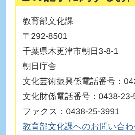
教育部文化課
〒292-8501
千葉県木更津市朝日3-8-1
朝日庁舎
文化芸術振興係電話番号：0438-
文化財係電話番号：0438-23-5
ファクス：0438-25-3991
教育部文化課へのお問い合わ