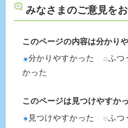
みなさまのご意見を
このページの内容は分かり
分かりやすかった
ふつ
かった
このページは見つけやすか
見つけやすかった
ふつ