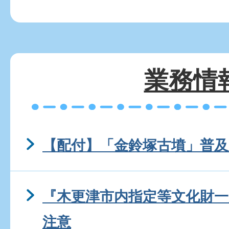
業務情
【配付】「金鈴塚古墳」普
『木更津市内指定等文化財
注意