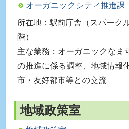
オーガニックシティ推進課
所在地：駅前庁舎（スパーク
階）
主な業務：オーガニックなま
の推進に係る調整、地域情報
市・友好都市等との交流
地域政策室