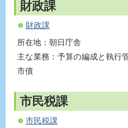
財政課
財政課
所在地：朝日庁舎
主な業務：予算の編成と執行
市債
市民税課
市民税課