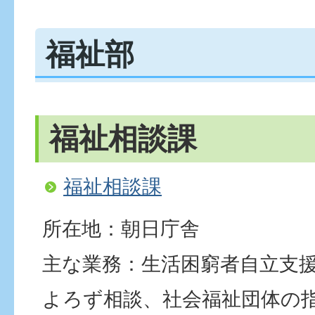
福祉部
福祉相談課
福祉相談課
所在地：朝日庁舎
主な業務：生活困窮者自立支
よろず相談、社会福祉団体の