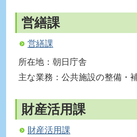
営繕課
営繕課
所在地：朝日庁舎
主な業務：公共施設の整備・
財産活用課
財産活用課