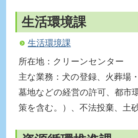
生活環境課
生活環境課
所在地：クリーンセンター
主な業務：犬の登録、火葬場
墓地などの経営の許可、都市
策を含む。）、不法投棄、土