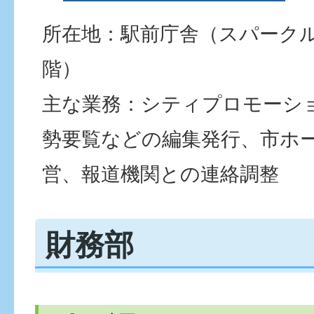
所在地：駅前庁舎（スパーク
階）
主な業務：シティプロモーシ
勢要覧などの編集発行、市ホ
営、報道機関との連絡調整
財務部