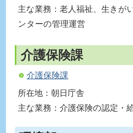
主な業務：老人福祉、生きが
ンターの管理運営
介護保険課
介護保険課
所在地：朝日庁舎
主な業務：介護保険の認定・