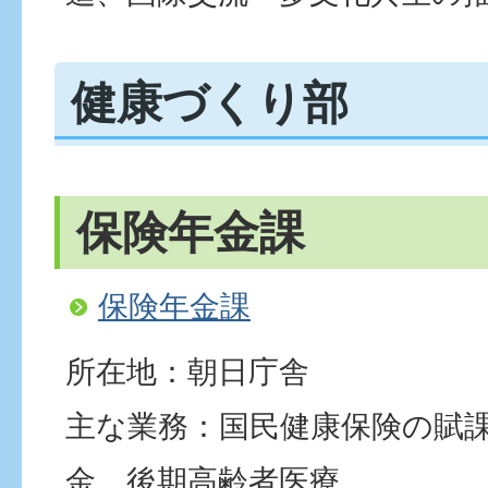
健康づくり部
保険年金課
保険年金課
所在地：朝日庁舎
主な業務：国民健康保険の賦
金、後期高齢者医療