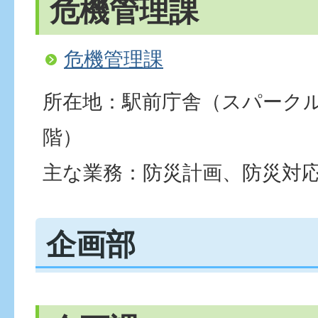
危機管理課
危機管理課
所在地：駅前庁舎（スパーク
階）
主な業務：防災計画、防災対
企画部