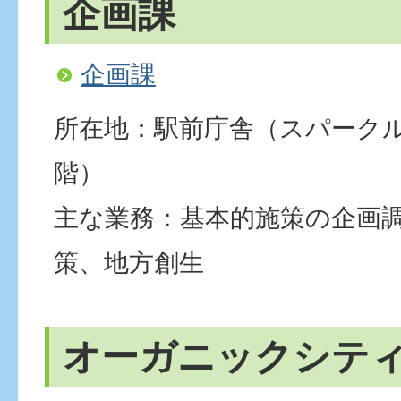
企画課
企画課
所在地：駅前庁舎（スパーク
階）
主な業務：基本的施策の企画
策、地方創生
オーガニックシテ