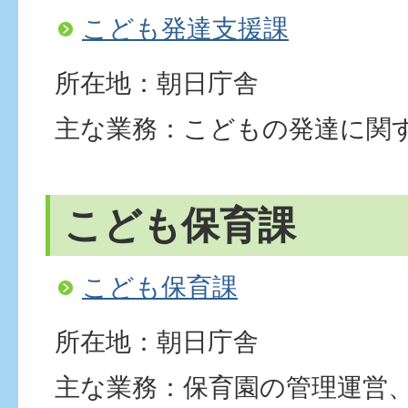
こども発達支援課
所在地：朝日庁舎
主な業務：こどもの発達に関
こども保育課
こども保育課
所在地：朝日庁舎
主な業務：保育園の管理運営