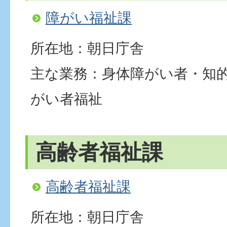
障がい福祉課
所在地：朝日庁舎
主な業務：身体障がい者・知
がい者福祉
高齢者福祉課
高齢者福祉課
所在地：朝日庁舎