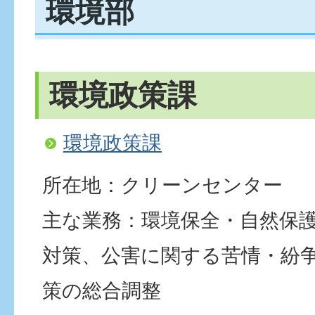
環境部
環境政策課
環境政策課
所在地：クリーンセンター
主な業務：環境保全・自然保
対策、公害に関する苦情・紛
策の総合調整