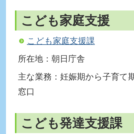
こども家庭支援
こども家庭支援課
所在地：朝日庁舎
主な業務：妊娠期から子育て
窓口
こども発達支援課