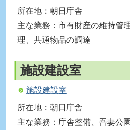
所在地：朝日庁舎
主な業務：市有財産の維持管
理、共通物品の調達
施設建設室
施設建設室
所在地：朝日庁舎
主な業務：庁舎整備、吾妻公