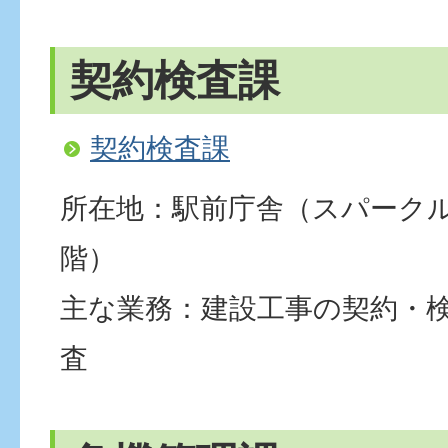
契約検査課
契約検査課
所在地：駅前庁舎（スパーク
階）
主な業務：建設工事の契約・
査