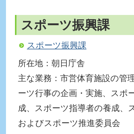
スポーツ振興課
スポーツ振興課
所在地：朝日庁舎
主な業務：市営体育施設の管
ーツ行事の企画・実施、スポ
成、スポーツ指導者の養成、
およびスポーツ推進委員会