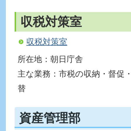
収税対策室
収税対策室
所在地：朝日庁舎
主な業務：市税の収納・督促
替
資産管理部