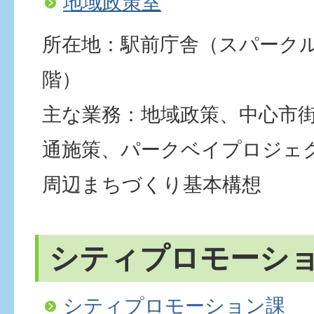
地域政策室
所在地：駅前庁舎（スパーク
階）
主な業務：地域政策、中心市
通施策、パークベイプロジェ
周辺まちづくり基本構想
シティプロモーシ
シティプロモーション課