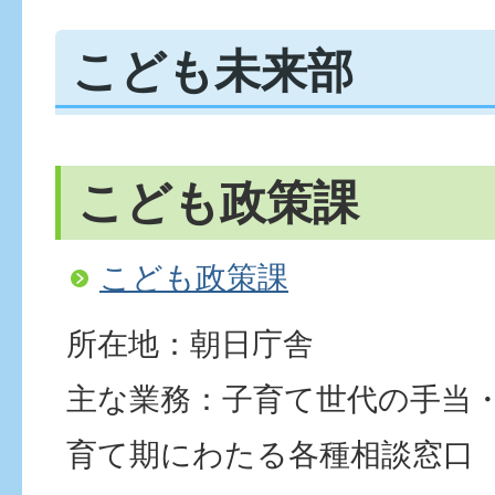
こども未来部
こども政策課
こども政策課
所在地：朝日庁舎
主な業務：子育て世代の手当・
育て期にわたる各種相談窓口