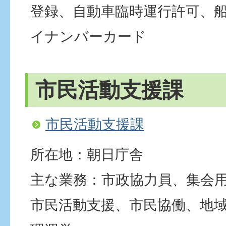
登録、自動車臨時運行許可、
イナンバーカード
市民活動支援課
市民活動支援課
所在地：朝日庁舎
主な業務：市政協力員、集会
市民活動支援、市民協働、地