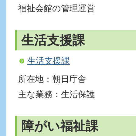
福祉会館の管理運営
生活支援課
生活支援課
所在地：朝日庁舎
主な業務：生活保護
障がい福祉課