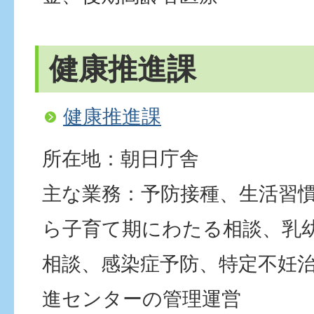
健康推進課
健康推進課
所在地：朝日庁舎
主な業務：予防接種、生活習
ら子育て期にわたる相談、乳
相談、感染症予防、特定不妊
進センターの管理運営