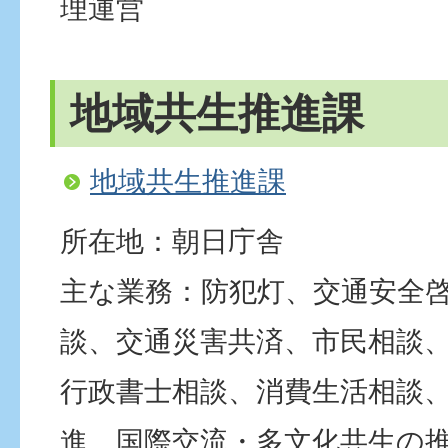
理運営
地域共生推進課
地域共生推進課
所在地：朝日庁舎
主な業務：防犯灯、交通安全
談、交通災害共済、市民相談
行政書士相談、消費生活相談
進、国際交流・多文化共生の