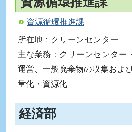
資源循環推進課
資源循環推進課
所在地：クリーンセンター
主な業務：クリーンセンター
運営、一般廃棄物の収集およ
量化・資源化
経済部